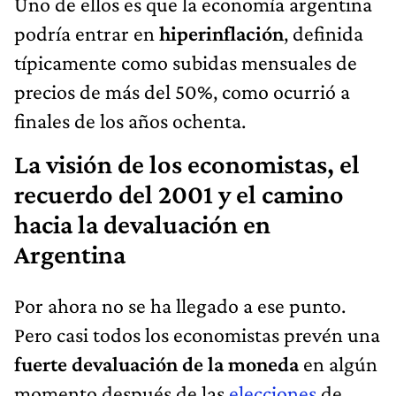
Uno de ellos es que la economía argentina
podría entrar en
hiperinflación
, definida
típicamente como subidas mensuales de
precios de más del 50%, como ocurrió a
finales de los años ochenta.
La visión de los economistas, el
recuerdo del 2001 y el camino
hacia la devaluación en
Argentina
Por ahora no se ha llegado a ese punto.
Pero casi todos los economistas prevén una
fuerte devaluación de la moneda
en algún
momento después de las
elecciones
de