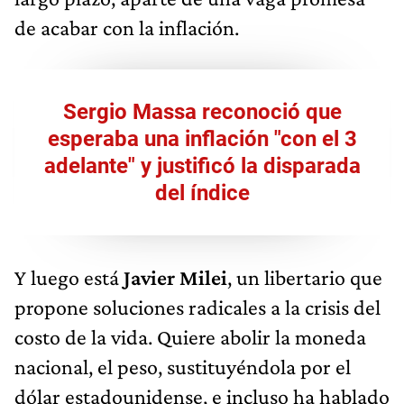
de acabar con la inflación.
Sergio Massa reconoció que
esperaba una inflación "con el 3
adelante" y justificó la disparada
del índice
Y luego está
Javier Milei
, un libertario que
propone soluciones radicales a la crisis del
costo de la vida. Quiere abolir la moneda
nacional, el peso, sustituyéndola por el
dólar estadounidense, e incluso ha hablado