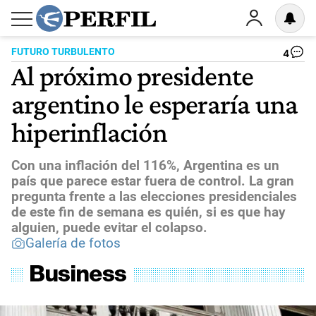
FUTURO TURBULENTO
4
Al próximo presidente
argentino le esperaría una
hiperinflación
Con una inflación del 116%, Argentina es un
país que parece estar fuera de control. La gran
pregunta frente a las elecciones presidenciales
de este fin de semana es quién, si es que hay
alguien, puede evitar el colapso.
Galería de fotos