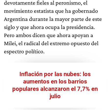
devotamente fieles al peronismo, el
movimiento estatista que ha gobernado
Argentina durante la mayor parte de este
siglo y que ahora ocupa la presidencia.
Pero ambos dicen que ahora apoyan a
Milei, el radical del extremo opuesto del
espectro político.
Inflación por las nubes: los
aumentos en los barrios
populares alcanzaron el 7,7% en
julio