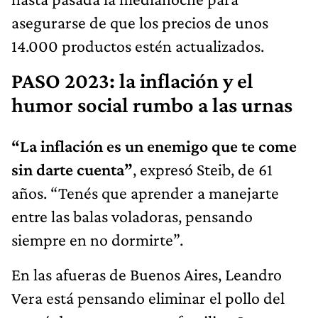
asegurarse de que los precios de unos
14.000 productos estén actualizados.
PASO 2023: la inflación y el
humor social rumbo a las urnas
“La inflación es un enemigo que te come
sin darte cuenta”
, expresó Steib, de 61
años. “Tenés que aprender a manejarte
entre las balas voladoras, pensando
siempre en no dormirte”.
En las afueras de Buenos Aires, Leandro
Vera está pensando eliminar el pollo del