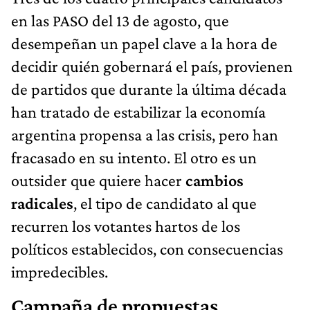
en las PASO del 13 de agosto, que
desempeñan un papel clave a la hora de
decidir quién gobernará el país, provienen
de partidos que durante la última década
han tratado de estabilizar la economía
argentina propensa a las crisis, pero han
fracasado en su intento. El otro es un
outsider que quiere hacer
cambios
radicales
, el tipo de candidato al que
recurren los votantes hartos de los
políticos establecidos, con consecuencias
impredecibles.
Campaña de propuestas