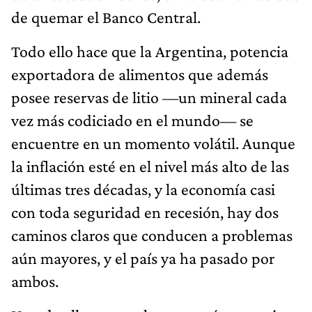
de quemar el Banco Central.
Todo ello hace que la Argentina, potencia
exportadora de alimentos que además
posee reservas de litio —un mineral cada
vez más codiciado en el mundo— se
encuentre en un momento volátil. Aunque
la inflación esté en el nivel más alto de las
últimas tres décadas, y la economía casi
con toda seguridad en recesión, hay dos
caminos claros que conducen a problemas
aún mayores, y el país ya ha pasado por
ambos.