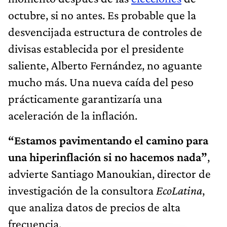
octubre, si no antes. Es probable que la
desvencijada estructura de controles de
divisas establecida por el presidente
saliente, Alberto Fernández, no aguante
mucho más. Una nueva caída del peso
prácticamente garantizaría una
aceleración de la inflación.
“Estamos pavimentando el camino para
una hiperinflación si no hacemos nada”
,
advierte Santiago Manoukian, director de
investigación de la consultora
EcoLatina
,
que analiza datos de precios de alta
frecuencia.