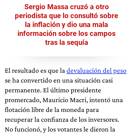
Sergio Massa cruzó a otro
periodista que lo consultó sobre
la inflación y dio una mala
información sobre los campos
tras la sequía
El resultado es que la
devaluación del peso
se ha convertido en una situación casi
permanente. El último presidente
promercado, Mauricio Macri, intentó una
flotación libre de la moneda para
recuperar la confianza de los inversores.
No funcionó, y los votantes le dieron la