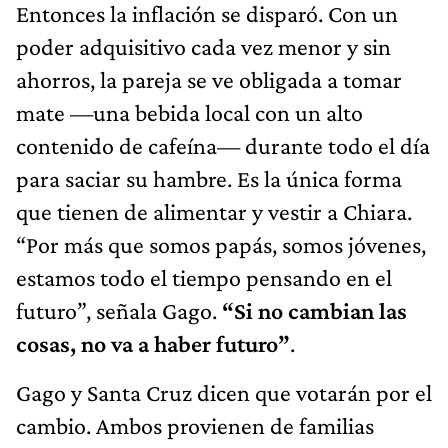
Entonces la inflación se disparó. Con un
poder adquisitivo cada vez menor y sin
ahorros, la pareja se ve obligada a tomar
mate —una bebida local con un alto
contenido de cafeína— durante todo el día
para saciar su hambre. Es la única forma
que tienen de alimentar y vestir a Chiara.
“Por más que somos papás, somos jóvenes,
estamos todo el tiempo pensando en el
futuro”, señala Gago.
“Si no cambian las
cosas, no va a haber futuro”
.
Gago y Santa Cruz dicen que votarán por el
cambio. Ambos provienen de familias