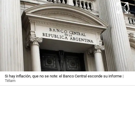
Si hay inflación, que no se note: el Banco Central esconde su informe
|
Télam