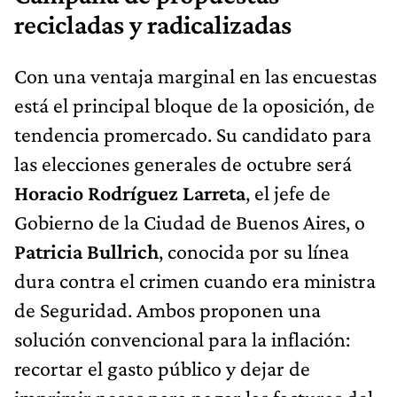
recicladas y radicalizadas
Con una ventaja marginal en las encuestas
está el principal bloque de la oposición, de
tendencia promercado. Su candidato para
las elecciones generales de octubre será
Horacio Rodríguez Larreta
, el jefe de
Gobierno de la Ciudad de Buenos Aires, o
Patricia Bullrich
, conocida por su línea
dura contra el crimen cuando era ministra
de Seguridad. Ambos proponen una
solución convencional para la inflación:
recortar el gasto público y dejar de