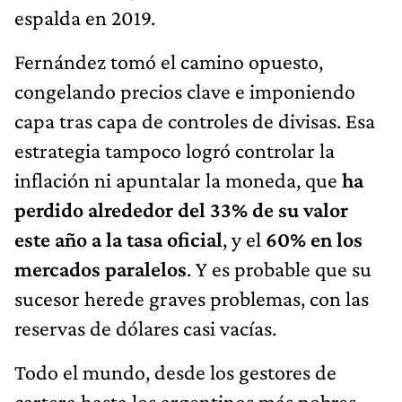
espalda en 2019.
Fernández tomó el camino opuesto,
congelando precios clave e imponiendo
capa tras capa de controles de divisas. Esa
estrategia tampoco logró controlar la
inflación ni apuntalar la moneda, que
ha
perdido alrededor del 33% de su valor
este año a la tasa oficial
, y el
60% en los
mercados paralelos
. Y es probable que su
sucesor herede graves problemas, con las
reservas de dólares casi vacías.
Todo el mundo, desde los gestores de
cartera hasta los argentinos más pobres,