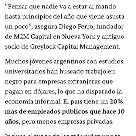
“Pensar que nadie va a estar al mando
hasta principios del año que viene asusta
un poco”, asegura Diego Ferro, fundador
de M2M Capital en Nueva York y antiguo
socio de Greylock Capital Management.
Muchos jóvenes argentinos con estudios
universitarios han buscado trabajo en
negro para empresas extranjeras que
pagan en dólares, lo que ha disparado la
economía informal. El país tiene un
20%
más de empleados públicos que hace 10
años
, pero menos empresas privadas.
Incluso algunos de los más prósperos se