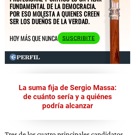
FUNDAMENTAL DE LA DEMOCRACIA.
POR ESO MOLESTA A QUIENES CREEN
SER LOS DUEÑOS DE LA VERDAD.
HOY MÁS QUE NUNCA
SUSCRIBITE
La suma fija de Sergio Massa:
de cuánto sería y a quiénes
podría alcanzar
Tres de los cuatro principales candidatos