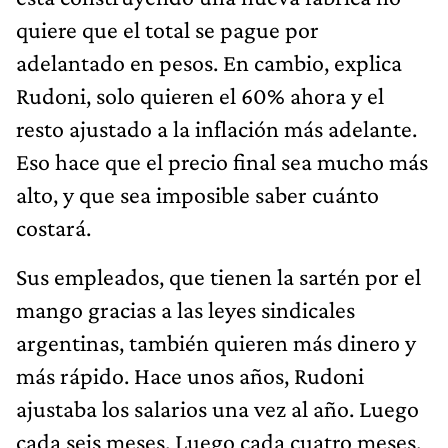
quiere que el total se pague por
adelantado en pesos. En cambio, explica
Rudoni, solo quieren el 60% ahora y el
resto ajustado a la inflación más adelante.
Eso hace que el precio final sea mucho más
alto, y que sea imposible saber cuánto
costará.
Sus empleados, que tienen la sartén por el
mango gracias a las leyes sindicales
argentinas, también quieren más dinero y
más rápido. Hace unos años, Rudoni
ajustaba los salarios una vez al año. Luego
cada seis meses. Luego cada cuatro meses.