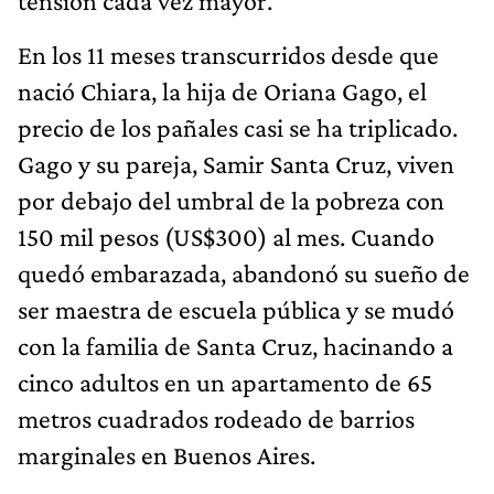
tensión cada vez mayor.
En los 11 meses transcurridos desde que
nació Chiara, la hija de Oriana Gago, el
precio de los pañales casi se ha triplicado.
Gago y su pareja, Samir Santa Cruz, viven
por debajo del umbral de la pobreza con
150 mil pesos (US$300) al mes. Cuando
quedó embarazada, abandonó su sueño de
ser maestra de escuela pública y se mudó
con la familia de Santa Cruz, hacinando a
cinco adultos en un apartamento de 65
metros cuadrados rodeado de barrios
marginales en Buenos Aires.