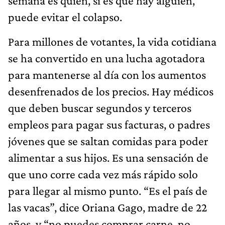
semana es quién, si es que hay alguien,
puede evitar el colapso.
Para millones de votantes, la vida cotidiana
se ha convertido en una lucha agotadora
para mantenerse al día con los aumentos
desenfrenados de los precios. Hay médicos
que deben buscar segundos y terceros
empleos para pagar sus facturas, o padres
jóvenes que se saltan comidas para poder
alimentar a sus hijos. Es una sensación de
que uno corre cada vez más rápido solo
para llegar al mismo punto. “Es el país de
las vacas”, dice Oriana Gago, madre de 22
años, y “no puedes comprar carne, no