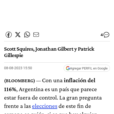
4
Scott Squires, Jonathan Gilbert y Patrick
Gillespie
08-08-2023 15:50
Agregar PERFIL en Google
Con una
inflación del
116%
, Argentina es un país que parece
estar fuera de control. La gran pregunta
frente a las
elecciones
de este fin de