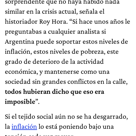
sorprendente que no haya habido nada
similar en la crisis actual, señala el
historiador Roy Hora. “Si hace unos años le
preguntabas a cualquier analista si
Argentina puede soportar estos niveles de
inflación, estos niveles de pobreza, este
grado de deterioro de la actividad
económica, y mantenerse como una
sociedad sin grandes conflictos en la calle,
todos hubieran dicho que eso era
imposible
”.
Si el tejido social aún no se ha desgarrado,
la
inflación
lo está poniendo bajo una