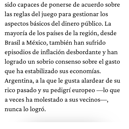
sido capaces de ponerse de acuerdo sobre
las reglas del juego para gestionar los
aspectos básicos del dinero público. La
mayoría de los países de la región, desde
Brasil a México, también han sufrido
episodios de inflación desbordante y han
logrado un sobrio consenso sobre el gasto
que ha estabilizado sus economías.
Argentina, a la que le gusta alardear de su
rico pasado y su pedigrí europeo —lo que
a veces ha molestado a sus vecinos—,
nunca lo logró.