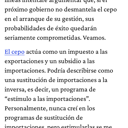
próximo gobierno no desmantela el cepo
en el arranque de su gestión, sus
probabilidades de éxito quedarán
seriamente comprometidas. Veamos.
El cepo
actúa como un impuesto a las
exportaciones y un subsidio a las
importaciones. Podría describirse como
una sustitución de importaciones a la
inversa, es decir, un programa de
“estímulo a las importaciones”.
Personalmente, nunca creí en los
programas de sustitución de
importaciones, pero estimularlas se me