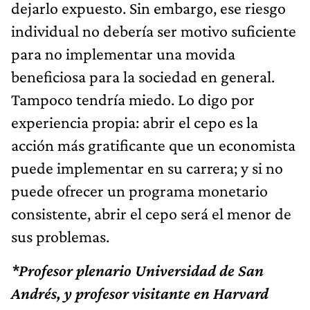
dejarlo expuesto. Sin embargo, ese riesgo
individual no debería ser motivo suficiente
para no implementar una movida
beneficiosa para la sociedad en general.
Tampoco tendría miedo. Lo digo por
experiencia propia: abrir el cepo es la
acción más gratificante que un economista
puede implementar en su carrera; y si no
puede ofrecer un programa monetario
consistente, abrir el cepo será el menor de
sus problemas.
*Profesor plenario Universidad de San
Andrés, y profesor visitante en Harvard