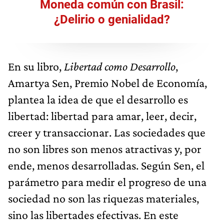
Moneda común con Brasil:
¿Delirio o genialidad?
En su libro,
Libertad como Desarrollo
,
Amartya Sen, Premio Nobel de Economía,
plantea la idea de que el desarrollo es
libertad: libertad para amar, leer, decir,
creer y transaccionar. Las sociedades que
no son libres son menos atractivas y, por
ende, menos desarrolladas. Según Sen, el
parámetro para medir el progreso de una
sociedad no son las riquezas materiales,
sino las libertades efectivas. En este