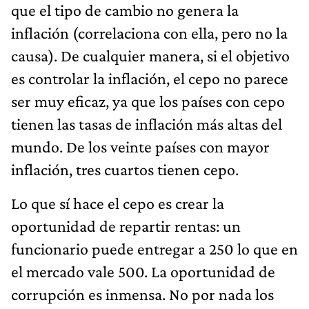
que el tipo de cambio no genera la
inflación (correlaciona con ella, pero no la
causa). De cualquier manera, si el objetivo
es controlar la inflación, el cepo no parece
ser muy eficaz, ya que los países con cepo
tienen las tasas de inflación más altas del
mundo. De los veinte países con mayor
inflación, tres cuartos tienen cepo.
Lo que sí hace el cepo es crear la
oportunidad de repartir rentas: un
funcionario puede entregar a 250 lo que en
el mercado vale 500. La oportunidad de
corrupción es inmensa. No por nada los