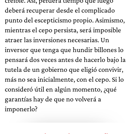
creíble. Así, perderá tiempo que luego
deberá recuperar desde el complicado
punto del escepticismo propio. Asimismo,
mientras el cepo persista, será imposible
atraer las inversiones necesarias. Un
inversor que tenga que hundir billones lo
pensará dos veces antes de hacerlo bajo la
tutela de un gobierno que eligió convivir,
más no sea inicialmente, con el cepo. Si lo
consideró útil en algún momento, ¿qué
garantías hay de que no volverá a
imponerlo?