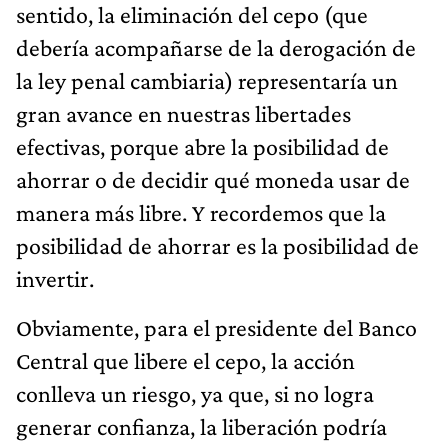
sentido, la eliminación del cepo (que
debería acompañarse de la derogación de
la ley penal cambiaria) representaría un
gran avance en nuestras libertades
efectivas, porque abre la posibilidad de
ahorrar o de decidir qué moneda usar de
manera más libre. Y recordemos que la
posibilidad de ahorrar es la posibilidad de
invertir.
Obviamente, para el presidente del Banco
Central que libere el cepo, la acción
conlleva un riesgo, ya que, si no logra
generar confianza, la liberación podría