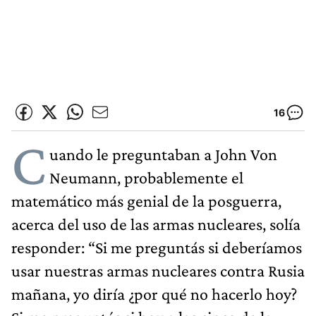
16
C
uando le preguntaban a John Von
Neumann, probablemente el
matemático más genial de la posguerra,
acerca del uso de las armas nucleares, solía
responder: “Si me preguntás si deberíamos
usar nuestras armas nucleares contra Rusia
mañana, yo diría ¿por qué no hacerlo hoy?