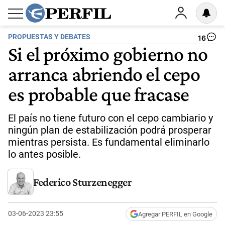
PROPUESTAS Y DEBATES
16
Si el próximo gobierno no
arranca abriendo el cepo
es probable que fracase
El país no tiene futuro con el cepo cambiario y
ningún plan de estabilización podrá prosperar
mientras persista. Es fundamental eliminarlo
lo antes posible.
Federico Sturzenegger
03-06-2023 23:55
Agregar PERFIL en Google