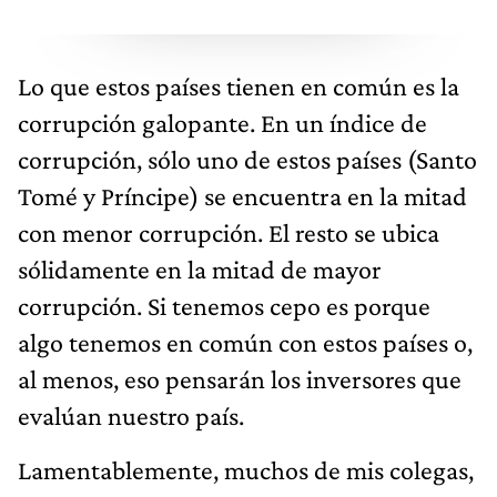
Lo que estos países tienen en común es la
corrupción galopante. En un índice de
corrupción, sólo uno de estos países (Santo
Tomé y Príncipe) se encuentra en la mitad
con menor corrupción. El resto se ubica
sólidamente en la mitad de mayor
corrupción. Si tenemos cepo es porque
algo tenemos en común con estos países o,
al menos, eso pensarán los inversores que
evalúan nuestro país.
Lamentablemente, muchos de mis colegas,