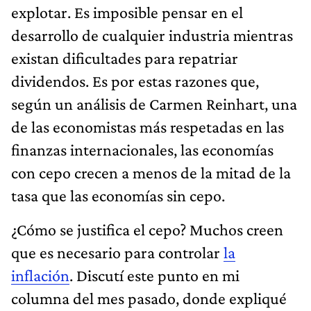
explotar. Es imposible pensar en el
desarrollo de cualquier industria mientras
existan dificultades para repatriar
dividendos. Es por estas razones que,
según un análisis de Carmen Reinhart, una
de las economistas más respetadas en las
finanzas internacionales, las economías
con cepo crecen a menos de la mitad de la
tasa que las economías sin cepo.
¿Cómo se justifica el cepo? Muchos creen
que es necesario para controlar
la
inflación
. Discutí este punto en mi
columna del mes pasado, donde expliqué