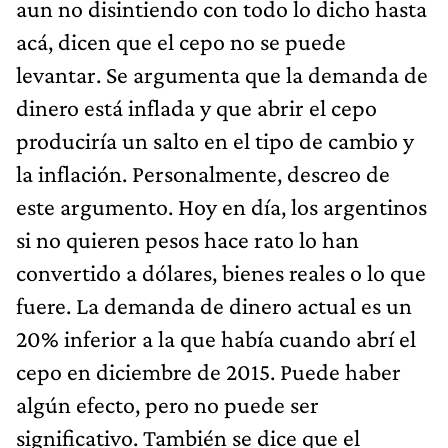
aun no disintiendo con todo lo dicho hasta
acá, dicen que el cepo no se puede
levantar. Se argumenta que la demanda de
dinero está inflada y que abrir el cepo
produciría un salto en el tipo de cambio y
la inflación. Personalmente, descreo de
este argumento. Hoy en día, los argentinos
si no quieren pesos hace rato lo han
convertido a dólares, bienes reales o lo que
fuere. La demanda de dinero actual es un
20% inferior a la que había cuando abrí el
cepo en diciembre de 2015. Puede haber
algún efecto, pero no puede ser
significativo. También se dice que el