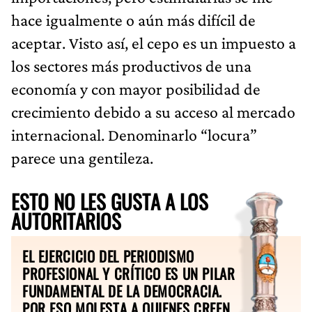
hace igualmente o aún más difícil de
aceptar. Visto así, el cepo es un impuesto a
los sectores más productivos de una
economía y con mayor posibilidad de
crecimiento debido a su acceso al mercado
internacional. Denominarlo “locura”
parece una gentileza.
ESTO NO LES GUSTA A LOS
AUTORITARIOS
EL EJERCICIO DEL PERIODISMO
PROFESIONAL Y CRÍTICO ES UN PILAR
FUNDAMENTAL DE LA DEMOCRACIA.
POR ESO MOLESTA A QUIENES CREEN