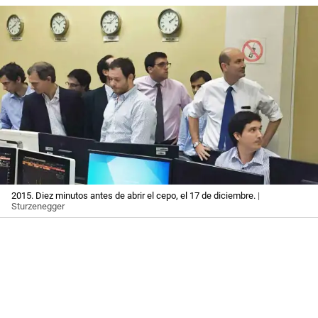
2015. Diez minutos antes de abrir el cepo, el 17 de diciembre.
|
Sturzenegger