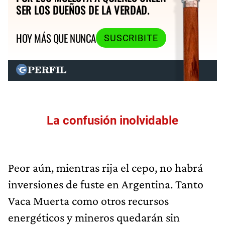
SER LOS DUEÑOS DE LA VERDAD.
HOY MÁS QUE NUNCA
SUSCRIBITE
La confusión inolvidable
Peor aún, mientras rija el cepo, no habrá
inversiones de fuste en Argentina. Tanto
Vaca Muerta como otros recursos
energéticos y mineros quedarán sin