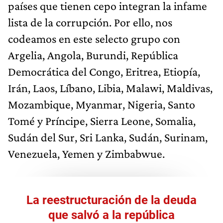
países que tienen cepo integran la infame
lista de la corrupción. Por ello, nos
codeamos en este selecto grupo con
Argelia, Angola, Burundi, República
Democrática del Congo, Eritrea, Etiopía,
Irán, Laos, Líbano, Libia, Malawi, Maldivas,
Mozambique, Myanmar, Nigeria, Santo
Tomé y Príncipe, Sierra Leone, Somalia,
Sudán del Sur, Sri Lanka, Sudán, Surinam,
Venezuela, Yemen y Zimbabwue.
La reestructuración de la deuda
que salvó a la república