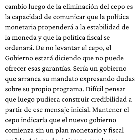
cambio luego de la eliminación del cepo es
la capacidad de comunicar que la política
monetaria propenderá a la estabilidad de
la moneda y que la política fiscal se
ordenará. De no levantar el cepo, el
Gobierno estará diciendo que no puede
ofrecer esas garantías. Sería un gobierno
que arranca su mandato expresando dudas
sobre su propio programa. Difícil pensar
que luego pudiera construir credibilidad a
partir de ese mensaje inicial. Mantener el
cepo indicaría que el nuevo gobierno
comienza sin un plan monetario y fiscal