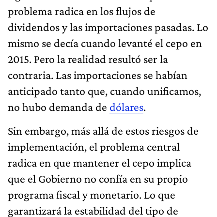
problema radica en los flujos de
dividendos y las importaciones pasadas. Lo
mismo se decía cuando levanté el cepo en
2015. Pero la realidad resultó ser la
contraria. Las importaciones se habían
anticipado tanto que, cuando unificamos,
no hubo demanda de
dólares
.
Sin embargo, más allá de estos riesgos de
implementación, el problema central
radica en que mantener el cepo implica
que el Gobierno no confía en su propio
programa fiscal y monetario. Lo que
garantizará la estabilidad del tipo de