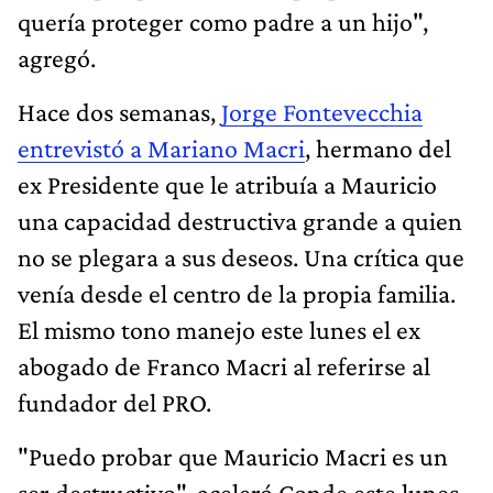
quería proteger como padre a un hijo",
agregó.
Hace dos semanas,
Jorge Fontevecchia
entrevistó a Mariano Macri
, hermano del
ex Presidente que le atribuía a Mauricio
una capacidad destructiva grande a quien
no se plegara a sus deseos. Una crítica que
venía desde el centro de la propia familia.
El mismo tono manejo este lunes el ex
abogado de Franco Macri al referirse al
fundador del PRO.
"Puedo probar que Mauricio Macri es un
ser destructivo", aceleró Conde este lunes