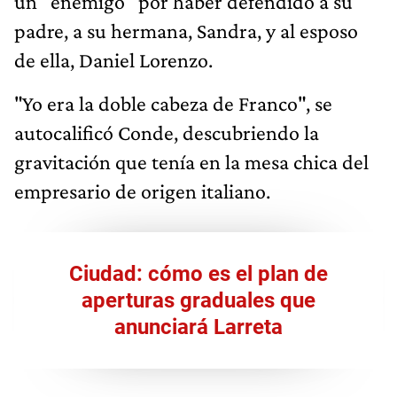
un "enemigo" por haber defendido a su
padre, a su hermana, Sandra, y al esposo
de ella, Daniel Lorenzo.
"Yo era la doble cabeza de Franco", se
autocalificó Conde, descubriendo la
gravitación que tenía en la mesa chica del
empresario de origen italiano.
Ciudad: cómo es el plan de
aperturas graduales que
anunciará Larreta