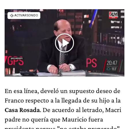
En esa línea, develó un supuesto deseo de
Franco respecto a la llegada de su hijo a la
Casa Rosada
. De acuerdo al letrado, Macri
padre no quería que Mauricio fuera
presidente porque "no estaba preparado".