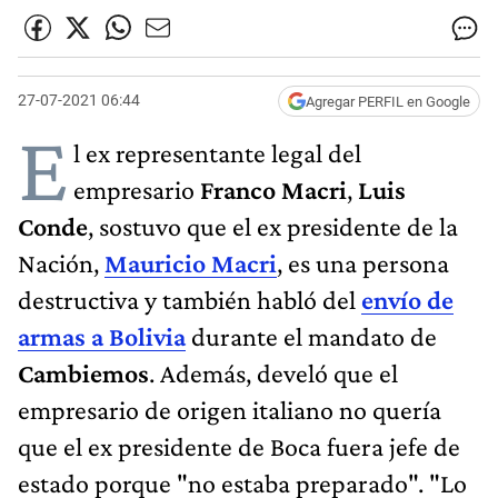
27-07-2021 06:44
Agregar PERFIL en Google
E
l ex representante legal del
empresario
Franco Macri
,
Luis
Conde
, sostuvo que el ex presidente de la
Nación,
Mauricio Macri
, es una persona
destructiva y también habló del
envío de
armas a Bolivia
durante el mandato de
Cambiemos
. Además, develó que el
empresario de origen italiano no quería
que el ex presidente de Boca fuera jefe de
estado porque "no estaba preparado". "Lo