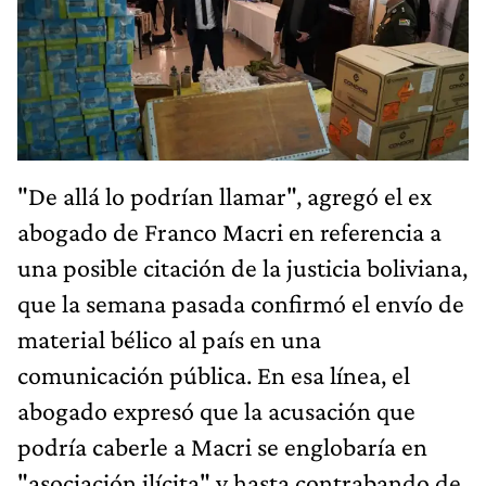
"De allá lo podrían llamar", agregó el ex
abogado de Franco Macri en referencia a
una posible citación de la justicia boliviana,
que la semana pasada confirmó el envío de
material bélico al país en una
comunicación pública. En esa línea, el
abogado expresó que la acusación que
podría caberle a Macri se englobaría en
"asociación ilícita" y hasta contrabando de