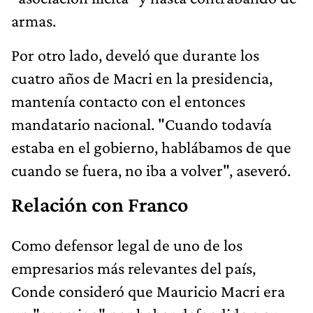
armas.
Por otro lado, develó que durante los
cuatro años de Macri en la presidencia,
mantenía contacto con el entonces
mandatario nacional. "Cuando todavía
estaba en el gobierno, hablábamos de que
cuando se fuera,
no iba a volver", aseveró.
Relación con Franco
Como defensor legal de uno de los
empresarios más relevantes del país,
Conde consideró que Mauricio Macri era