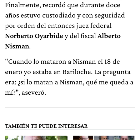
Finalmente, recordó que durante doce
años estuvo custodiado y con seguridad
por orden del entonces juez federal
Norberto Oyarbide
y del fiscal
Alberto
Nisman
.
"Cuando lo mataron a Nisman el 18 de
enero yo estaba en Bariloche. La pregunta
era: ¿si lo matan a Nisman, qué me queda a
mí?", aseveró.
TAMBIÉN TE PUEDE INTERESAR