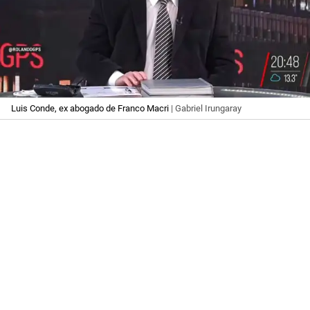
Luis Conde, ex abogado de Franco Macri
| Gabriel Irungaray