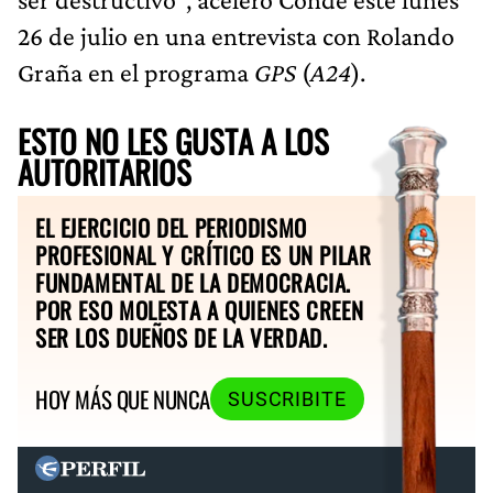
26 de julio en una entrevista con Rolando
Graña en el programa
GPS
(
A24
).
ESTO NO LES GUSTA A LOS
AUTORITARIOS
EL EJERCICIO DEL PERIODISMO
PROFESIONAL Y CRÍTICO ES UN PILAR
FUNDAMENTAL DE LA DEMOCRACIA.
POR ESO MOLESTA A QUIENES CREEN
SER LOS DUEÑOS DE LA VERDAD.
HOY MÁS QUE NUNCA
SUSCRIBITE