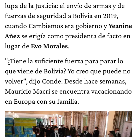
lupa de la Justicia: el envío de armas y de
fuerzas de seguridad a Bolivia en 2019,
cuando Cambiemos era gobierno y
Yeanine
Añez
se erigía como presidenta de facto en
lugar de
Evo Morales
.
"¿Tiene la suficiente fuerza para parar lo
que viene de Bolivia? Yo creo que puede no
volver", dijo Conde. Desde hace semanas,
Mauricio Macri se encuentra vacacionando
en Europa con su familia.