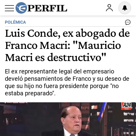
POLÉMICA
Luis Conde, ex abogado de
Franco Macri: "Mauricio
Macri es destructivo"
El ex representante legal del empresario
develó pensamientos de Franco y su deseo de
que su hijo no fuera presidente porque "no
estaba preparado".