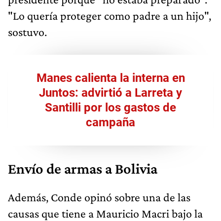
"Lo quería proteger como padre a un hijo",
sostuvo.
Manes calienta la interna en
Juntos: advirtió a Larreta y
Santilli por los gastos de
campaña
Envío de armas a Bolivia
Además, Conde opinó sobre una de las
causas que tiene a Mauricio Macri bajo la