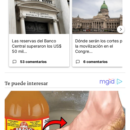
Las reservas del Banco
Dónde serán los cortes por
Central superaron los US$
la movilización en el
50 mil...
Congre...
53 comentarios
6 comentarios