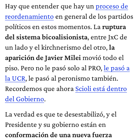
Hay que entender que hay un
proceso de
reordenamiento
en general de los partidos
políticos en estos momentos. La
ruptura
del sistema bicoalisionista
, entre JxC de
un lado y el kirchnerismo del otro,
la
aparición de Javier Milei
movió todo el
piso. Pero no le pasó solo al PRO,
le pasó a
la UCR
, le pasó al peronismo también.
Recordemos que ahora
Scioli está dentro
del Gobierno
.
La verdad es que te desestabilizó, y el
Presidente y su gobierno están en
conformación de una nueva fuerza