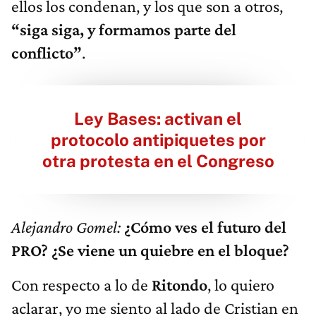
ellos los condenan, y los que son a otros,
“siga siga, y formamos parte del
conflicto”
.
Ley Bases: activan el
protocolo antipiquetes por
otra protesta en el Congreso
Alejandro Gomel:
¿Cómo ves el futuro del
PRO? ¿Se viene un quiebre en el bloque?
Con respecto a lo de
Ritondo
, lo quiero
aclarar, yo me siento al lado de Cristian en