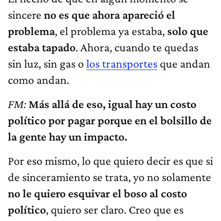
sincere
no es que ahora apareció el
problema
, el problema ya estaba,
solo que
estaba tapado
. Ahora, cuando te quedas
sin luz, sin gas o
los transportes
que andan
como andan.
FM:
Más allá de eso, igual hay un costo
político por pagar porque en el bolsillo de
la gente hay un impacto.
Por eso mismo, lo que quiero decir es que si
de sinceramiento se trata, yo no solamente
no le quiero esquivar el boso al costo
político
, quiero ser claro. Creo que es