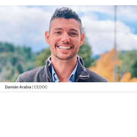
Damián Arabia
| CEDOC