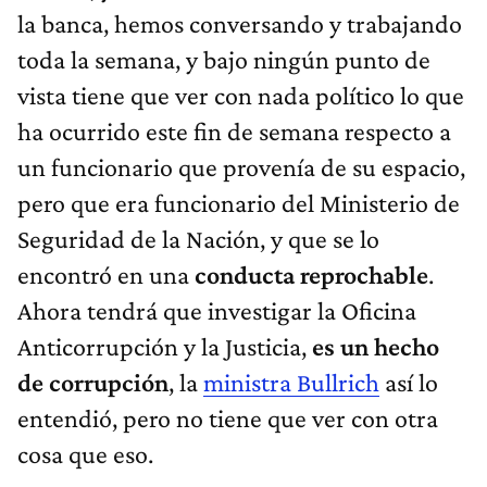
la banca, hemos conversando y trabajando
toda la semana, y bajo ningún punto de
vista tiene que ver con nada político lo que
ha ocurrido este fin de semana respecto a
un funcionario que provenía de su espacio,
pero que era funcionario del Ministerio de
Seguridad de la Nación, y que se lo
encontró en una
conducta reprochable
.
Ahora tendrá que investigar la Oficina
Anticorrupción y la Justicia,
es un hecho
de corrupción
, la
ministra Bullrich
así lo
entendió, pero no tiene que ver con otra
cosa que eso.