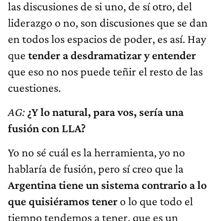
las discusiones de si uno, de sí otro, del
liderazgo o no, son discusiones que se dan
en todos los espacios de poder, es así. Hay
que
tender a desdramatizar y entender
que eso no nos puede teñir el resto de las
cuestiones.
AG:
¿Y lo natural, para vos, sería una
fusión con LLA?
Yo no sé cuál es la herramienta, yo no
hablaría de fusión, pero sí creo que la
Argentina tiene un sistema contrario a lo
que quisiéramos tener
o lo que todo el
tiempo tendemos a tener, que es un