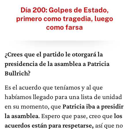
Día 200: Golpes de Estado,
primero como tragedia, luego
como farsa
¿Crees que el partido le otorgará la
presidencia de la asamblea a Patricia
Bullrich?
Es el acuerdo que teníamos y al que
habíamos llegado para una lista de unidad
en su momento, que
Patricia iba a presidir
la asamblea
. Espero que pase, creo que
los
acuerdos están para respetarse,
así que no