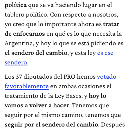
política
que se va haciendo lugar en el
tablero político. Con respecto a nosotros,
yo creo que lo importante ahora es
tratar
de enfocarnos
en qué es lo que necesita la
Argentina, y hoy lo que se está pidiendo es
el sendero del cambio
, y esta ley
es ese
sendero
.
Los 37 diputados del PRO hemos
votado
favorablemente
en ambas ocasiones el
tratamiento de la Ley Bases, y
hoy lo
vamos a volver a hacer
. Tenemos que
seguir por el mismo camino, tenemos que
seguir por el sendero del cambio
. Después