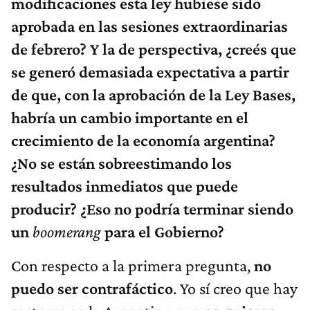
modificaciones esta ley hubiese sido
aprobada en las sesiones extraordinarias
de febrero? Y la de perspectiva, ¿creés que
se generó demasiada expectativa a partir
de que, con la aprobación de la Ley Bases,
habría un cambio importante en el
crecimiento de la economía argentina?
¿No se están sobreestimando los
resultados inmediatos que puede
producir? ¿Eso no podría terminar siendo
un
boomerang
para el Gobierno?
Con respecto a la primera pregunta,
no
puedo ser contrafáctico
. Yo sí creo que hay