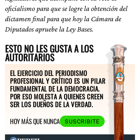
oficialismo para que se logre la obtención del
dictamen final para que hoy la Cámara de
Diputados apruebe la Ley Bases.
ESTO NO LES GUSTA A LOS
AUTORITARIOS
EL EJERCICIO DEL PERIODISMO
PROFESIONAL Y CRÍTICO ES UN PILAR
FUNDAMENTAL DE LA DEMOCRACIA.
POR ESO MOLESTA A QUIENES CREEN
SER LOS DUEÑOS DE LA VERDAD.
HOY MÁS QUE NUNCA
SUSCRIBITE