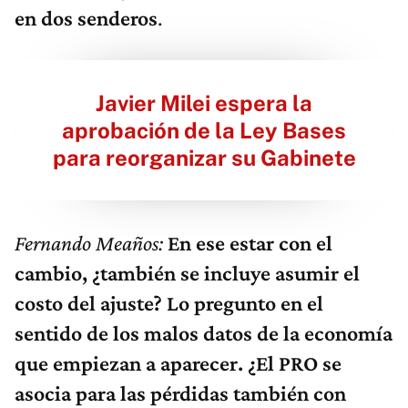
en dos senderos
.
Javier Milei espera la
aprobación de la Ley Bases
para reorganizar su Gabinete
Fernando Meaños:
En ese estar con el
cambio, ¿también se incluye asumir el
costo del ajuste? Lo pregunto en el
sentido de los malos datos de la economía
que empiezan a aparecer. ¿El PRO se
asocia para las pérdidas también con