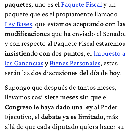
paquetes
, uno es el
Paquete Fiscal
y un
paquete que es el propiamente llamado
Ley Bases
, que
estamos aceptando con las
modificaciones
que ha enviado el Senado,
y con respecto al Paquete Fiscal estaremos
insistiendo con dos puntos
, el
Impuesto a
las Ganancias
y
Bienes Personales
, estas
serán las
dos discusiones del día de hoy
.
Supongo que después de tantos meses,
llevamos
casi siete meses sin que el
Congreso le haya dado una ley
al Poder
Ejecutivo, el
debate ya es limitado
, más
allá de que cada diputado quiera hacer su