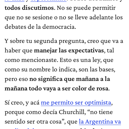
todos discutimos
. No se puede permitir
que no se sesione o no se lleve adelante los
debates de la democracia.
Y sobre tu segunda pregunta, creo que va a
haber que
manejar las expectativas
, tal
como mencionaste. Esto es una ley, que
como su nombre lo indica, son las bases,
pero eso
no significa que mañana a la
mañana todo vaya a ser color de rosa
.
Sí creo, y acá
me permito ser optimista
,
porque como decía Churchill, “no tiene
sentido ser otra cosa”, que
la Argentina va