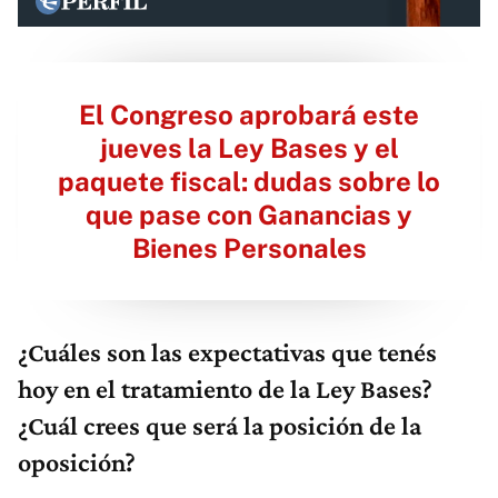
El Congreso aprobará este
jueves la Ley Bases y el
paquete fiscal: dudas sobre lo
que pase con Ganancias y
Bienes Personales
¿Cuáles son las expectativas que tenés
hoy en el tratamiento de la Ley Bases?
¿Cuál crees que será la posición de la
oposición?