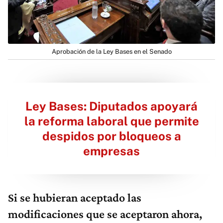
Aprobación de la Ley Bases en el Senado
Ley Bases: Diputados apoyará
la reforma laboral que permite
despidos por bloqueos a
empresas
Si se hubieran aceptado las
modificaciones que se aceptaron ahora,