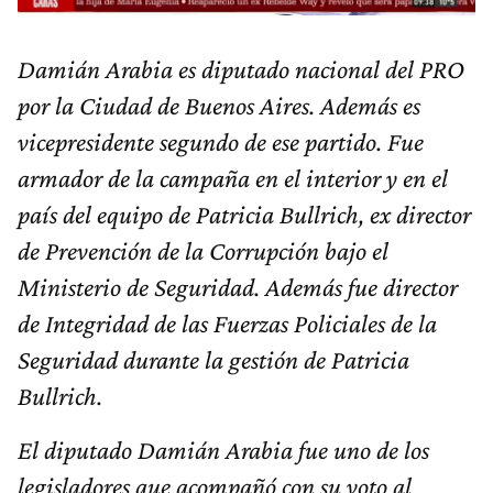
Damián Arabia es diputado nacional del PRO
por la Ciudad de Buenos Aires. Además es
vicepresidente segundo de ese partido. Fue
armador de la campaña en el interior y en el
país del equipo de Patricia Bullrich, ex director
de Prevención de la Corrupción bajo el
Ministerio de Seguridad. Además fue director
de Integridad de las Fuerzas Policiales de la
Seguridad durante la gestión de Patricia
Bullrich.
El diputado Damián Arabia fue uno de los
legisladores que acompañó con su voto al