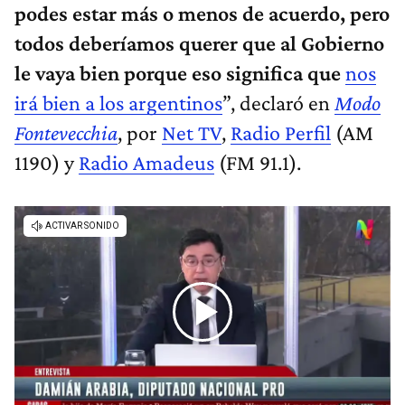
podes estar más o menos de acuerdo, pero
todos deberíamos querer que al Gobierno
le vaya bien porque eso significa que
nos
irá bien a los argentinos
”, declaró en
Modo
Fontevecchia
, por
Net TV
,
Radio Perfil
(AM
1190) y
Radio Amadeus
(FM 91.1).