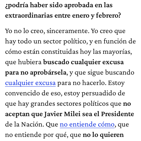
¿podría haber sido aprobada en las
extraordinarias entre enero y febrero?
Yo no lo creo, sinceramente. Yo creo que
hay todo un sector político, y en función de
cómo están constituidas hoy las mayorías,
que hubiera
buscado cualquier excusa
para no aprobársela
, y que sigue buscando
cualquier excusa
para no hacerlo. Estoy
convencido de eso, estoy persuadido de
que hay grandes sectores políticos que
no
aceptan que Javier Milei sea el Presidente
de la Nación. Que
no entiende cómo
, que
no entiende por qué, que
no lo quieren