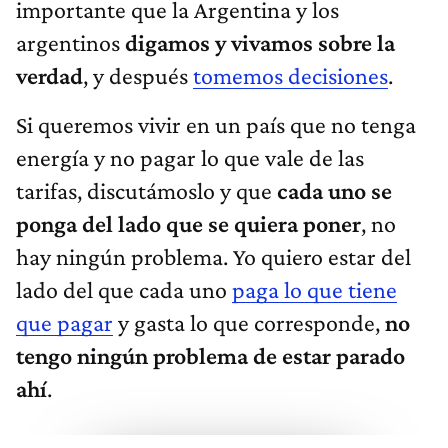
importante que la Argentina y los
argentinos
digamos y vivamos sobre la
verdad
, y después
tomemos decisiones
.
Si queremos vivir en un país que no tenga
energía y no pagar lo que vale de las
tarifas, discutámoslo y que
cada uno se
ponga del lado que se quiera poner
, no
hay ningún problema. Yo quiero estar del
lado del que cada uno
paga lo que tiene
que pagar
y gasta lo que corresponde,
no
tengo ningún problema de estar parado
ahí
.