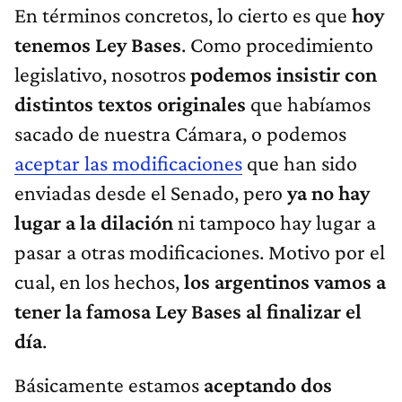
En términos concretos, lo cierto es que
hoy
tenemos Ley Bases
. Como procedimiento
legislativo, nosotros
podemos insistir con
distintos textos originales
que habíamos
sacado de nuestra Cámara, o podemos
aceptar las modificaciones
que han sido
enviadas desde el Senado, pero
ya no hay
lugar a la dilación
ni tampoco hay lugar a
pasar a otras modificaciones. Motivo por el
cual, en los hechos,
los argentinos vamos a
tener la famosa Ley Bases al finalizar el
día
.
Básicamente estamos
aceptando dos