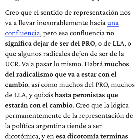
Creo que el sentido de representación nos
va a llevar inexorablemente hacia
una
confluencia
, pero esa confluencia
no
significa dejar de ser del PRO
, o de LLA, o
que algunos radicales dejen de ser de la
UCR. Va a pasar lo mismo. Habrá
muchos
del radicalismo que va a estar con el
cambio
, así como muchos del PRO, muchos
de LLA, y quizás
hasta peronistas que
estarán con el cambio
. Creo que la lógica
permanentemente de la representación de
la política argentina tiende a ser
dicotómica, y en
esa dicotomía terminas