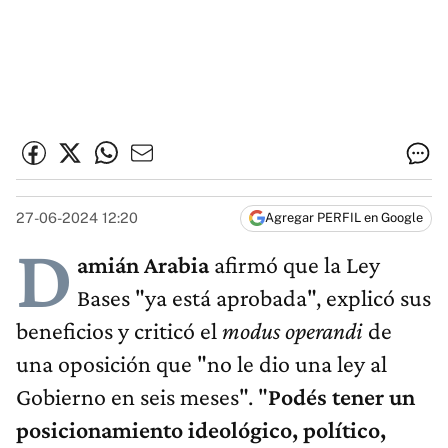
27-06-2024 12:20
Agregar PERFIL en Google
D
amián Arabia
afirmó que la Ley
Bases "ya está aprobada", explicó sus
beneficios y criticó el
modus operandi
de
una oposición que "no le dio una ley al
Gobierno en seis meses". "
Podés tener un
posicionamiento ideológico, político,