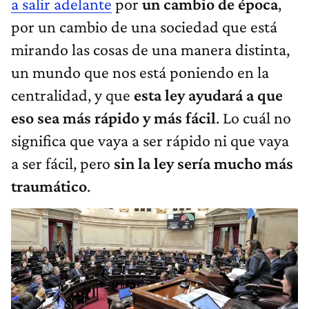
a salir adelante
por
un cambio de época
,
por un cambio de una sociedad que está
mirando las cosas de una manera distinta,
un mundo que nos está poniendo en la
centralidad, y que
esta ley ayudará a que
eso sea más rápido y más fácil
. Lo cuál no
significa que vaya a ser rápido ni que vaya
a ser fácil, pero
sin la ley sería mucho más
traumático
.