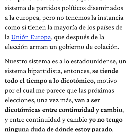
sistema de partidos políticos diseminados
a la europea, pero no tenemos la instancia
como sí tienen la mayoría de los países de
la
Unión Europa
, que después de la
elección arman un gobierno de colación.
Nuestro sistema es a lo estadounidense, un
sistema bipartidista, entonces,
se tiende
todo el tiempo a lo dicotómico,
motivo
por el cual me parece que las próximas
elecciones, una vez más,
van a ser
dicotómicas entre continuidad y cambio
,
y entre continuidad y cambio
yo no tengo
ninguna duda de dónde estoy parado
.