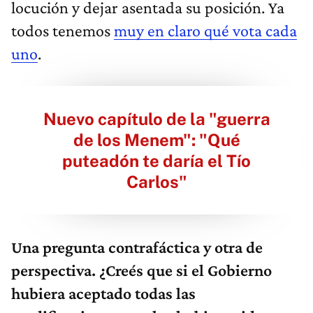
locución y dejar asentada su posición. Ya
todos tenemos
muy en claro qué vota cada
uno
.
Nuevo capítulo de la "guerra
de los Menem": "Qué
puteadón te daría el Tío
Carlos"
Una pregunta contrafáctica y otra de
perspectiva. ¿Creés que si el Gobierno
hubiera aceptado todas las