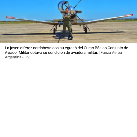
La joven alférez cordobesa con su egresó del Curso Básico Conjunto de
Aviador Militar obtuvo su condición de aviadora militar.
| Fueza Aérea
Argentina - HV