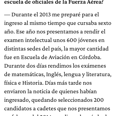
escuela de oficiales de la Fuerza Aérea?
— Durante el 2013 me preparé para el
ingreso al mismo tiempo que cursaba sexto
año. Ese año nos presentamos a rendir el
examen intelectual unos 600 jóvenes en
distintas sedes del país, la mayor cantidad
fue en Escuela de Aviación en Córdoba.
Durante dos días rendimos los exámenes
de matemáticas, Inglés, lengua y literatura,
física e Historia. Días más tarde nos
enviaron la noticia de quienes habían
ingresado, quedando seleccionados 200
candidatos a cadetes que nos presentamos