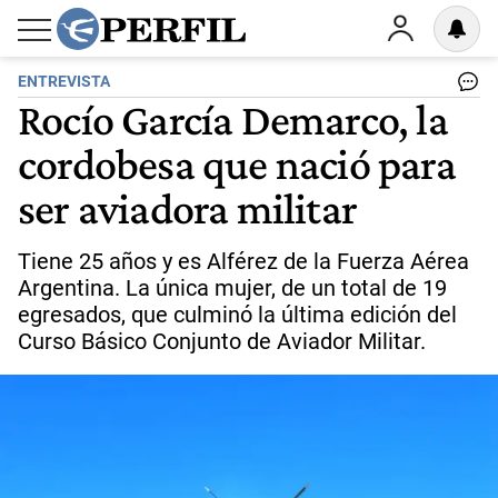
ENTREVISTA
Rocío García Demarco, la
cordobesa que nació para
ser aviadora militar
Tiene 25 años y es Alférez de la Fuerza Aérea
Argentina. La única mujer, de un total de 19
egresados, que culminó la última edición del
Curso Básico Conjunto de Aviador Militar.