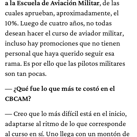
a la Escuela de Aviación Militar
, de las
cuales aprueban, aproximadamente, el
10%. Luego de cuatro años, no todas
desean hacer el curso de aviador militar,
incluso hay promociones que no tienen
personal que haya querido seguir esa
rama. Es por ello que las pilotos militares
son tan pocas.
— ¿Qué fue lo que más te costó en el
CBCAM?
—
Creo que lo más difícil está en el inicio,
adaptarse al ritmo de lo que corresponde
al curso en sí. Uno llega con un montón de