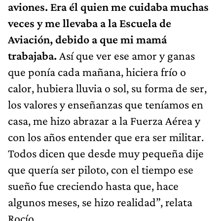
aviones. Era él quien me cuidaba muchas
veces y me llevaba a la Escuela de
Aviación, debido a que mi mamá
trabajaba.
Así que ver ese amor y ganas
que ponía cada mañana, hiciera frío o
calor, hubiera lluvia o sol, su forma de ser,
los valores y enseñanzas que teníamos en
casa, me hizo abrazar a la Fuerza Aérea y
con los años entender que era ser militar.
Todos dicen que desde muy pequeña dije
que quería ser piloto, con el tiempo ese
sueño fue creciendo hasta que, hace
algunos meses, se hizo realidad”, relata
Rocío.