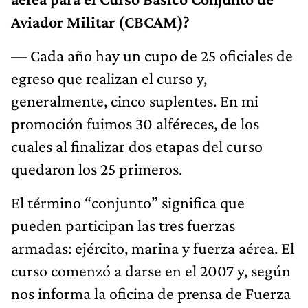
Aviador Militar (CBCAM)?
— Cada año hay un cupo de 25 oficiales de
egreso que realizan el curso y,
generalmente, cinco suplentes. En mi
promoción fuimos 30 alféreces, de los
cuales al finalizar dos etapas del curso
quedaron los 25 primeros.
El término “conjunto” significa que
pueden participan las tres fuerzas
armadas: ejército, marina y fuerza aérea. El
curso comenzó a darse en el 2007 y, según
nos informa la oficina de prensa de Fuerza