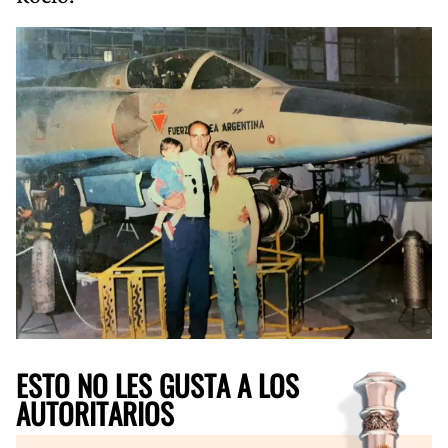
ESTO NO LES GUSTA A LOS
AUTORITARIOS