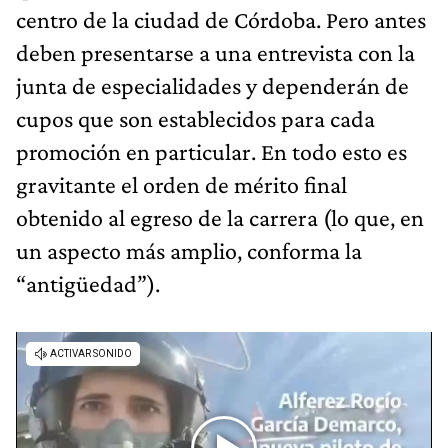
centro de la ciudad de Córdoba. Pero antes
deben presentarse a una entrevista con la
junta de especialidades y dependerán de
cupos que son establecidos para cada
promoción en particular. En todo esto es
gravitante el orden de mérito final
obtenido al egreso de la carrera (lo que, en
un aspecto más amplio, conforma la
“antigüedad”).