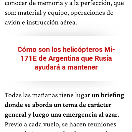
conocer de memoria y a la perfección, que
son: material y equipo, operaciones de
avión e instrucción aérea.
Cómo son los helicópteros Mi-
171E de Argentina que Rusia
ayudará a mantener
Todas las mañanas tiene lugar
un briefing
donde se aborda un tema de carácter
general y luego una emergencia al azar
.
Previo a cada vuelo, se hacen reuniones