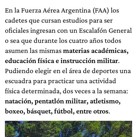
En la Fuerza Aérea Argentina (FAA) los
cadetes que cursan estudios para ser
oficiales ingresan con un Escalafón General
o sea que durante los cuatro años todos
asumen las mismas
materias académicas,
educación física e instrucción militar
.
Pudiendo elegir en el área de deportes una
escuadra para practicar una actividad
física determinada, dos veces a la semana:
natación, pentatlón militar, atletismo,
boxeo, básquet, fútbol, entre otros
.