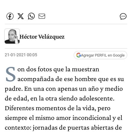
Héctor Velázquez
21-01-2021 00:05
Agregar PERFIL en Google
S
on dos fotos que la muestran
acompañada de ese hombre que es su
padre. En una con apenas un año y medio
de edad, en la otra siendo adolescente.
Diferentes momentos de la vida, pero
siempre el mismo amor incondicional y el
contexto: jornadas de puertas abiertas de