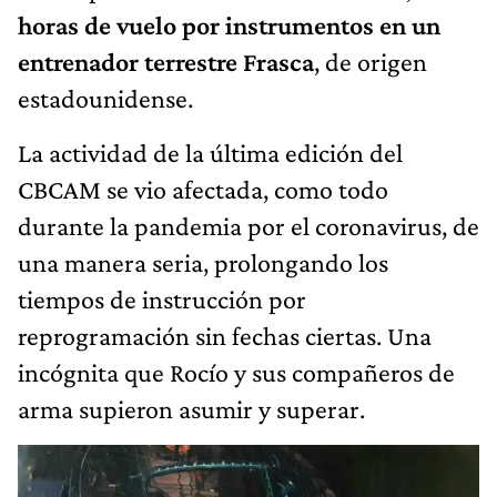
horas de vuelo por instrumentos en un
entrenador terrestre Frasca
, de origen
estadounidense.
La actividad de la última edición del
CBCAM se vio afectada, como todo
durante la pandemia por el coronavirus, de
una manera seria, prolongando los
tiempos de instrucción por
reprogramación sin fechas ciertas. Una
incógnita que Rocío y sus compañeros de
arma supieron asumir y superar.