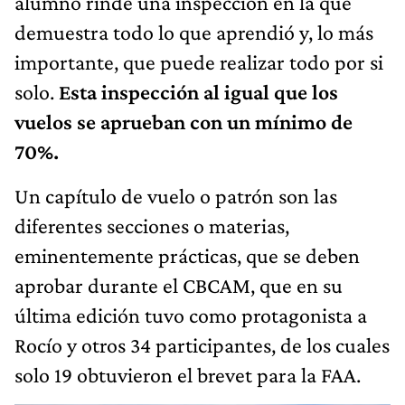
alumno rinde una inspección en la que
demuestra todo lo que aprendió y, lo más
importante, que puede realizar todo por si
solo.
Esta inspección al igual que los
vuelos se aprueban con un mínimo de
70%.
Un capítulo de vuelo o patrón son las
diferentes secciones o materias,
eminentemente prácticas, que se deben
aprobar durante el CBCAM, que en su
última edición tuvo como protagonista a
Rocío y otros 34 participantes, de los cuales
solo 19 obtuvieron el brevet para la FAA.