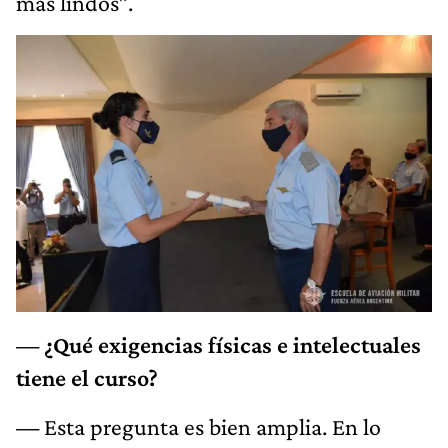
más lindos”.
— ¿Qué exigencias físicas e intelectuales
tiene el curso?
—
Esta pregunta es bien amplia. En lo