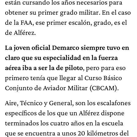
están cursando los años necesarios para
obtener su primer grado militar. En el caso
de la FAA, ese primer escalón, grado, es el
de Alférez.
La joven oficial Demarco siempre tuvo en
claro que su especialidad en la fuerza
aérea iba a ser la de piloto
, pero para eso
primero tenía que llegar al Curso Básico
Conjunto de Aviador Militar (CBCAM).
Aire, Técnico y General, son los escalafones
específicos de los que un Alférez dispone
terminados los cuatro años en la escuela
que se encuentra a unos 20 kilómetros del