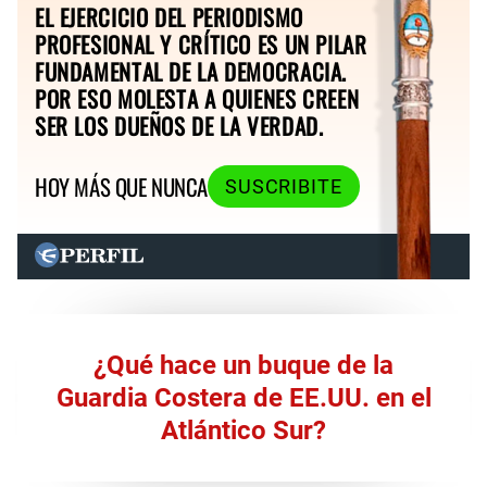
EL EJERCICIO DEL PERIODISMO
PROFESIONAL Y CRÍTICO ES UN PILAR
FUNDAMENTAL DE LA DEMOCRACIA.
POR ESO MOLESTA A QUIENES CREEN
SER LOS DUEÑOS DE LA VERDAD.
HOY MÁS QUE NUNCA
SUSCRIBITE
¿Qué hace un buque de la
Guardia Costera de EE.UU. en el
Atlántico Sur?