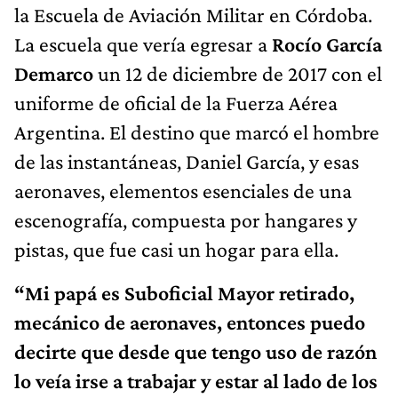
la Escuela de Aviación Militar en Córdoba.
La escuela que vería egresar a
Rocío García
Demarco
un 12 de diciembre de 2017 con el
uniforme de oficial de la Fuerza Aérea
Argentina. El destino que marcó el hombre
de las instantáneas, Daniel García, y esas
aeronaves, elementos esenciales de una
escenografía, compuesta por hangares y
pistas, que fue casi un hogar para ella.
“Mi papá es Suboficial Mayor retirado,
mecánico de aeronaves, entonces puedo
decirte que desde que tengo uso de razón
lo veía irse a trabajar y estar al lado de los