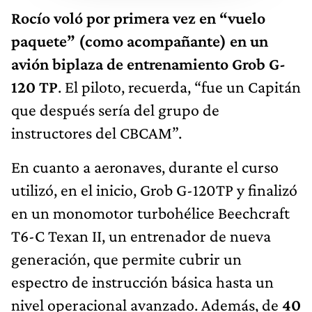
Rocío voló por primera vez en “vuelo
paquete” (como acompañante) en un
avión biplaza de entrenamiento Grob G-
120 TP
. El piloto, recuerda, “fue un Capitán
que después sería del grupo de
instructores del CBCAM”.
En cuanto a aeronaves, durante el curso
utilizó, en el inicio, Grob G-120TP y finalizó
en un monomotor turbohélice Beechcraft
T6-C Texan II, un entrenador de nueva
generación, que permite cubrir un
espectro de instrucción básica hasta un
nivel operacional avanzado. Además, de
40