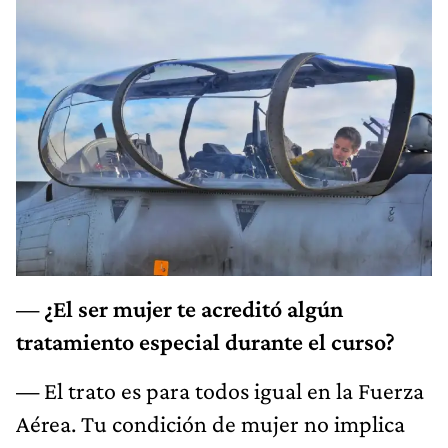
— ¿El ser mujer te acreditó algún
tratamiento especial durante el curso?
—
El trato es para todos igual en la Fuerza
Aérea. Tu condición de mujer no implica