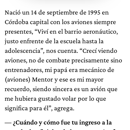
Nació un 14 de septiembre de 1995 en
Córdoba capital con los aviones siempre
presentes, “Viví en el barrio aeronáutico,
justo enfrente de la escuela hasta la
adolescencia”
,
nos cuenta. “Crecí viendo
aviones, no de combate precisamente sino
entrenadores, mi papá era mecánico de
(aviones) Mentor y ese es mi mayor
recuerdo, siendo sincera es un avión que
me hubiera gustado volar por lo que
significa para él”, agrega.
— ¿Cuándo y cómo fue tu ingreso a la