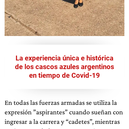
La experiencia única e histórica
de los cascos azules argentinos
en tiempo de Covid-19
En todas las fuerzas armadas se utiliza la
expresión ”aspirantes” cuando sueñan con
ingresar a la carrera y “cadetes”, mientras