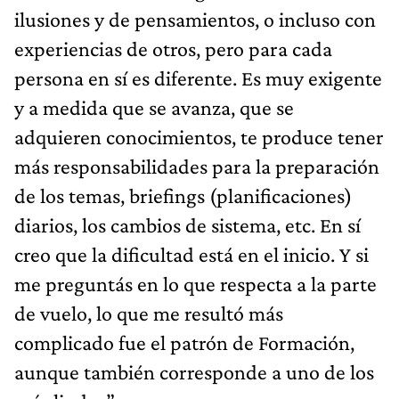
ilusiones y de pensamientos, o incluso con
experiencias de otros, pero para cada
persona en sí es diferente. Es muy exigente
y a medida que se avanza, que se
adquieren conocimientos, te produce tener
más responsabilidades para la preparación
de los temas, briefings (planificaciones)
diarios, los cambios de sistema, etc. En sí
creo que la dificultad está en el inicio. Y si
me preguntás en lo que respecta a la parte
de vuelo, lo que me resultó más
complicado fue el patrón de Formación,
aunque también corresponde a uno de los