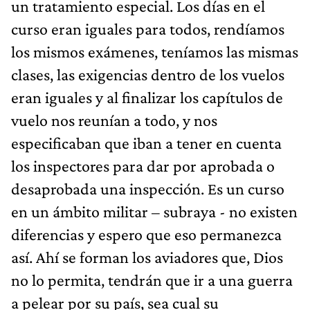
un tratamiento especial. Los días en el
curso eran iguales para todos, rendíamos
los mismos exámenes, teníamos las mismas
clases, las exigencias dentro de los vuelos
eran iguales y al finalizar los capítulos de
vuelo nos reunían a todo, y nos
especificaban que iban a tener en cuenta
los inspectores para dar por aprobada o
desaprobada una inspección. Es un curso
en un ámbito militar – subraya - no existen
diferencias y espero que eso permanezca
así. Ahí se forman los aviadores que, Dios
no lo permita, tendrán que ir a una guerra
a pelear por su país, sea cual su