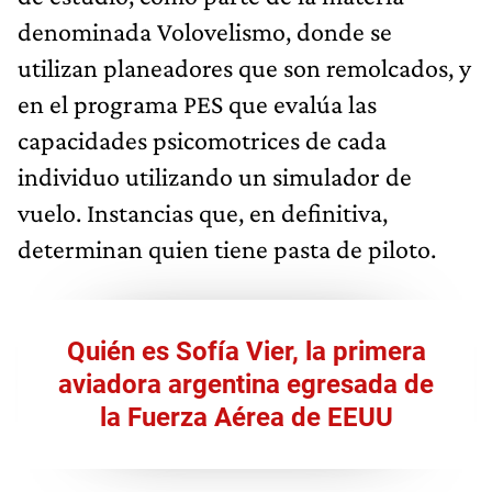
denominada Volovelismo, donde se
utilizan planeadores que son remolcados, y
en el programa PES que evalúa las
capacidades psicomotrices de cada
individuo utilizando un simulador de
vuelo. Instancias que, en definitiva,
determinan quien tiene pasta de piloto.
Quién es Sofía Vier, la primera
aviadora argentina egresada de
la Fuerza Aérea de EEUU