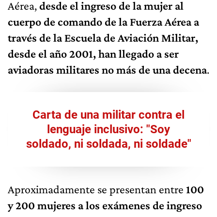
Aérea,
desde el ingreso de la mujer al
cuerpo de comando de la Fuerza Aérea a
través de la Escuela de Aviación Militar,
desde el año 2001, han llegado a ser
aviadoras militares no más de una decena
.
Carta de una militar contra el
lenguaje inclusivo: "Soy
soldado, ni soldada, ni soldade"
Aproximadamente se presentan entre
100
y 200 mujeres a los exámenes de ingreso