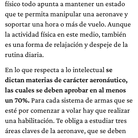
físico todo apunta a mantener un estado
que te permita manipular una aeronave y
soportar una hora o más de vuelo. Aunque
la actividad física en este medio, también
es una forma de relajación y despeje de la
rutina diaria.
En lo que respecta a lo intelectual
se
dictan materias de carácter aeronáutico,
las cuales se deben aprobar en al menos
un 70%.
Para cada sistema de armas que se
esté por comenzar a volar hay que realizar
una habilitación. Te obliga a estudiar tres
áreas claves de la aeronave, que se deben