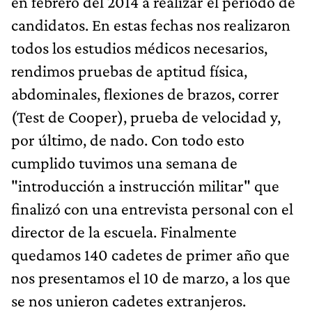
en febrero del 2014 a realizar el período de
candidatos. En estas fechas nos realizaron
todos los estudios médicos necesarios,
rendimos pruebas de aptitud física,
abdominales, flexiones de brazos, correr
(Test de Cooper), prueba de velocidad y,
por último, de nado. Con todo esto
cumplido tuvimos una semana de
"introducción a instrucción militar" que
finalizó con una entrevista personal con el
director de la escuela. Finalmente
quedamos 140 cadetes de primer año que
nos presentamos el 10 de marzo, a los que
se nos unieron cadetes extranjeros.