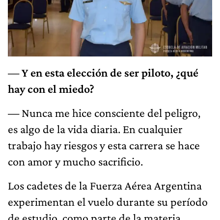
— Y en esta elección de ser piloto, ¿qué
hay con el miedo?
—
Nunca me hice consciente del peligro,
es algo de la vida diaria. En cualquier
trabajo hay riesgos y esta carrera se hace
con amor y mucho sacrificio.
Los cadetes de la Fuerza Aérea Argentina
experimentan el vuelo durante su período
de estudio, como parte de la materia