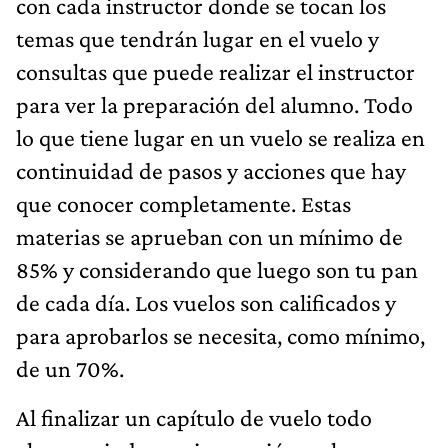
con cada instructor donde se tocan los
temas que tendrán lugar en el vuelo y
consultas que puede realizar el instructor
para ver la preparación del alumno. Todo
lo que tiene lugar en un vuelo se realiza en
continuidad de pasos y acciones que hay
que conocer completamente. Estas
materias se aprueban con un mínimo de
85% y considerando que luego son tu pan
de cada día. Los vuelos son calificados y
para aprobarlos se necesita, como mínimo,
de un 70%.
Al finalizar un capítulo de vuelo todo