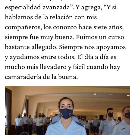
especialidad avanzada”. Y agrega, “Y si
hablamos de la relación con mis
compañeros, los conozco hace siete años,
siempre fue muy buena. Fuimos un curso
bastante allegado. Siempre nos apoyamos
y ayudamos entre todos. El día a día es
mucho más llevadero y fácil cuando hay
camaradería de la buena.