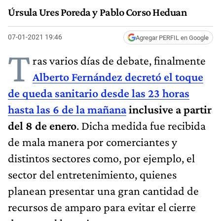
Úrsula Ures Poreda y Pablo Corso Heduan
07-01-2021 19:46
Agregar PERFIL en Google
T
ras varios días de debate, finalmente
Alberto Fernández decretó el toque
de queda sanitario desde las 23 horas
hasta las 6 de la mañana
inclusive a partir
del 8 de enero
. Dicha medida fue recibida
de mala manera por comerciantes y
distintos sectores como, por ejemplo, el
sector del entretenimiento, quienes
planean presentar una gran cantidad de
recursos de amparo para evitar el cierre