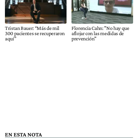
Tristan Bauer: “Más de mil
Florencia Cahn: "No hay que
300 pacientes se recuperaron
aflojar con las medidas de
aquí”
prevención"
EN ESTA NOTA