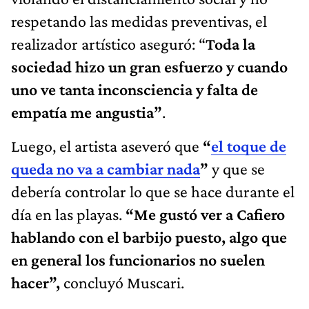
respetando las medidas preventivas, el
realizador artístico aseguró: “
Toda la
sociedad hizo un gran esfuerzo y cuando
uno ve tanta inconsciencia y falta de
empatía me angustia”
.
Luego, el artista aseveró que
“
el toque de
queda no va a cambiar nada
”
y que se
debería controlar lo que se hace durante el
día en las playas.
“Me gustó ver a Cafiero
hablando con el barbijo puesto, algo que
en general los funcionarios no suelen
hacer”,
concluyó Muscari.