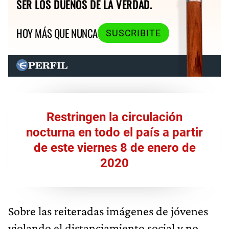
SER LOS DUEÑOS DE LA VERDAD.
HOY MÁS QUE NUNCA
SUSCRIBITE
Restringen la circulación
nocturna en todo el país a partir
de este viernes 8 de enero de
2020
Sobre las reiteradas imágenes de jóvenes
violando el distanciamiento social y no