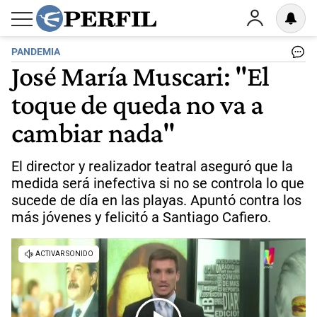
PANDEMIA
José María Muscari: "El
toque de queda no va a
cambiar nada"
El director y realizador teatral aseguró que la
medida será inefectiva si no se controla lo que
sucede de día en las playas. Apuntó contra los
más jóvenes y felicitó a Santiago Cafiero.