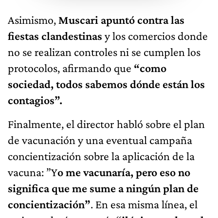
Asimismo,
Muscari apuntó contra las
fiestas clandestinas
y los comercios donde
no se realizan controles ni se cumplen los
protocolos, afirmando que
“como
sociedad, todos sabemos dónde están los
contagios”.
Finalmente, el director habló sobre el plan
de vacunación y una eventual campaña
concientización sobre la aplicación de la
vacuna: ”Y
o me vacunaría, pero eso no
significa que me sume a ningún plan de
concientización”
. En esa misma línea, el