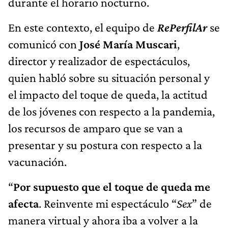
durante el horario nocturno.
En este contexto, el equipo de
RePerfilAr
se
comunicó con
José María Muscari
,
director y realizador de espectáculos,
quien habló sobre su situación personal y
el impacto del toque de queda, la actitud
de los jóvenes con respecto a la pandemia,
los recursos de amparo que se van a
presentar y su postura con respecto a la
vacunación.
“
Por supuesto que el toque de queda me
afecta
. Reinvente mi espectáculo “
Sex
” de
manera virtual y ahora iba a volver a la