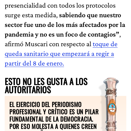
presencialidad con todos los protocolos
surge esta medida,
sabiendo que nuestro
sector fue uno de los más afectados por la
pandemia y no es un foco de contagios”
,
afirmó Muscari con respecto al
toque de
queda sanitario que empezará a regir a
partir del 8 de enero.
ESTO NO LES GUSTA A LOS
AUTORITARIOS
EL EJERCICIO DEL PERIODISMO
PROFESIONAL Y CRÍTICO ES UN PILAR
FUNDAMENTAL DE LA DEMOCRACIA.
POR ESO MOLESTA A QUIENES CREEN