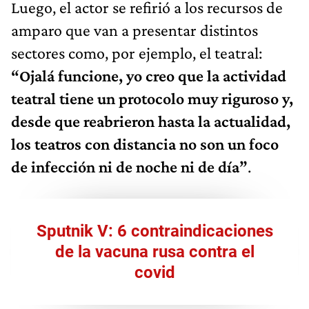
Luego, el actor se refirió a los recursos de
amparo que van a presentar distintos
sectores como, por ejemplo, el teatral:
“Ojalá funcione, yo creo que la actividad
teatral tiene un protocolo muy riguroso y,
desde que reabrieron hasta la actualidad,
los teatros con distancia no son un foco
de infección ni de noche ni de día”
.
Sputnik V: 6 contraindicaciones
de la vacuna rusa contra el
covid