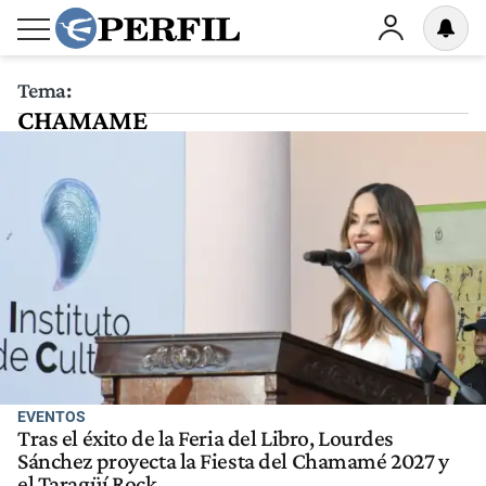
Tema:
CHAMAME
EVENTOS
Tras el éxito de la Feria del Libro, Lourdes
Sánchez proyecta la Fiesta del Chamamé 2027 y
el Taragüí Rock