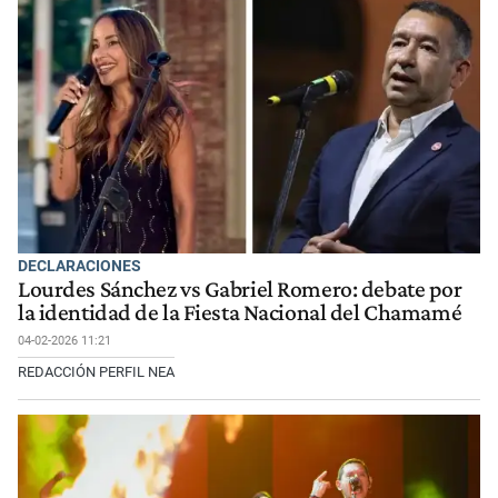
DECLARACIONES
Lourdes Sánchez vs Gabriel Romero: debate por
la identidad de la Fiesta Nacional del Chamamé
04-02-2026 11:21
REDACCIÓN PERFIL NEA