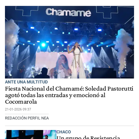
ANTE UNA MULTITUD
Fiesta Nacional del Chamamé: Soledad Pastorutti
agotó todas las entradas y emocionó al
Cocomarola
21-01-2026 09:37
REDACCIÓN PERFIL NEA
CHACO
Un grupo de Resistencia