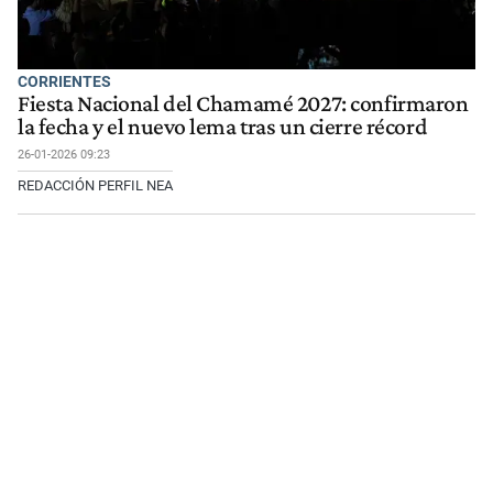
CORRIENTES
Fiesta Nacional del Chamamé 2027: confirmaron
la fecha y el nuevo lema tras un cierre récord
26-01-2026 09:23
REDACCIÓN PERFIL NEA