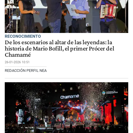
RECONOCIMIENTO
De los escenarios al altar de las leyendas: la
historia de Mario Bofill, el primer Prócer del
Chamamé
26-01-2026 10:51
REDACCIÓN PERFIL NEA