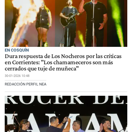
EN COSQUÍN
Dura respuesta de Los Nocheros por las críticas
en Corrientes: "Los chamameceros son más
cerrados que tuje de muñeca"
30-01-2026 10:48
REDACCIÓN PERFIL NEA