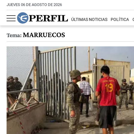
JUEVES 06 DE AGOSTO DE 2026
ÚLTIMAS NOTICIAS
POLÍTICA
MARRUECOS
Tema: