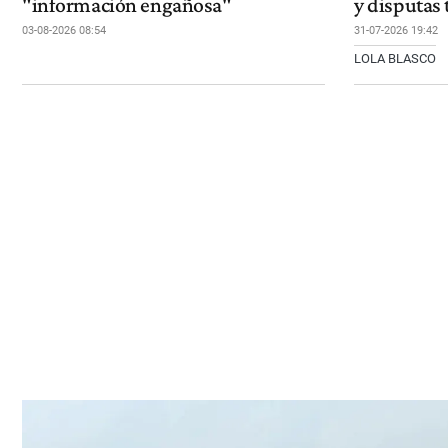
"información engañosa"
y disputas 
03-08-2026 08:54
31-07-2026 19:42
LOLA BLASCO