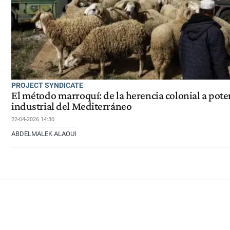
PROJECT SYNDICATE
El método marroquí: de la herencia colonial a pote
industrial del Mediterráneo
22-04-2026 14:30
ABDELMALEK ALAOUI