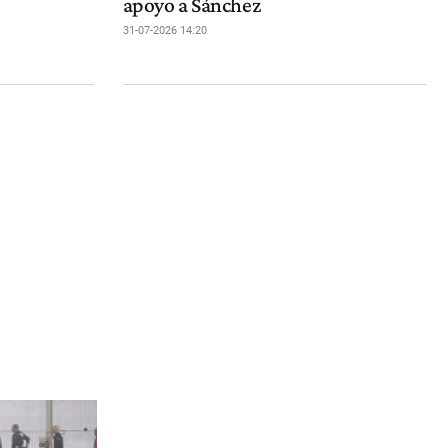
apoyo a Sánchez
31-07-2026 14:20