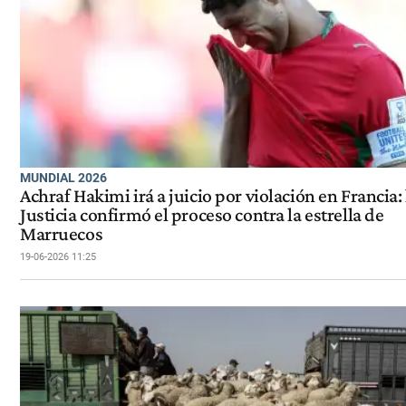
MUNDIAL 2026
Achraf Hakimi irá a juicio por violación en Francia: 
Justicia confirmó el proceso contra la estrella de
Marruecos
19-06-2026 11:25