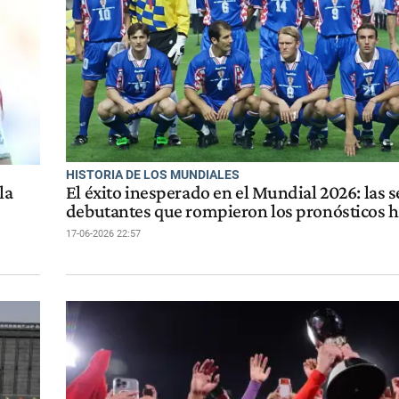
HISTORIA DE LOS MUNDIALES
la
El éxito inesperado en el Mundial 2026: las 
debutantes que rompieron los pronósticos h
17-06-2026 22:57