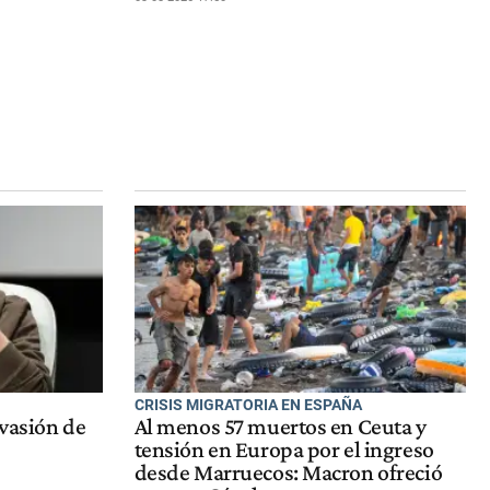
CRISIS MIGRATORIA EN ESPAÑA
vasión de
Al menos 57 muertos en Ceuta y
tensión en Europa por el ingreso
desde Marruecos: Macron ofreció