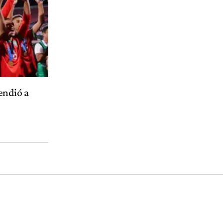
endió a