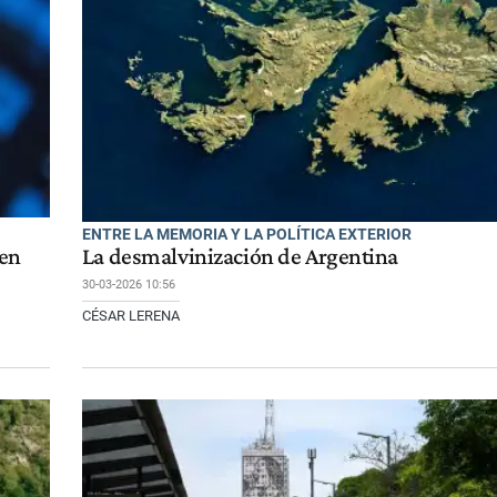
ENTRE LA MEMORIA Y LA POLÍTICA EXTERIOR
nen
La desmalvinización de Argentina
30-03-2026 10:56
CÉSAR LERENA