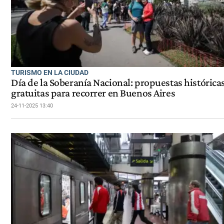
TURISMO EN LA CIUDAD
Día de la Soberanía Nacional: propuestas histórica
gratuitas para recorrer en Buenos Aires
24-11-2025 13:40