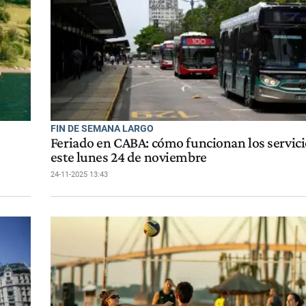
FIN DE SEMANA LARGO
Feriado en CABA: cómo funcionan los servici
este lunes 24 de noviembre
24-11-2025 13:43