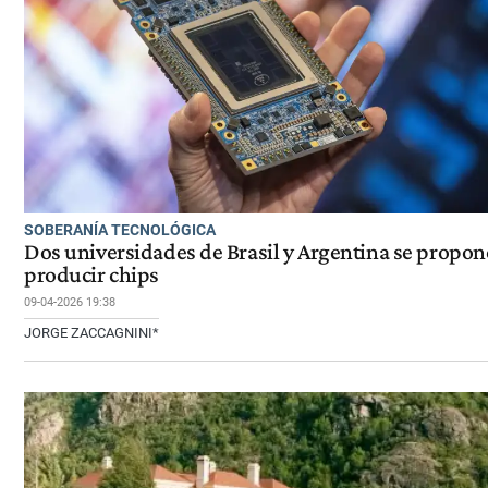
SOBERANÍA TECNOLÓGICA
Dos universidades de Brasil y Argentina se propo
producir chips
09-04-2026 19:38
JORGE ZACCAGNINI*