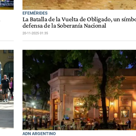
EFEMÉRIDES
a
La Batalla de la Vuelta de Obligado, un símbo
defensa de la Soberanía Nacional
20-11-2025 01:35
ADN ARGENTINO