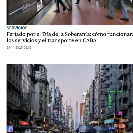
SERVICIOS
Feriado por el Día de la Soberanía: cómo funciona
los servicios y el transporte en CABA
24-11-2025 08:00