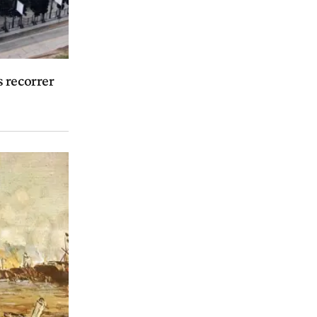
 recorrer