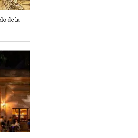
lo de la