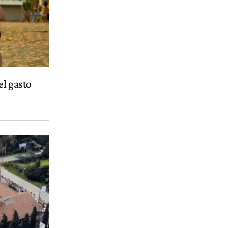
el gasto