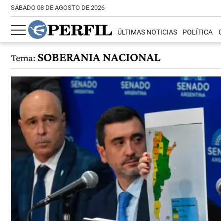
SÁBADO 08 DE AGOSTO DE 2026
ÚLTIMAS NOTICIAS
POLÍTICA
SOBERANIA NACIONAL
Tema: