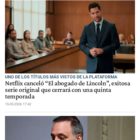
UNO DE LOS TÍTULOS MÁS VISTOS DE LA PLATAFORMA
Netflix canceló “El abogado de Lincoln”, exitosa
serie original que cerrará con una quinta
temporada
15-05-2026 17:42