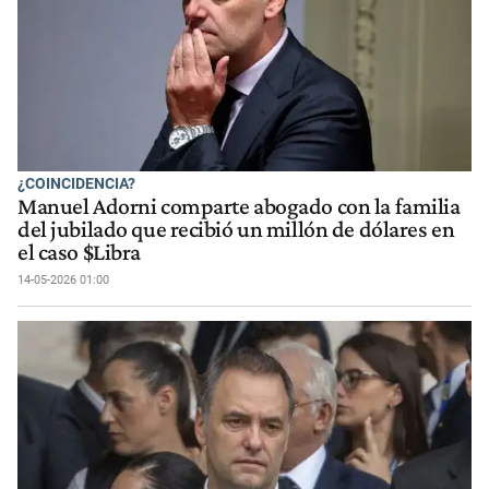
¿COINCIDENCIA?
Manuel Adorni comparte abogado con la familia
del jubilado que recibió un millón de dólares en
el caso $Libra
14-05-2026 01:00