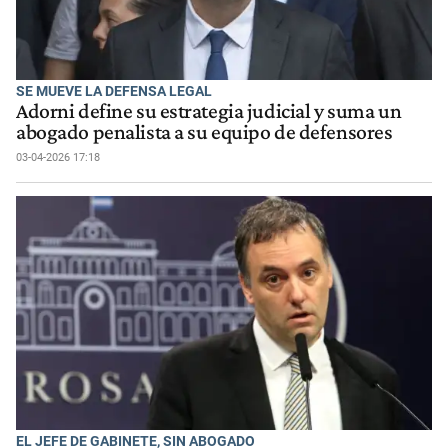
SE MUEVE LA DEFENSA LEGAL
Adorni define su estrategia judicial y suma un
abogado penalista a su equipo de defensores
03-04-2026 17:18
EL JEFE DE GABINETE, SIN ABOGADO