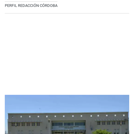
PERFIL REDACCIÓN CÓRDOBA