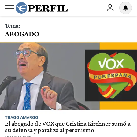
Tema:
ABOGADO
TRAGO AMARGO
El abogado de VOX que Cristina Kirchner sumó a
su defensa y paralizó al peronismo