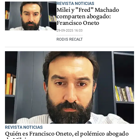
REVISTA NOTICIAS
Milei y "Fred" Machado
comparten abogado:
Francisco Oneto
29-09-2025 16:03
RODIS RECALT
REVISTA NOTICIAS
Quién es Francisco Oneto, el polémico abogado