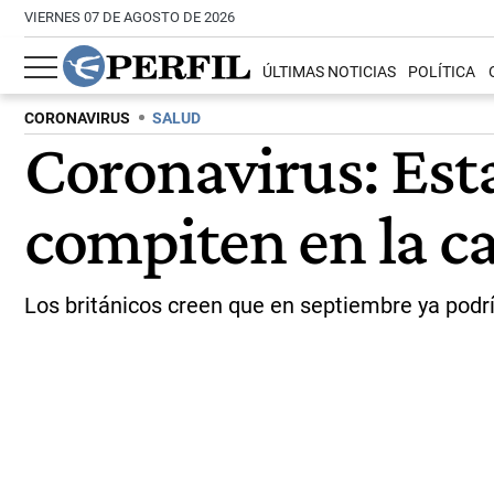
VIERNES 07 DE AGOSTO DE 2026
ÚLTIMAS NOTICIAS
POLÍTICA
CORONAVIRUS
SALUD
Coronavirus: Est
compiten en la ca
Los británicos creen que en septiembre ya podr