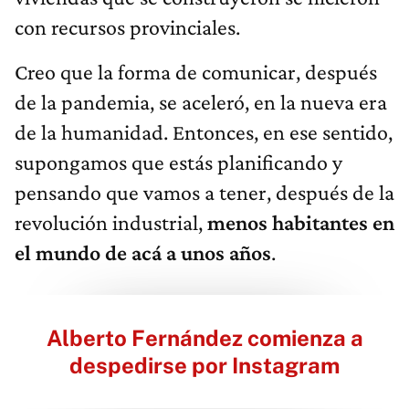
con recursos provinciales.
Creo que la forma de comunicar, después
de la pandemia, se aceleró, en la nueva era
de la humanidad. Entonces, en ese sentido,
supongamos que estás planificando y
pensando que vamos a tener, después de la
revolución industrial,
menos habitantes en
el mundo de acá a unos años
.
Alberto Fernández comienza a
despedirse por Instagram