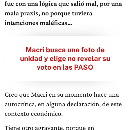
fue con una lógica que salió mal, por una
mala praxis, no porque tuviera
intenciones maléficas…
Macri busca una foto de
unidad y elige no revelar su
voto en las PASO
Creo que Macri en su momento hace una
autocrítica, en alguna declaración, de este
contexto económico.
Tiene otro agravante, porque en