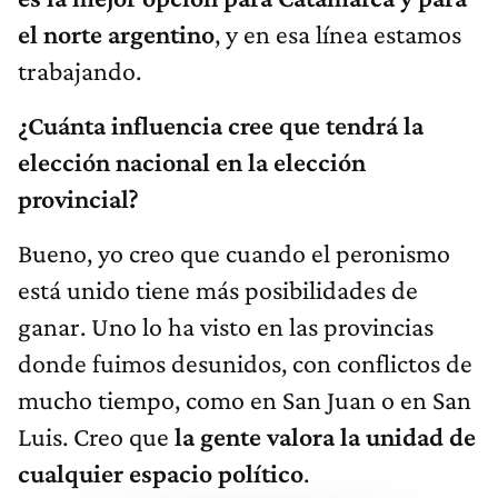
el norte argentino
, y en esa línea estamos
trabajando.
¿Cuánta influencia cree que tendrá la
elección nacional en la elección
provincial?
Bueno, yo creo que cuando el peronismo
está unido tiene más posibilidades de
ganar. Uno lo ha visto en las provincias
donde fuimos desunidos, con conflictos de
mucho tiempo, como en San Juan o en San
Luis. Creo que
la gente valora la unidad de
cualquier espacio político
.