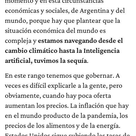
momento y en esta circunstancias
económicas y sociales, de Argentina y del
mundo, porque hay que plantear que la
situación económica del mundo es
compleja y
estamos navegando desde el
cambio climático hasta la Inteligencia
artificial, tuvimos la sequía
.
En este rango tenemos que gobernar. A
veces es difícil explicarle a la gente, pero
obviamente, cuando hay poca oferta
aumentan los precios. La inflación que hay
en el mundo producto de la pandemia, los
precios de los alimentos y de la energía.
Estados Unidos sigue subiendo las tasas de