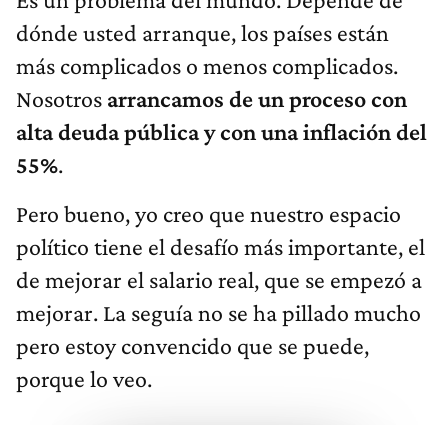
dónde usted arranque, los países están
más complicados o menos complicados.
Nosotros
arrancamos de un proceso con
alta deuda pública y con una inflación del
55%
.
Pero bueno, yo creo que nuestro espacio
político tiene el desafío más importante, el
de mejorar el salario real, que se empezó a
mejorar. La seguía no se ha pillado mucho
pero estoy convencido que se puede,
porque lo veo.