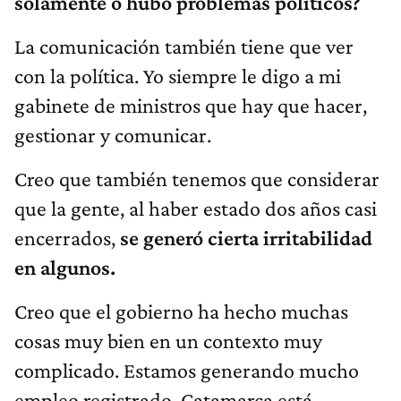
solamente o hubo problemas políticos?
La comunicación también tiene que ver
con la política. Yo siempre le digo a mi
gabinete de ministros que hay que hacer,
gestionar y comunicar.
Creo que también tenemos que considerar
que la gente, al haber estado dos años casi
encerrados,
se generó cierta irritabilidad
en algunos.
Creo que el gobierno ha hecho muchas
cosas muy bien en un contexto muy
complicado. Estamos generando mucho
empleo registrado, Catamarca está