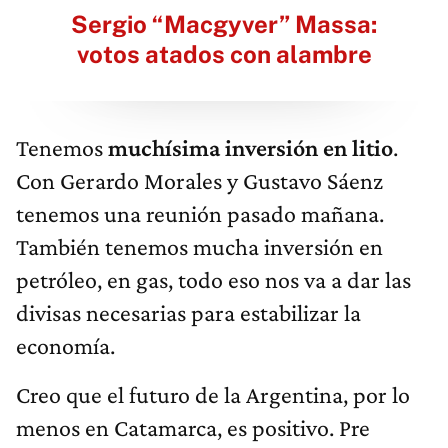
Sergio “Macgyver” Massa:
votos atados con alambre
Tenemos
muchísima inversión en litio
.
Con Gerardo Morales y Gustavo Sáenz
tenemos una reunión pasado mañana.
También tenemos mucha inversión en
petróleo, en gas, todo eso nos va a dar las
divisas necesarias para estabilizar la
economía.
Creo que el futuro de la Argentina, por lo
menos en Catamarca, es positivo. Pre