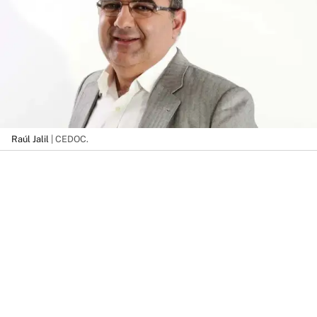
Raúl Jalil
| CEDOC.