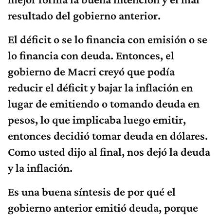
resultado del gobierno anterior.
El déficit o se lo financia con emisión o se
lo financia con deuda. Entonces, el
gobierno de Macri creyó que podía
reducir el déficit y bajar la inflación en
lugar de emitiendo o tomando deuda en
pesos, lo que implicaba luego emitir,
entonces decidió tomar deuda en dólares.
Como usted dijo al final, nos dejó la deuda
y la inflación.
Es una buena síntesis de por qué el
gobierno anterior emitió deuda, porque