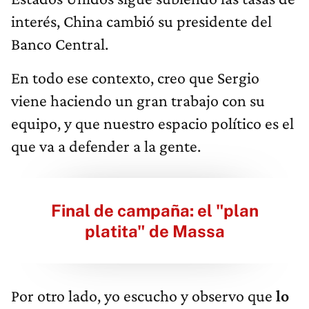
interés, China cambió su presidente del
Banco Central.
En todo ese contexto, creo que Sergio
viene haciendo un gran trabajo con su
equipo, y que nuestro espacio político es el
que va a defender a la gente.
Final de campaña: el "plan
platita" de Massa
Por otro lado, yo escucho y observo que
lo