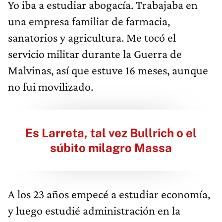
Yo iba a estudiar abogacía. Trabajaba en
una empresa familiar de farmacia,
sanatorios y agricultura. Me tocó el
servicio militar durante la Guerra de
Malvinas, así que estuve 16 meses, aunque
no fui movilizado.
Es Larreta, tal vez Bullrich o el
súbito milagro Massa
A los 23 años empecé a estudiar economía,
y luego estudié administración en la