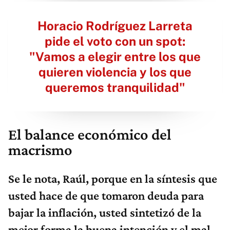
Horacio Rodríguez Larreta
pide el voto con un spot:
"Vamos a elegir entre los que
quieren violencia y los que
queremos tranquilidad"
El balance económico del
macrismo
Se le nota, Raúl, porque en la síntesis que
usted hace de que tomaron deuda para
bajar la inflación, usted sintetizó de la
mejor forma la buena intención y el mal