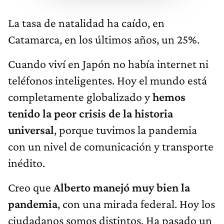
La tasa de natalidad ha caído, en
Catamarca, en los últimos años, un 25%.
Cuando viví en Japón no había internet ni
teléfonos inteligentes. Hoy el mundo está
completamente globalizado y
hemos
tenido la peor crisis de la historia
universal
, porque tuvimos la pandemia
con un nivel de comunicación y transporte
inédito.
Creo que
Alberto manejó muy bien la
pandemia
, con una mirada federal. Hoy los
ciudadanos somos distintos. Ha pasado un