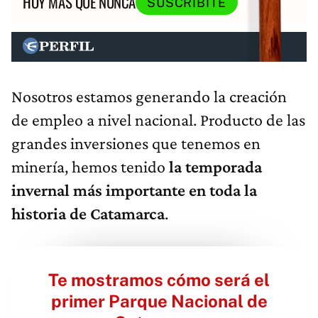
HOY MÁS QUE NUNCA
SUSCRIBITE
Nosotros estamos generando la creación
de empleo a nivel nacional. Producto de las
grandes inversiones que tenemos en
minería, hemos tenido
la temporada
invernal más importante en toda la
historia de Catamarca
.
Te mostramos cómo será el
primer Parque Nacional de