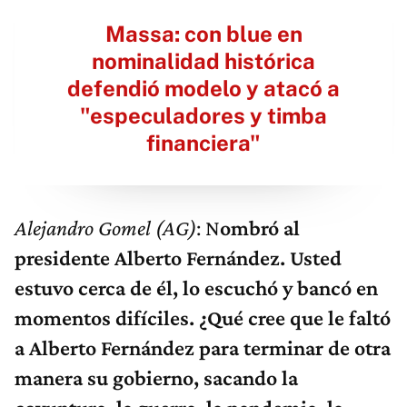
Massa: con blue en
nominalidad histórica
defendió modelo y atacó a
"especuladores y timba
financiera"
Alejandro Gomel (AG)
: N
ombró al
presidente Alberto Fernández. Usted
estuvo cerca de él, lo escuchó y bancó en
momentos difíciles. ¿Qué cree que le faltó
a Alberto Fernández para terminar de otra
manera su gobierno, sacando la