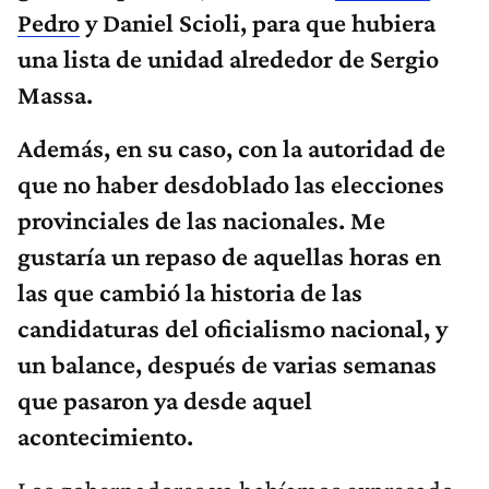
Pedro
y Daniel Scioli, para que hubiera
una lista de unidad alrededor de Sergio
Massa.
Además, en su caso, con la autoridad de
que no haber desdoblado las elecciones
provinciales de las nacionales. Me
gustaría un repaso de aquellas horas en
las que cambió la historia de las
candidaturas del oficialismo nacional, y
un balance, después de varias semanas
que pasaron ya desde aquel
acontecimiento.