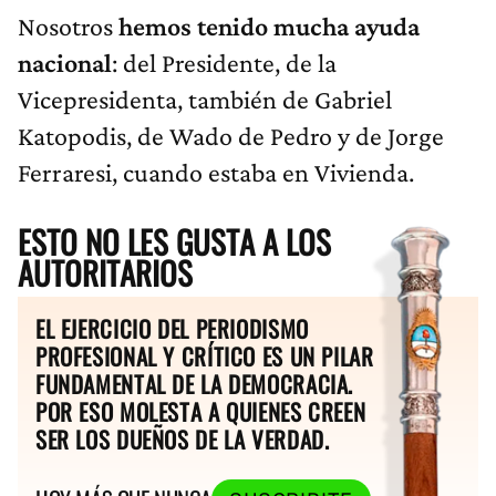
Nosotros
hemos tenido mucha ayuda
nacional
: del Presidente, de la
Vicepresidenta, también de Gabriel
Katopodis, de Wado de Pedro y de Jorge
Ferraresi, cuando estaba en Vivienda.
ESTO NO LES GUSTA A LOS
AUTORITARIOS
EL EJERCICIO DEL PERIODISMO
PROFESIONAL Y CRÍTICO ES UN PILAR
FUNDAMENTAL DE LA DEMOCRACIA.
POR ESO MOLESTA A QUIENES CREEN
SER LOS DUEÑOS DE LA VERDAD.