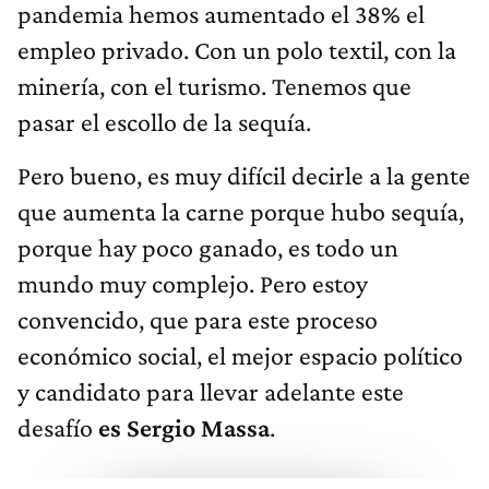
pandemia hemos aumentado el 38% el
empleo privado. Con un polo textil, con la
minería, con el turismo. Tenemos que
pasar el escollo de la sequía.
Pero bueno, es muy difícil decirle a la gente
que aumenta la carne porque hubo sequía,
porque hay poco ganado, es todo un
mundo muy complejo. Pero estoy
convencido, que para este proceso
económico social, el mejor espacio político
y candidato para llevar adelante este
desafío
es Sergio Massa
.