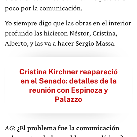
poco por la comunicación.
Yo siempre digo que las obras en el interior
profundo las hicieron Néstor, Cristina,
Alberto, y las va a hacer Sergio Massa.
Cristina Kirchner reapareció
en el Senado: detalles de la
reunión con Espinoza y
Palazzo
AG
:
¿El problema fue la comunicación