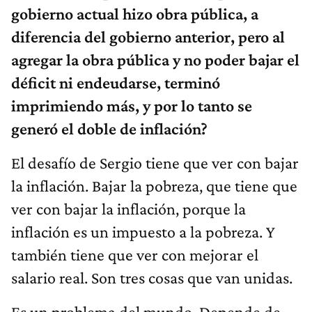
gobierno actual hizo obra pública, a
diferencia del gobierno anterior, pero al
agregar la obra pública y no poder bajar el
déficit ni endeudarse, terminó
imprimiendo más, y por lo tanto se
generó el doble de inflación?
El desafío de Sergio tiene que ver con bajar
la inflación. Bajar la pobreza, que tiene que
ver con bajar la inflación, porque la
inflación es un impuesto a la pobreza. Y
también tiene que ver con mejorar el
salario real. Son tres cosas que van unidas.
Es un problema del mundo. Depende de