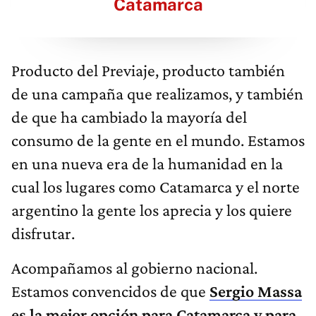
Catamarca
Producto del Previaje, producto también
de una campaña que realizamos, y también
de que ha cambiado la mayoría del
consumo de la gente en el mundo. Estamos
en una nueva era de la humanidad en la
cual los lugares como Catamarca y el norte
argentino la gente los aprecia y los quiere
disfrutar.
Acompañamos al gobierno nacional.
Estamos convencidos de que
Sergio Massa
es la mejor opción para Catamarca y para