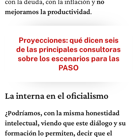
con la deuda, con la inflación y
no
mejoramos la productividad
.
Proyecciones: qué dicen seis
de las principales consultoras
sobre los escenarios para las
PASO
La interna en el oficialismo
¿Podríamos, con la misma honestidad
intelectual, viendo que este diálogo y su
formación lo permiten, decir que el