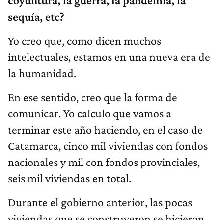
coyuntura, la guerra, la pandemia, la
sequía, etc?
Yo creo que, como dicen muchos
intelectuales, estamos en una nueva era de
la humanidad.
En ese sentido, creo que la forma de
comunicar. Yo calculo que vamos a
terminar este año haciendo, en el caso de
Catamarca, cinco mil viviendas con fondos
nacionales y mil con fondos provinciales,
seis mil viviendas en total.
Durante el gobierno anterior, las pocas
viviendas que se construyeron se hicieron