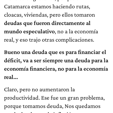
Catamarca estamos haciendo rutas,
cloacas, viviendas, pero ellos tomaron
deudas que fueron directamente al
mundo especulativo
, no a la economía
real, y eso trajo otras complicaciones.
Bueno una deuda que es para financiar el
déficit, va a ser siempre una deuda para la
economía financiera, no para la economía
real...
Claro, pero no aumentaron la
productividad. Ese fue un gran problema,
porque tomamos deuda, Nos quedamos