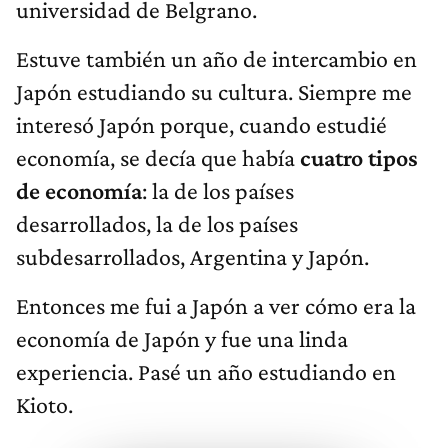
universidad de Belgrano.
Estuve también un año de intercambio en
Japón estudiando su cultura. Siempre me
interesó Japón porque, cuando estudié
economía, se decía que había
cuatro tipos
de economía
: la de los países
desarrollados, la de los países
subdesarrollados, Argentina y Japón.
Entonces me fui a Japón a ver cómo era la
economía de Japón y fue una linda
experiencia. Pasé un año estudiando en
Kioto.