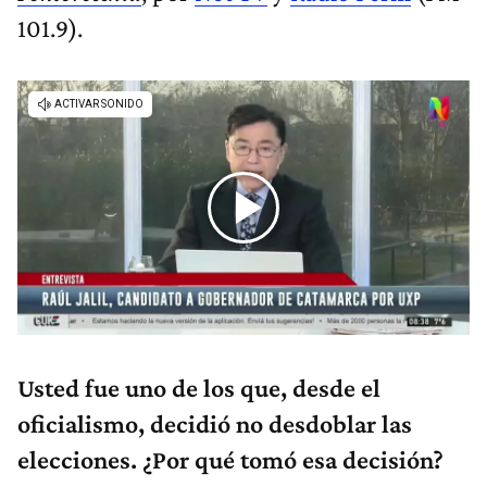
101.9).
Usted fue uno de los que, desde el
oficialismo, decidió no desdoblar las
elecciones. ¿Por qué tomó esa decisión?