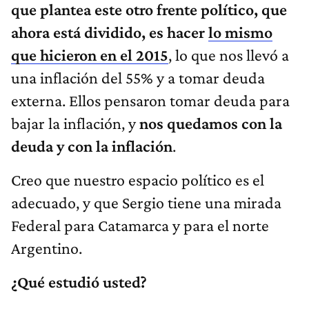
que plantea este otro frente político, que
ahora está dividido, es hacer
lo mismo
que hicieron en el 2015
, lo que nos llevó a
una inflación del 55% y a tomar deuda
externa. Ellos pensaron tomar deuda para
bajar la inflación, y
nos quedamos con la
deuda y con la inflación
.
Creo que nuestro espacio político es el
adecuado, y que Sergio tiene una mirada
Federal para Catamarca y para el norte
Argentino.
¿Qué estudió usted?