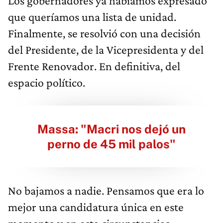
Los gobernadores ya habíamos expresado
que queríamos una lista de unidad.
Finalmente, se resolvió con una decisión
del Presidente, de la Vicepresidenta y del
Frente Renovador. En definitiva, del
espacio político.
Massa: "Macri nos dejó un
perno de 45 mil palos"
No bajamos a nadie. Pensamos que era lo
mejor una candidatura única en este