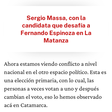
Sergio Massa, con la
candidata que desafía a
Fernando Espinoza en La
Matanza
Ahora estamos viendo conflicto a nivel
nacional en el otro espacio político. Esta es
una elección primaria, con lo cual, las
personas a veces votan a uno y después
cambian el voto, eso lo hemos observado
acá en Catamarca.