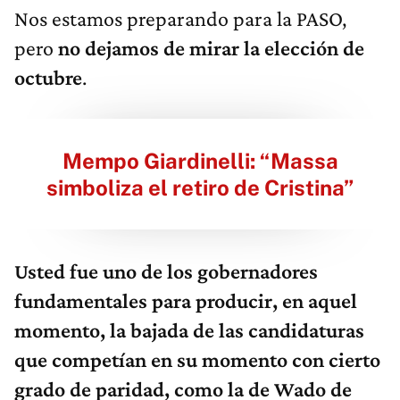
Nos estamos preparando para la PASO,
pero
no dejamos de mirar la elección de
octubre
.
Mempo Giardinelli: “Massa
simboliza el retiro de Cristina”
Usted fue uno de los gobernadores
fundamentales para producir, en aquel
momento, la bajada de las candidaturas
que competían en su momento con cierto
grado de paridad, como la de
Wado de