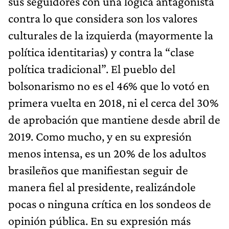
sus seguidores con una lógica antagonista
contra lo que considera son los valores
culturales de la izquierda (mayormente la
política identitarias) y contra la “clase
política tradicional”. El pueblo del
bolsonarismo no es el 46% que lo votó en
primera vuelta en 2018, ni el cerca del 30%
de aprobación que mantiene desde abril de
2019. Como mucho, y en su expresión
menos intensa, es un 20% de los adultos
brasileños que manifiestan seguir de
manera fiel al presidente, realizándole
pocas o ninguna crítica en los sondeos de
opinión pública. En su expresión más