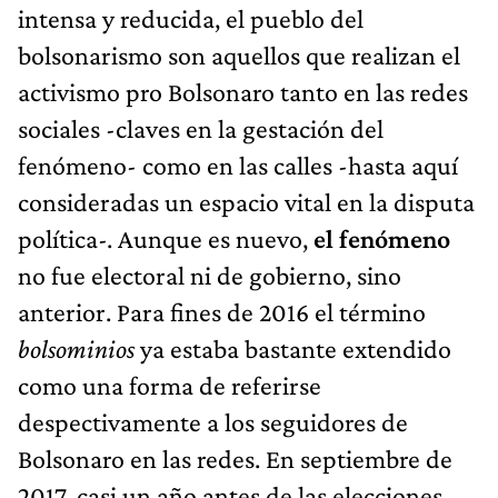
intensa y reducida, el pueblo del
bolsonarismo son aquellos que realizan el
activismo pro Bolsonaro tanto en las redes
sociales -claves en la gestación del
fenómeno- como en las calles -hasta aquí
consideradas un espacio vital en la disputa
política-. Aunque es nuevo,
el fenómeno
no fue electoral ni de gobierno, sino
anterior. Para fines de 2016 el término
bolsominios
ya estaba bastante extendido
como una forma de referirse
despectivamente a los seguidores de
Bolsonaro en las redes. En septiembre de
2017, casi un año antes de las elecciones,