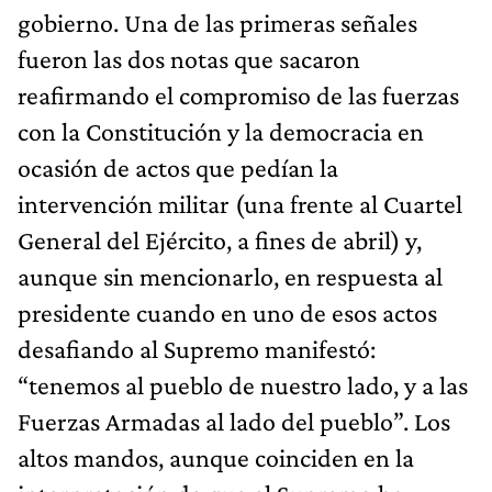
gobierno. Una de las primeras señales
fueron las dos notas que sacaron
reafirmando el compromiso de las fuerzas
con la Constitución y la democracia en
ocasión de actos que pedían la
intervención militar (una frente al Cuartel
General del Ejército, a fines de abril) y,
aunque sin mencionarlo, en respuesta al
presidente cuando en uno de esos actos
desafiando al Supremo manifestó:
“tenemos al pueblo de nuestro lado, y a las
Fuerzas Armadas al lado del pueblo”. Los
altos mandos, aunque coinciden en la