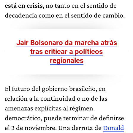
está en crisis
, no tanto en el sentido de
decadencia como en el sentido de cambio.
Jair Bolsonaro da marcha atrás
tras criticar a políticos
regionales
El futuro del gobierno brasileño, en
relación a la continuidad o no de las
amenazas explícitas al régimen
democrático, puede terminar de definirse
el 3 de noviembre. Una derrota de
Donald