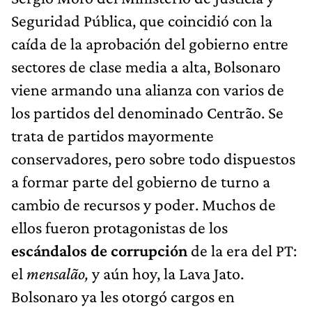
Seguridad Pública, que coincidió con la
caída de la aprobación del gobierno entre
sectores de clase media a alta, Bolsonaro
viene armando una alianza con varios de
los partidos del denominado Centrão. Se
trata de partidos mayormente
conservadores, pero sobre todo dispuestos
a formar parte del gobierno de turno a
cambio de recursos y poder. Muchos de
ellos fueron protagonistas de los
escándalos de corrupción
de la era del PT:
el
mensalão,
y aún hoy, la Lava Jato.
Bolsonaro ya les otorgó cargos en