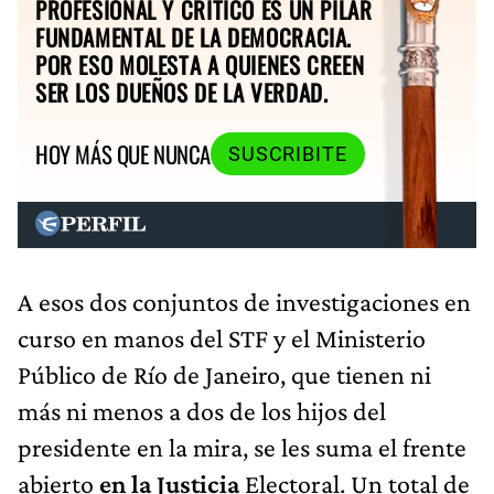
PROFESIONAL Y CRÍTICO ES UN PILAR
FUNDAMENTAL DE LA DEMOCRACIA.
POR ESO MOLESTA A QUIENES CREEN
SER LOS DUEÑOS DE LA VERDAD.
HOY MÁS QUE NUNCA
SUSCRIBITE
A esos dos conjuntos de investigaciones en
curso en manos del STF y el Ministerio
Público de Río de Janeiro, que tienen ni
más ni menos a dos de los hijos del
presidente en la mira, se les suma el frente
abierto
en la Justicia
Electoral. Un total de