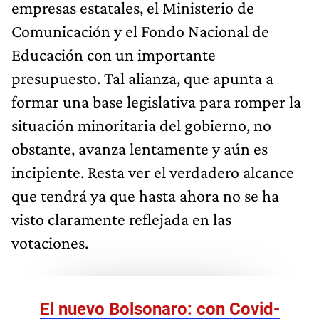
empresas estatales, el Ministerio de
Comunicación y el Fondo Nacional de
Educación con un importante
presupuesto. Tal alianza, que apunta a
formar una base legislativa para romper la
situación minoritaria del gobierno, no
obstante, avanza lentamente y aún es
incipiente. Resta ver el verdadero alcance
que tendrá ya que hasta ahora no se ha
visto claramente reflejada en las
votaciones.
El nuevo Bolsonaro: con Covid-