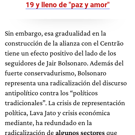
19 y lleno de "paz y amor"
Sin embargo, esa gradualidad en la
construcción de la alianza con el Centrão
tiene un efecto positivo del lado de los
seguidores de Jair Bolsonaro. Además del
fuerte conservadurismo, Bolsonaro
representa una radicalización del discurso
antipolítico contra los “políticos
tradicionales”. La crisis de representación
política, Lava Jato y crisis económica
mediante, ha redundado en la
radicalización de
algunos sectores
que