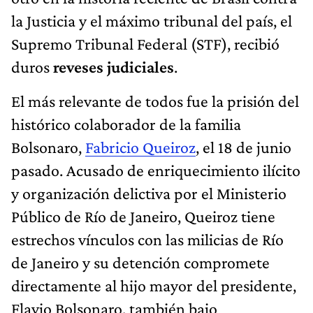
la Justicia y el máximo tribunal del país, el
Supremo Tribunal Federal (STF), recibió
duros
reveses judiciales
.
El más relevante de todos fue la prisión del
histórico colaborador de la familia
Bolsonaro,
Fabricio Queiroz
, el 18 de junio
pasado. Acusado de enriquecimiento ilícito
y organización delictiva por el Ministerio
Público de Río de Janeiro, Queiroz tiene
estrechos vínculos con las milicias de Río
de Janeiro y su detención compromete
directamente al hijo mayor del presidente,
Flavio Bolsonaro, también bajo