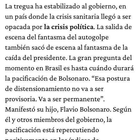
La tregua ha estabilizado al gobierno, en
un país donde la crisis sanitaria llegó a ser
opacada por
la crisis política
. La salida de
escena del fantasma del autogolpe
también sacó de escena al fantasma de la
caída del presidente. La gran pregunta del
momento en Brasil es hasta cuándo durará
la pacificación de Bolsonaro. “Esa postura
de distensionamiento no va a ser
provisoria. Va a ser permanente”.
Manifestó su hijo, Flavio Bolsonaro. Según
él y otros miembros del gobierno, la
pacificación está repercutiendo
positivamente en los índices de