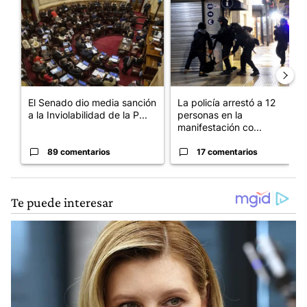
El Senado dio media sanción
La policía arrestó a 12
a la Inviolabilidad de la P...
personas en la
manifestación co...
89 comentarios
17 comentarios