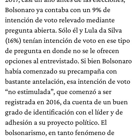
Bolsonaro ya contaba con un 9% de
intención de voto relevado mediante
pregunta abierta. Sólo él y Lula da Silva
(16%) tenían intención de voto en ese tipo
de pregunta en donde no se le ofrecen
opciones al entrevistado. Si bien Bolsonaro
había comenzado su precampaña con
bastante antelación, esa intención de voto
“no estimulada”, que comenzó a ser
registrada en 2016, da cuenta de un buen
grado de identificación con el líder y de
adhesión a su proyecto político. El
bolsonarismo, en tanto fenómeno de