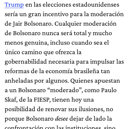
Trump
en las elecciones estadounidenses
sería un gran incentivo para la moderación
de Jair Bolsonaro. Cualquier moderación
de Bolsonaro nunca será total y mucho
menos genuina, incluso cuando sea el
único camino que ofrezca la
gobernabilidad necesaria para impulsar las
reformas de la economía brasileña tan
anheladas por algunos. Quienes apuestan
a un Bolsonaro “moderado”, como Paulo
Skaf, de la FIESP, tienen hoy una
posibilidad de renovar sus ilusiones, no
porque Bolsonaro
desee
dejar de lado la
confrontación con las instituciones, sino