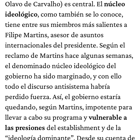
Olavo de Carvalho) es central. El
núcleo
ideológico
, como también se lo conoce,
tiene entre sus miembros más salientes a
Filipe Martins, asesor de asuntos
internacionales del presidente. Según el
reclamo de Martins hace algunas semanas,
el denominado núcleo ideológico del
gobierno ha sido marginado, y con ello
todo el discurso antisistema habría
perdido fuerza. Así, el gobierno estaría
quedando, según Martins, impotente para
llevar a cabo su programa y
vulnerable a
las presiones
del establishment y de la
“ideología dominante”. Desde su cuenta de