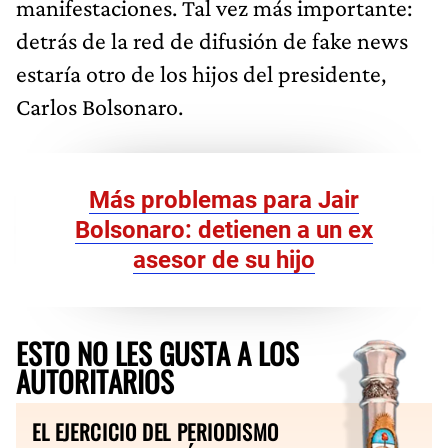
manifestaciones. Tal vez más importante:
detrás de la red de difusión de fake news
estaría otro de los hijos del presidente,
Carlos Bolsonaro.
Más problemas para Jair
Bolsonaro: detienen a un ex
asesor de su hijo
ESTO NO LES GUSTA A LOS
AUTORITARIOS
EL EJERCICIO DEL PERIODISMO