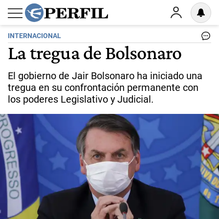
INTERNACIONAL
La tregua de Bolsonaro
El gobierno de Jair Bolsonaro ha iniciado una
tregua en su confrontación permanente con
los poderes Legislativo y Judicial.