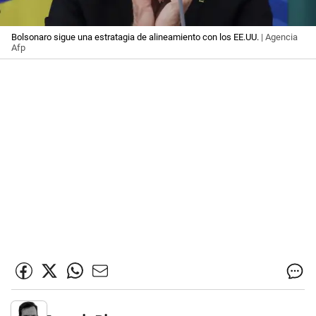
Bolsonaro sigue una estratagia de alineamiento con los EE.UU.
| Agencia
Afp