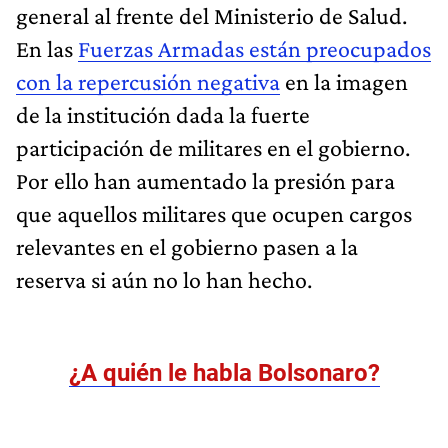
general al frente del Ministerio de Salud.
En las
Fuerzas Armadas están preocupados
con la repercusión negativa
en la imagen
de la institución dada la fuerte
participación de militares en el gobierno.
Por ello han aumentado la presión para
que aquellos militares que ocupen cargos
relevantes en el gobierno pasen a la
reserva si aún no lo han hecho.
¿A quién le habla Bolsonaro?