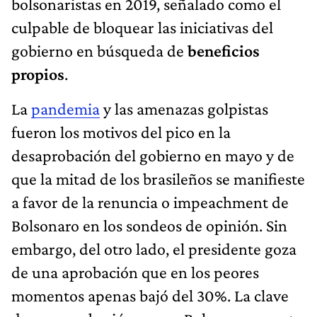
bolsonaristas en 2019, señalado como el
culpable de bloquear las iniciativas del
gobierno en búsqueda de
beneficios
propios
.
La
pandemia
y las amenazas golpistas
fueron los motivos del pico en la
desaprobación del gobierno en mayo y de
que la mitad de los brasileños se manifieste
a favor de la renuncia o impeachment de
Bolsonaro en los sondeos de opinión. Sin
embargo, del otro lado, el presidente goza
de una aprobación que en los peores
momentos apenas bajó del 30%. La clave