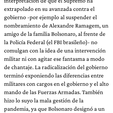
interpretación de que el Supremo ha
extrapolado en su avanzada contra el
gobierno -por ejemplo al suspender el
nombramiento de Alexandre Ramagem, un
amigo de la familia Bolsonaro, al frente de
la Policía Federal (el FBI brasileño)- no
comulgan con la idea de una intervención
militar ni con agitar ese fantasma a modo
de chantaje. La radicalización del gobierno
terminó exponiendo las diferencias entre
militares con cargos en el gobierno y el alto
mando de las Fuerzas Armadas. También
hizo lo suyo la mala gestión de la
pandemia, ya que Bolsonaro designó a un