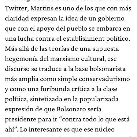
Twitter, Martins es uno de los que con más
claridad expresan la idea de un gobierno
que con el apoyo del pueblo se embarca en
una lucha contra el establishment político.
Más allá de las teorías de una supuesta
hegemonía del marxismo cultural, ese
discurso se traduce a la base bolsonarista
más amplia como simple conservadurismo
y como una furibunda crítica a la clase
política, sintetizada en la popularizada
expresión de que Bolsonaro sería
presidente para ir “contra todo lo que está
ahí”. Lo interesante es que ese núcleo