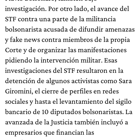
investigación. Por otro lado, el avance del
STF contra una parte de la militancia
bolsonarista acusada de difundir amenazas
y fake news contra miembros de la propia
Corte y de organizar las manifestaciones
pidiendo la intervención militar. Esas
investigaciones del STF resultaron en la
detención de algunos activistas como Sara
Giromini, el cierre de perfiles en redes
sociales y hasta el levantamiento del sigilo
bancario de 10 diputados bolsonaristas. La
avanzada de la Justicia también incluyó a
empresarios que financian las