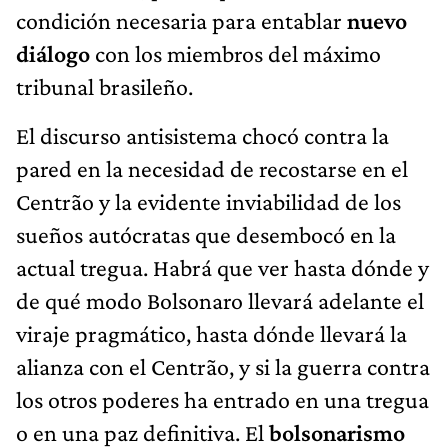
condición necesaria para entablar
nuevo
diálogo
con los miembros del máximo
tribunal brasileño.
El discurso antisistema chocó contra la
pared en la necesidad de recostarse en el
Centrão y la evidente inviabilidad de los
sueños autócratas que desembocó en la
actual tregua. Habrá que ver hasta dónde y
de qué modo Bolsonaro llevará adelante el
viraje pragmático, hasta dónde llevará la
alianza con el Centrão, y si la guerra contra
los otros poderes ha entrado en una tregua
o en una paz definitiva. El
bolsonarismo