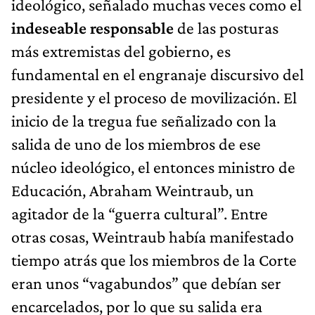
ideológico, señalado muchas veces como el
indeseable responsable
de las posturas
más extremistas del gobierno, es
fundamental en el engranaje discursivo del
presidente y el proceso de movilización. El
inicio de la tregua fue señalizado con la
salida de uno de los miembros de ese
núcleo ideológico, el entonces ministro de
Educación, Abraham Weintraub, un
agitador de la “guerra cultural”. Entre
otras cosas, Weintraub había manifestado
tiempo atrás que los miembros de la Corte
eran unos “vagabundos” que debían ser
encarcelados, por lo que su salida era