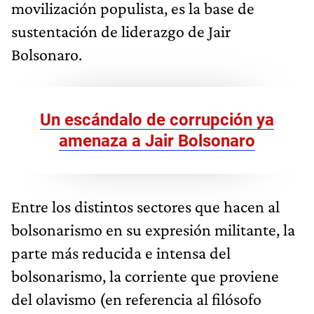
movilización populista, es la base de
sustentación de liderazgo de Jair
Bolsonaro.
Un escándalo de corrupción ya
amenaza a Jair Bolsonaro
Entre los distintos sectores que hacen al
bolsonarismo en su expresión militante, la
parte más reducida e intensa del
bolsonarismo, la corriente que proviene
del olavismo (en referencia al filósofo