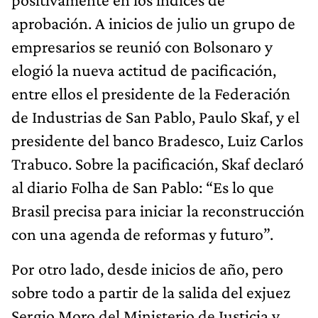
aprobación. A inicios de julio un grupo de
empresarios se reunió con Bolsonaro y
elogió la nueva actitud de pacificación,
entre ellos el presidente de la Federación
de Industrias de San Pablo, Paulo Skaf, y el
presidente del banco Bradesco, Luiz Carlos
Trabuco. Sobre la pacificación, Skaf declaró
al diario Folha de San Pablo: “Es lo que
Brasil precisa para iniciar la reconstrucción
con una agenda de reformas y futuro”.
Por otro lado, desde inicios de año, pero
sobre todo a partir de la salida del exjuez
Sergio Moro del Ministerio de Justicia y