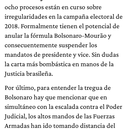
ocho procesos están en curso sobre
irregularidades en la campaña electoral de
2018. Formalmente tienen el potencial de
anular la fórmula Bolsonaro-Mourão y
consecuentemente suspender los
mandatos de presidente y vice. Sin dudas
la carta más bombástica en manos de la
Justicia brasileña.
Por último, para entender la tregua de
Bolsonaro hay que mencionar que en
simultáneo con la escalada contra el Poder
Judicial, los altos mandos de las Fuerzas
Armadas han ido tomando distancia del