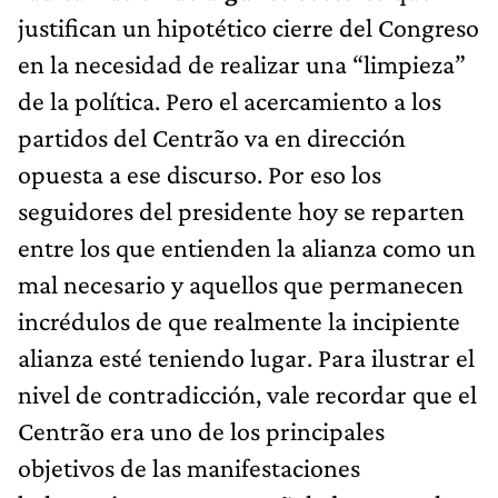
justifican un hipotético cierre del Congreso
en la necesidad de realizar una “limpieza”
de la política. Pero el acercamiento a los
partidos del Centrão va en dirección
opuesta a ese discurso. Por eso los
seguidores del presidente hoy se reparten
entre los que entienden la alianza como un
mal necesario y aquellos que permanecen
incrédulos de que realmente la incipiente
alianza esté teniendo lugar. Para ilustrar el
nivel de contradicción, vale recordar que el
Centrão era uno de los principales
objetivos de las manifestaciones