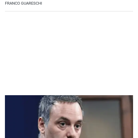
FRANCO GUARESCHI