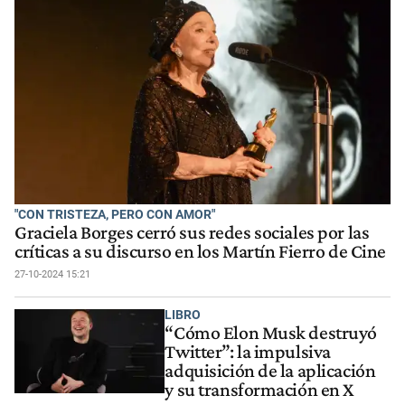
"CON TRISTEZA, PERO CON AMOR"
Graciela Borges cerró sus redes sociales por las
críticas a su discurso en los Martín Fierro de Cine
27-10-2024 15:21
LIBRO
“Cómo Elon Musk destruyó
Twitter”: la impulsiva
adquisición de la aplicación
y su transformación en X