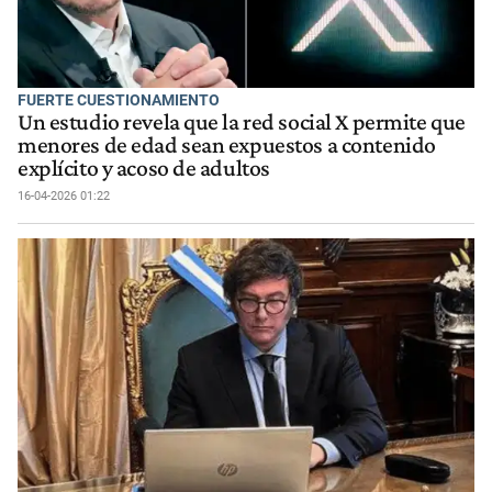
FUERTE CUESTIONAMIENTO
Un estudio revela que la red social X permite que
menores de edad sean expuestos a contenido
explícito y acoso de adultos
16-04-2026 01:22