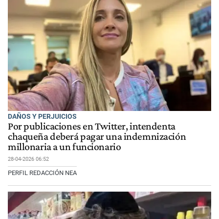
DAÑOS Y PERJUICIOS
Por publicaciones en Twitter, intendenta
chaqueña deberá pagar una indemnización
millonaria a un funcionario
28-04-2026 06:52
PERFIL REDACCIÓN NEA