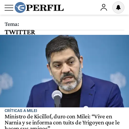
Tema:
TWITTER
CRÍTICAS A MILEI
Ministro de Kicillof, duro con Milei: “Vive en
Narnia y se informa con tuits de Yrigoyen que le
hacen sus amigos”