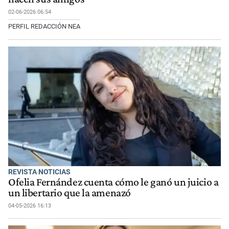
02-06-2026 06:54
PERFIL REDACCIÓN NEA
REVISTA NOTICIAS
Ofelia Fernández cuenta cómo le ganó un juicio a
un libertario que la amenazó
04-05-2026 16:13