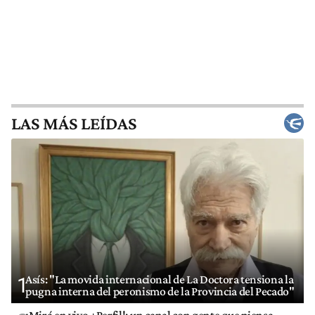
LAS MÁS LEÍDAS
Asís: "La movida internacional de La Doctora tensiona la
1
pugna interna del peronismo de la Provincia del Pecado"