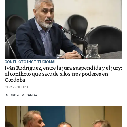
CONFLICTO INSTITUCIONAL
Iván Rodríguez, entre la jura suspendida y el jury:
el conflicto que sacude a los tres poderes en
Córdoba
26-06-2026 11:41
RODRIGO MIRANDA