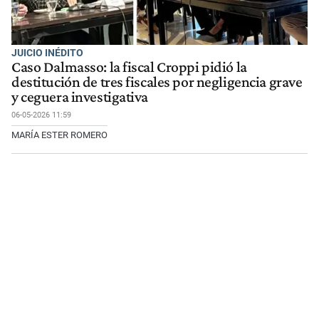
JUICIO INÉDITO
Caso Dalmasso: la fiscal Croppi pidió la
destitución de tres fiscales por negligencia grave
y ceguera investigativa
06-05-2026 11:59
MARÍA ESTER ROMERO