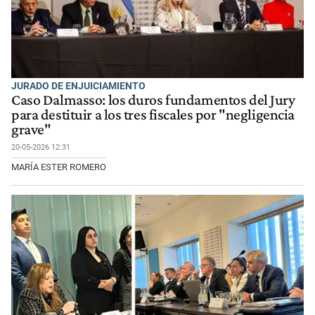
JURADO DE ENJUICIAMIENTO
Caso Dalmasso: los duros fundamentos del Jury
para destituir a los tres fiscales por "negligencia
grave"
20-05-2026 12:31
MARÍA ESTER ROMERO