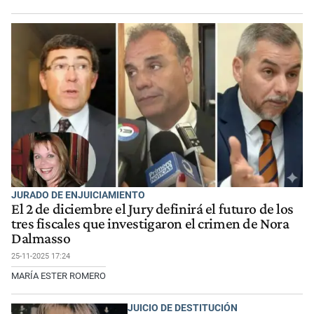
JURADO DE ENJUICIAMIENTO
El 2 de diciembre el Jury definirá el futuro de los
tres fiscales que investigaron el crimen de Nora
Dalmasso
25-11-2025 17:24
MARÍA ESTER ROMERO
JUICIO DE DESTITUCIÓN