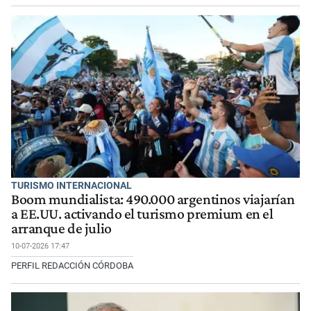
TURISMO INTERNACIONAL
Boom mundialista: 490.000 argentinos viajarían
a EE.UU. activando el turismo premium en el
arranque de julio
10-07-2026 17:47
PERFIL REDACCIÓN CÓRDOBA