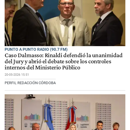
PUNTO A PUNTO RADIO (90.7 FM)
Caso Dalmasso: Rinaldi defendió la unanimidad
del Jury y abrió el debate sobre los controles
internos del Ministerio Público
20-05-2026 15:51
PERFIL REDACCIÓN CÓRDOBA