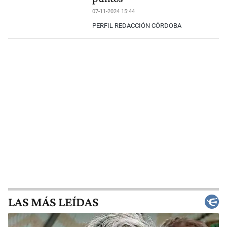
07-11-2024 15:44
PERFIL REDACCIÓN CÓRDOBA
LAS MÁS LEÍDAS