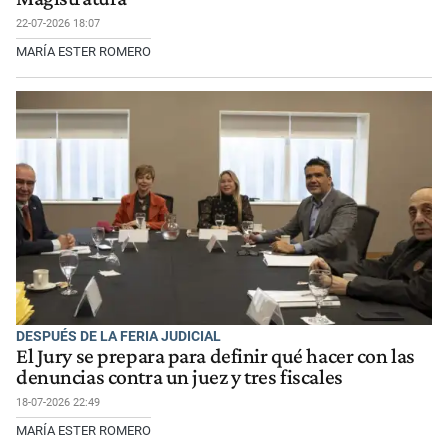
22-07-2026 18:07
MARÍA ESTER ROMERO
DESPUÉS DE LA FERIA JUDICIAL
El Jury se prepara para definir qué hacer con las
denuncias contra un juez y tres fiscales
18-07-2026 22:49
MARÍA ESTER ROMERO