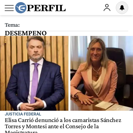
Tema:
DESEMPENO
JUSTICIA FEDERAL
Elisa Carrió denunció a los camaristas Sánchez
Torres y Montesi ante el Consejo de la
Magistratura