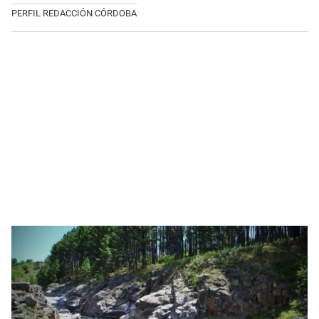
PERFIL REDACCIÓN CÓRDOBA