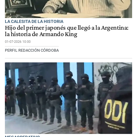
LA CALESITA DE LA HISTORIA
Hijo del primer japonés que llegó a la Argentina:
la historia de Armando King
01-07-2026 10:00
PERFIL REDACCIÓN CÓRDOBA