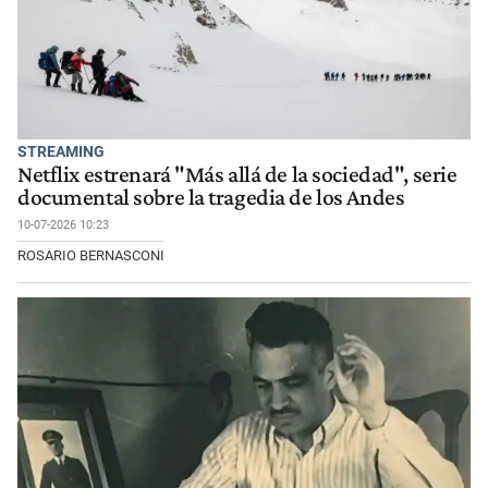
STREAMING
Netflix estrenará "Más allá de la sociedad", serie
documental sobre la tragedia de los Andes
10-07-2026 10:23
ROSARIO BERNASCONI