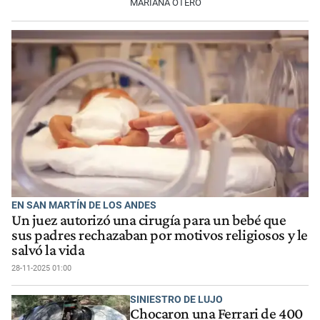
MARIANA OTERO
EN SAN MARTÍN DE LOS ANDES
Un juez autorizó una cirugía para un bebé que
sus padres rechazaban por motivos religiosos y le
salvó la vida
28-11-2025 01:00
SINIESTRO DE LUJO
Chocaron una Ferrari de 400