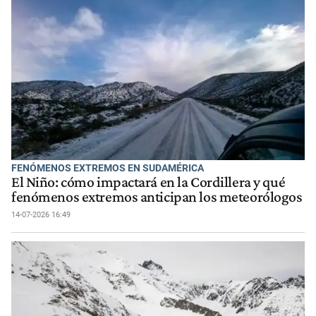
FENÓMENOS EXTREMOS EN SUDAMÉRICA
El Niño: cómo impactará en la Cordillera y qué
fenómenos extremos anticipan los meteorólogos
14-07-2026 16:49