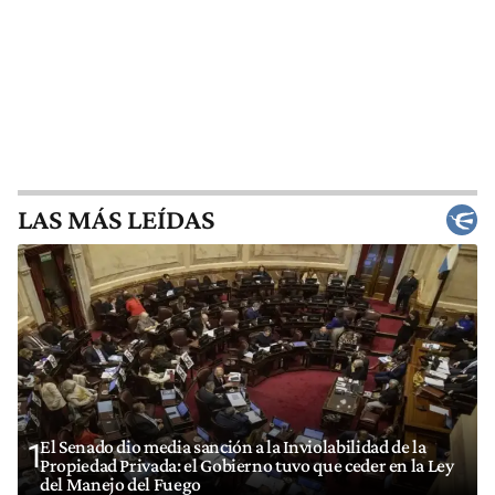
LAS MÁS LEÍDAS
El Senado dio media sanción a la Inviolabilidad de la
1
Propiedad Privada: el Gobierno tuvo que ceder en la Ley
del Manejo del Fuego