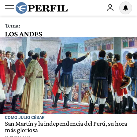
Tema:
LOS ANDES
COMO JULIO CÉSAR
San Martín y la independencia del Perú, su hora
más gloriosa