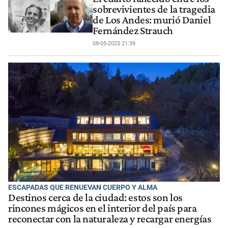
sobrevivientes de la tragedia
de Los Andes: murió Daniel
Fernández Strauch
08-05-2025 21:39
ESCAPADAS QUE RENUEVAN CUERPO Y ALMA
Destinos cerca de la ciudad: estos son los
rincones mágicos en el interior del país para
reconectar con la naturaleza y recargar energías