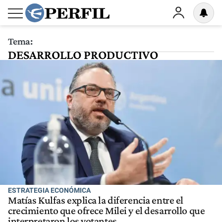
Tema:
DESARROLLO PRODUCTIVO
ESTRATEGIA ECONÓMICA
Matías Kulfas explica la diferencia entre el
crecimiento que ofrece Milei y el desarrollo que
interpretaron los votantes