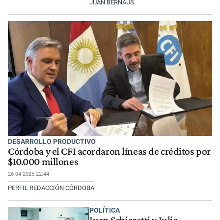
JUAN BERNAUS
DESARROLLO PRODUCTIVO
Córdoba y el CFI acordaron líneas de créditos por
$10.000 millones
26-04-2025 22:44
PERFIL REDACCIÓN CÓRDOBA
POLÍTICA