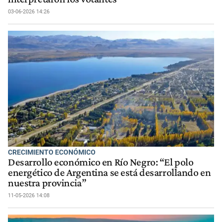
03-06-2026 14:26
CRECIMIENTO ECONÓMICO
Desarrollo económico en Río Negro: “El polo
energético de Argentina se está desarrollando en
nuestra provincia”
11-05-2026 14:08