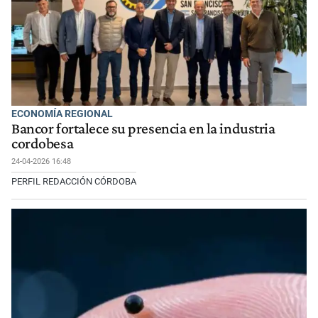
ECONOMÍA REGIONAL
Bancor fortalece su presencia en la industria
cordobesa
24-04-2026 16:48
PERFIL REDACCIÓN CÓRDOBA