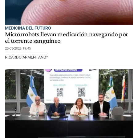
MEDICINA DEL FUTURO
Microrrobots llevan medicación navegando por
el torrente sanguíneo
25-03-2026 19:45
RICARDO ARMENTANO*