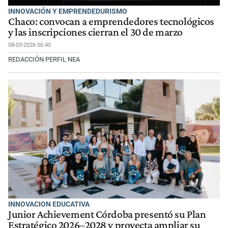
INNOVACIÓN Y EMPRENDEDURISMO
Chaco: convocan a emprendedores tecnológicos
y las inscripciones cierran el 30 de marzo
08-03-2026 00:40
REDACCIÓN PERFIL NEA
INNOVACION EDUCATIVA
Junior Achievement Córdoba presentó su Plan
Estratégico 2026–2028 y proyecta ampliar su