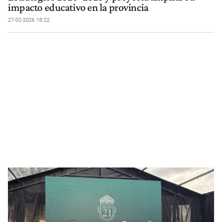
impacto educativo en la provincia
27-02-2026 18:22