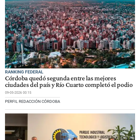
RANKING FEDERAL
Córdoba quedó segunda entre las mejores
ciudades del país y Río Cuarto completó el podio
09-05-2026 00:15
PERFIL REDACCIÓN CÓRDOBA