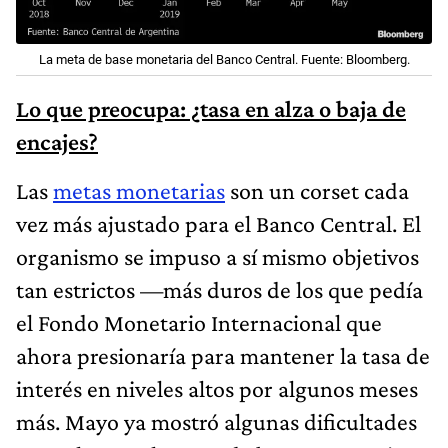
La meta de base monetaria del Banco Central. Fuente: Bloomberg.
Lo que preocupa: ¿tasa en alza o baja de
encajes?
Las
metas monetarias
son un corset cada
vez más ajustado para el Banco Central. El
organismo se impuso a sí mismo objetivos
tan estrictos —más duros de los que pedía
el Fondo Monetario Internacional que
ahora presionaría para mantener la tasa de
interés en niveles altos por algunos meses
más. Mayo ya mostró algunas dificultades