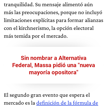
tranquilidad. Su mensaje alimentó aún
más las preocupaciones, porque no incluyó
limitaciones explícitas para formar alianzas
con el kirchnerismo, la opción electoral
más temida por el mercado.
Sin nombrar a Alternativa
Federal, Massa pidió una "nueva
mayoría opositora"
El segundo gran evento que espera el
mercado es la
definición de la fórmula de