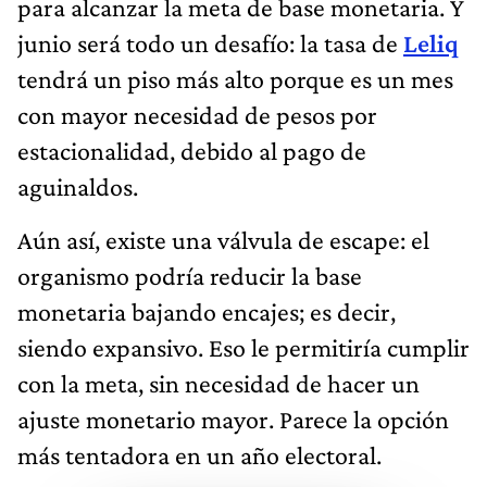
para alcanzar la meta de base monetaria. Y
junio será todo un desafío: la tasa de
Leliq
tendrá un piso más alto porque es un mes
con mayor necesidad de pesos por
estacionalidad, debido al pago de
aguinaldos.
Aún así, existe una válvula de escape: el
organismo podría reducir la base
monetaria bajando encajes; es decir,
siendo expansivo. Eso le permitiría cumplir
con la meta, sin necesidad de hacer un
ajuste monetario mayor. Parece la opción
más tentadora en un año electoral.