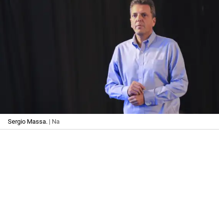
Sergio Massa.
| Na