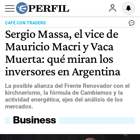
CAFÉ CON TRADERS
Sergio Massa, el vice de
Mauricio Macri y Vaca
Muerta: qué miran los
inversores en Argentina
La posible alianza del Frente Renovador con el
kirchnerismo, la fórmula de Cambiemos y la
actividad energética, ejes del análisis de los
mercados.