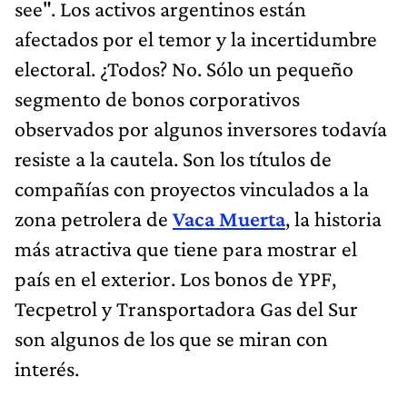
see". Los activos argentinos están
afectados por el temor y la incertidumbre
electoral. ¿Todos? No. Sólo un pequeño
segmento de bonos corporativos
observados por algunos inversores todavía
resiste a la cautela. Son los títulos de
compañías con proyectos vinculados a la
zona petrolera de
Vaca Muerta
, la historia
más atractiva que tiene para mostrar el
país en el exterior. Los bonos de YPF,
Tecpetrol y Transportadora Gas del Sur
son algunos de los que se miran con
interés.