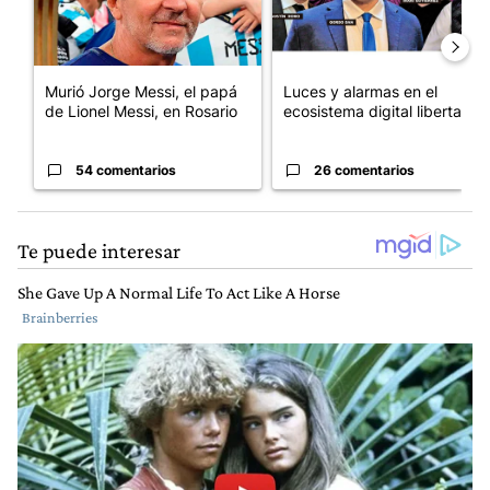
Murió Jorge Messi, el papá
Luces y alarmas en el
de Lionel Messi, en Rosario
ecosistema digital libertario
54 comentarios
26 comentarios