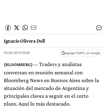
Ignacio Olivera Doll
03-06-2019 09:00
Agregar PERFIL en Google
Traders y analistas
conversan en reunión semanal con
Bloomberg News en Buenos Aires sobre la
situación del mercado de Argentina y
principales claves a seguir en el corto
plazo. Aquí lo más destacado.