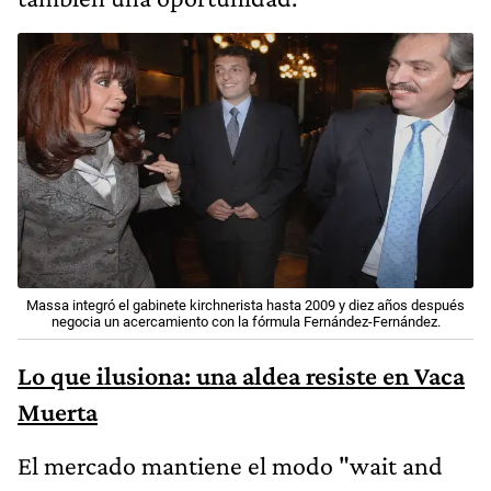
Massa integró el gabinete kirchnerista hasta 2009 y diez años después
negocia un acercamiento con la fórmula Fernández-Fernández.
Lo que ilusiona: una aldea resiste en Vaca
Muerta
El mercado mantiene el modo "wait and