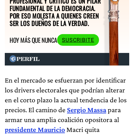
PROFESIONAL Y CRÍTICO ES UN PILAR
FUNDAMENTAL DE LA DEMOCRACIA.
POR ESO MOLESTA A QUIENES CREEN
SER LOS DUEÑOS DE LA VERDAD.
HOY MÁS QUE NUNCA
SUSCRIBITE
En el mercado se esfuerzan por identificar
los drivers electorales que podrían alterar
en el corto plazo la actual tendencia de los
precios. El camino de
Sergio Massa
para
armar una amplia coalición opositora al
presidente Mauricio
Macri quita