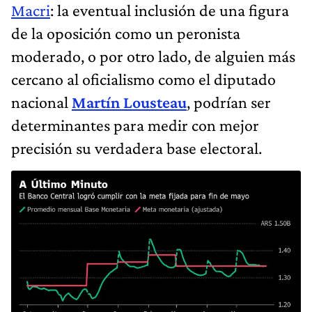
Macri
: la eventual inclusión de una figura
de la oposición como un peronista
moderado, o por otro lado, de alguien más
cercano al oficialismo como el diputado
nacional
Martín Lousteau
, podrían ser
determinantes para medir con mejor
precisión su verdadera base electoral.