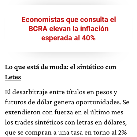
Economistas que consulta el
BCRA elevan la inflación
esperada al 40%
Lo que está de moda: el sintético con
Letes
El desarbitraje entre títulos en pesos y
futuros de dólar genera oportunidades. Se
extendieron con fuerza en el último mes
los trades sintéticos con letras en dólares,
que se compran a una tasa en torno al 2%