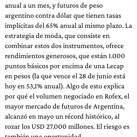
anual a un mes, y futuros de peso
argentino contra dólar que tienen tasas
implícitas del 65% anual al mismo plazo. La
estrategia de moda, que consiste en
combinar estos dos instrumentos, ofrece
rendimientos generosos, que están 1.000
puntos básicos por encima de una Lecap
en pesos (la que vence el 28 de junio está
hoy en 53,1% anual). Algo de esto explica
por qué el volumen negociado en Rofex, el
mayor mercado de futuros de Argentina,
alcanzó en mayo un récord histórico, al
rozar los USD 27.000 millones. El riesgo es
también una oportunidad.