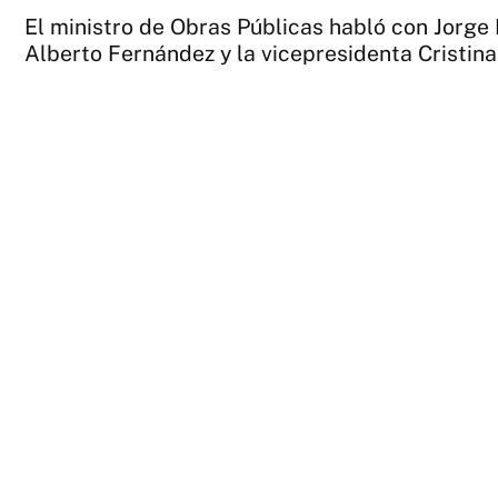
El ministro de Obras Públicas habló con Jorge 
Alberto Fernández y la vicepresidenta Cristin