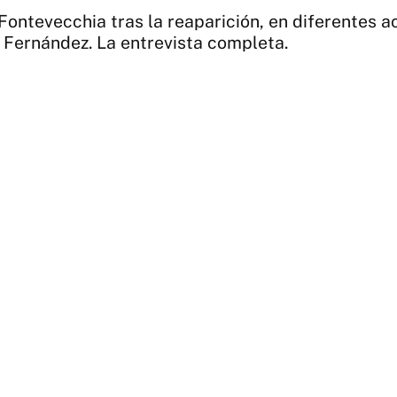
Fontevecchia tras la reaparición, en diferentes a
a Fernández. La entrevista completa.