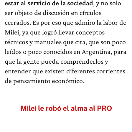
estar al servicio de la sociedad
, y no solo
ser objeto de discusión en círculos
cerrados. Es por eso que admiro la labor de
Milei, ya que logró llevar conceptos
técnicos y manuales que cita, que son poco
leídos o poco conocidos en Argentina, para
que la gente pueda comprenderlos y
entender que existen diferentes corrientes
de pensamiento económico.
Milei le robó el alma al PRO