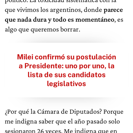
que vivimos los argentinos, donde
parece
que nada dura y todo es momentáneo
, es
algo que queremos borrar.
Milei confirmó su postulación
a Presidente: uno por uno, la
lista de sus candidatos
legislativos
¿Por qué la Cámara de Diputados? Porque
me indigna saber que el año pasado solo
sesionaron 26 veces. Me indigna que en