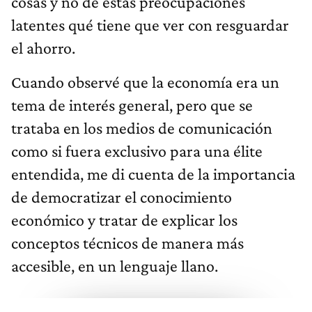
cosas y no de estas preocupaciones
latentes qué tiene que ver con resguardar
el ahorro.
Cuando observé que la economía era un
tema de interés general, pero que se
trataba en los medios de comunicación
como si fuera exclusivo para una élite
entendida, me di cuenta de la importancia
de democratizar el conocimiento
económico y tratar de explicar los
conceptos técnicos de manera más
accesible, en un lenguaje llano.