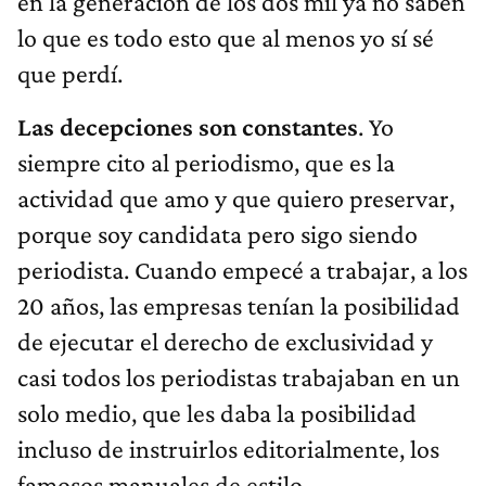
en la generación de los dos mil ya no saben
lo que es todo esto que al menos yo sí sé
que perdí.
Las decepciones son constantes
. Yo
siempre cito al periodismo, que es la
actividad que amo y que quiero preservar,
porque soy candidata pero sigo siendo
periodista. Cuando empecé a trabajar, a los
20 años, las empresas tenían la posibilidad
de ejecutar el derecho de exclusividad y
casi todos los periodistas trabajaban en un
solo medio, que les daba la posibilidad
incluso de instruirlos editorialmente, los
famosos manuales de estilo.