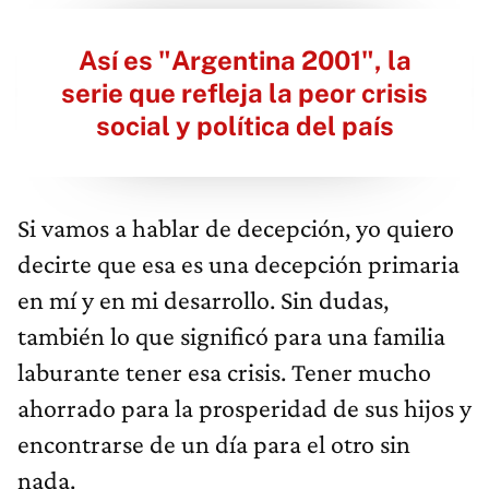
Así es "Argentina 2001", la
serie que refleja la peor crisis
social y política del país
Si vamos a hablar de decepción, yo quiero
decirte que esa es una decepción primaria
en mí y en mi desarrollo. Sin dudas,
también lo que significó para una familia
laburante tener esa crisis. Tener mucho
ahorrado para la prosperidad de sus hijos y
encontrarse de un día para el otro sin
nada.