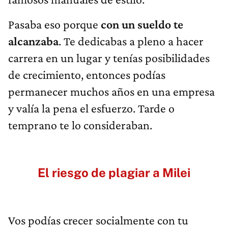
Pasaba eso porque
con un sueldo te
alcanzaba
. Te dedicabas a pleno a hacer
carrera en un lugar y tenías posibilidades
de crecimiento, entonces podías
permanecer muchos años en una empresa
y valía la pena el esfuerzo. Tarde o
temprano te lo consideraban.
El riesgo de plagiar a Milei
Vos podías crecer socialmente con tu