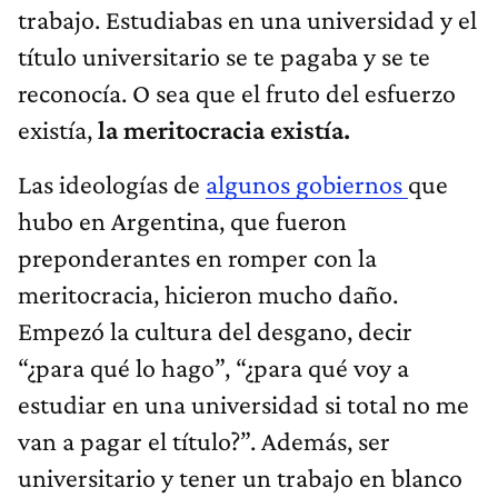
trabajo. Estudiabas en una universidad y el
título universitario se te pagaba y se te
reconocía. O sea que el fruto del esfuerzo
existía,
la meritocracia existía.
Las ideologías de
algunos gobiernos
que
hubo en Argentina​, que fueron
preponderantes en romper con la
meritocracia, hicieron mucho daño.
Empezó la cultura del desgano, decir
“¿para qué lo hago”, “¿para qué voy a
estudiar en una universidad si total no me
van a pagar el título?”. Además, ser
universitario y tener un trabajo en blanco