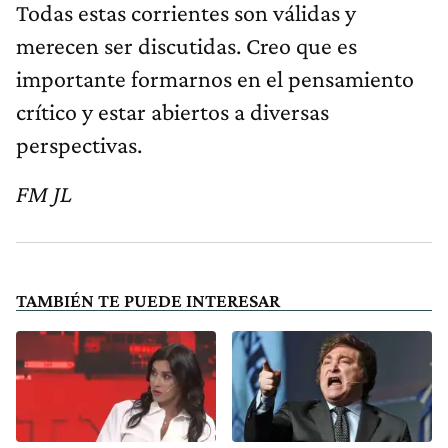
Todas estas corrientes son válidas y
merecen ser discutidas. Creo que es
importante formarnos en el pensamiento
crítico y estar abiertos a diversas
perspectivas.
FM JL
TAMBIÉN TE PUEDE INTERESAR