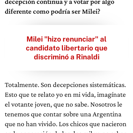
decepción continua y a votar por algo
diferente como podría ser Milei?
Milei "hizo renunciar" al
candidato libertario que
discriminó a Rinaldi
Totalmente. Son decepciones sistemáticas.
Esto que te relato yo en mi vida, imagínate
el votante joven, que no sabe. Nosotros le
tenemos que contar sobre una Argentina
que no han vivido. Los chicos que nacieron