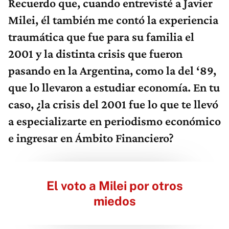
Recuerdo que, cuando entrevisté a Javier
Milei, él también me contó la experiencia
traumática que fue para su familia el
2001 y la distinta crisis que fueron
pasando en la Argentina, como la del ‘89,
que lo llevaron a estudiar economía. En tu
caso, ¿la crisis del 2001 fue lo que te llevó
a especializarte en periodismo económico
e ingresar en Ámbito Financiero?
El voto a Milei por otros
miedos