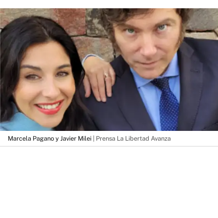
Marcela Pagano y Javier Milei
| Prensa La Libertad Avanza