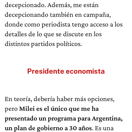
decepcionado. Además, me están
decepcionando también en campaña,
donde como periodista tengo acceso a los
detalles de lo que se discute en los
distintos partidos políticos.
Presidente economista
En teoría, debería haber más opciones,
pero
Milei es el único que me ha
presentado un programa para Argentina,
un plan de gobierno a 30 años
. Es una