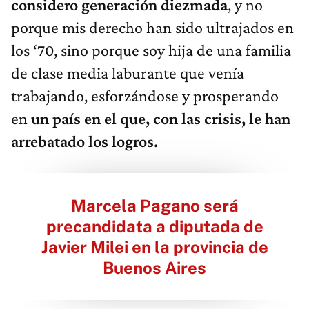
considero generación diezmada
, y no
porque mis derecho han sido ultrajados en
los ‘70, sino porque soy hija de una familia
de clase media laburante que venía
trabajando, esforzándose y prosperando
en
un país en el que,
con las crisis, le han
arrebatado los logros.
Marcela Pagano será
precandidata a diputada de
Javier Milei en la provincia de
Buenos Aires