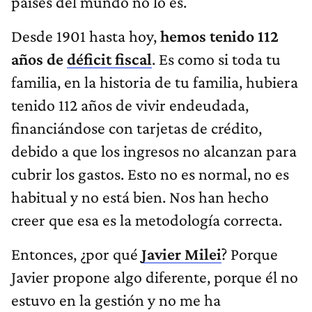
países del mundo no lo es.
Desde 1901 hasta hoy,
hemos tenido 112
años de
déficit fiscal
. Es como si toda tu
familia, en la historia de tu familia, hubiera
tenido 112 años de vivir endeudada,
financiándose con tarjetas de crédito,
debido a que los ingresos no alcanzan para
cubrir los gastos. Esto no es normal, no es
habitual y no está bien. Nos han hecho
creer que esa es la metodología correcta.
Entonces, ¿por qué
Javier Milei
? Porque
Javier propone algo diferente, porque él no
estuvo en la gestión y no me ha