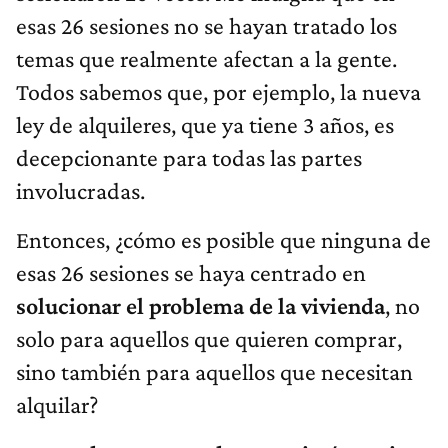
esas 26 sesiones no se hayan tratado los
temas que realmente afectan a la gente.
Todos sabemos que, por ejemplo, la nueva
ley de alquileres, que ya tiene 3 años, es
decepcionante para todas las partes
involucradas.
Entonces, ¿cómo es posible que ninguna de
esas 26 sesiones se haya centrado en
solucionar el problema de la vivienda
, no
solo para aquellos que quieren comprar,
sino también para aquellos que necesitan
alquilar?