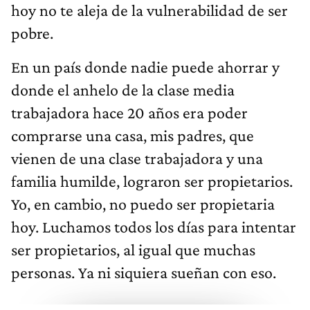
hoy no te aleja de la vulnerabilidad de ser
pobre.
En un país donde nadie puede ahorrar y
donde el anhelo de la clase media
trabajadora hace 20 años era poder
comprarse una casa, mis padres, que
vienen de una clase trabajadora y una
familia humilde, lograron ser propietarios.
Yo, en cambio, no puedo ser propietaria
hoy. Luchamos todos los días para intentar
ser propietarios, al igual que muchas
personas. Ya ni siquiera sueñan con eso.