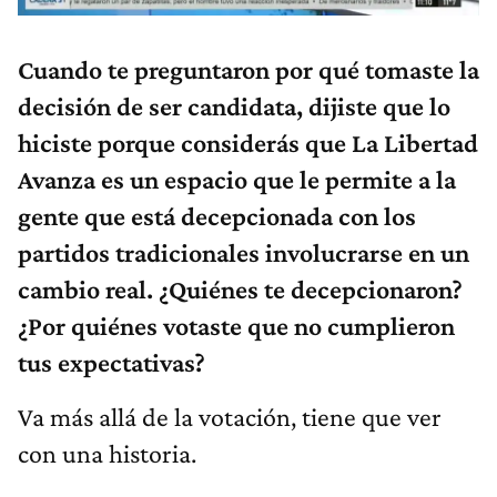
Cuando te preguntaron por qué tomaste la
decisión de ser candidata, dijiste que lo
hiciste porque considerás que La Libertad
Avanza es un espacio que le permite a la
gente que está decepcionada con los
partidos tradicionales involucrarse en un
cambio real. ¿Quiénes te decepcionaron?
¿Por quiénes votaste que no cumplieron
tus expectativas?
Va más allá de la votación, tiene que ver
con una historia.