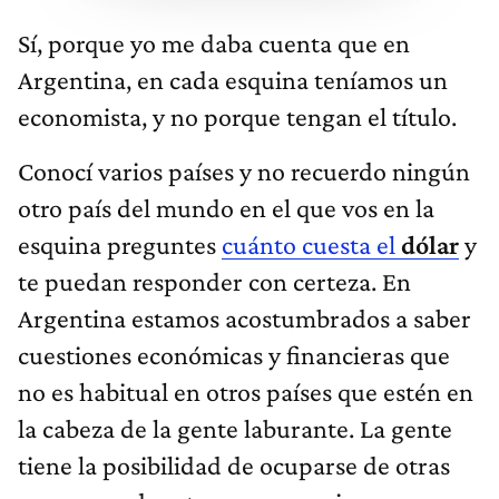
Sí, porque yo me daba cuenta que en
Argentina, en cada esquina teníamos un
economista, y no porque tengan el título.
Conocí varios países y no recuerdo ningún
otro país del mundo en el que vos en la
esquina preguntes
cuánto cuesta el
dólar
y
te puedan responder con certeza. En
Argentina estamos acostumbrados a saber
cuestiones económicas y financieras que
no es habitual en otros países que estén en
la cabeza de la gente laburante. La gente
tiene la posibilidad de ocuparse de otras