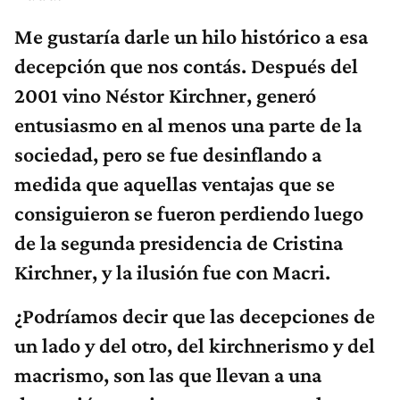
Me gustaría darle un hilo histórico a esa
decepción que nos contás. Después del
2001 vino Néstor Kirchner, generó
entusiasmo en al menos una parte de la
sociedad, pero se fue desinflando a
medida que aquellas ventajas que se
consiguieron se fueron perdiendo luego
de la segunda presidencia de Cristina
Kirchner, y la ilusión fue con Macri.
¿Podríamos decir que las decepciones de
un lado y del otro, del kirchnerismo y del
macrismo, son las que llevan a una