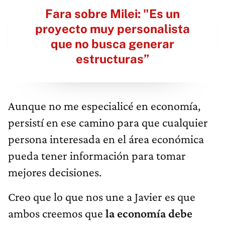
Fara sobre Milei: "Es un
proyecto muy personalista
que no busca generar
estructuras”
Aunque no me especialicé en economía,
persistí en ese camino para que cualquier
persona interesada en el área económica
pueda tener información para tomar
mejores decisiones.
Creo que lo que nos une a Javier es que
ambos creemos que
la economía debe