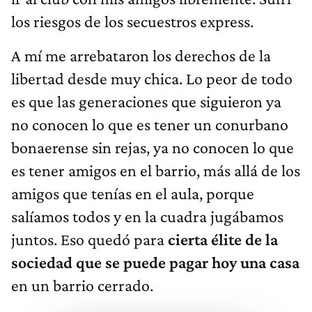
los riesgos de los secuestros express.
A mí me arrebataron los derechos de la
libertad desde muy chica. Lo peor de todo
es que las generaciones que siguieron ya
no conocen lo que es tener un conurbano
bonaerense sin rejas, ya no conocen lo que
es tener amigos en el barrio, más allá de los
amigos que tenías en el aula, porque
salíamos todos y en la cuadra jugábamos
juntos. Eso quedó para
cierta élite de la
sociedad que se puede pagar hoy una casa
en un barrio cerrado.