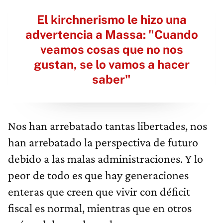
El kirchnerismo le hizo una
advertencia a Massa: "Cuando
veamos cosas que no nos
gustan, se lo vamos a hacer
saber"
Nos han arrebatado tantas libertades, nos
han arrebatado la perspectiva de futuro
debido a las malas administraciones. Y lo
peor de todo es que hay generaciones
enteras que creen que vivir con déficit
fiscal es normal, mientras que en otros