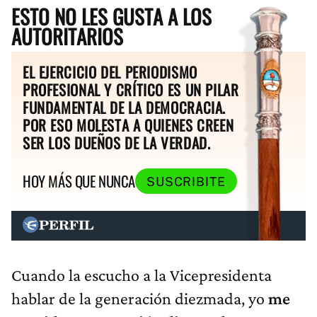
ESTO NO LES GUSTA A LOS
AUTORITARIOS
EL EJERCICIO DEL PERIODISMO
PROFESIONAL Y CRÍTICO ES UN PILAR
FUNDAMENTAL DE LA DEMOCRACIA.
POR ESO MOLESTA A QUIENES CREEN
SER LOS DUEÑOS DE LA VERDAD.
HOY MÁS QUE NUNCA
SUSCRIBITE
Cuando la escucho a la Vicepresidenta
hablar de la generación diezmada, yo
me