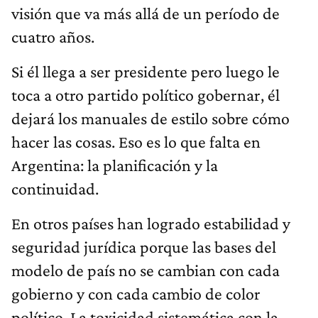
visión que va más allá de un período de
cuatro años.
Si él llega a ser presidente pero luego le
toca a otro partido político gobernar, él
dejará los manuales de estilo sobre cómo
hacer las cosas. Eso es lo que falta en
Argentina: la planificación y la
continuidad.
En otros países han logrado estabilidad y
seguridad jurídica porque las bases del
modelo de país no se cambian con cada
gobierno y con cada cambio de color
político. La toxicidad sistemática con la