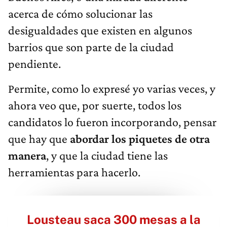
acerca de cómo solucionar las
desigualdades que existen en algunos
barrios que son parte de la ciudad
pendiente.
Permite, como lo expresé yo varias veces, y
ahora veo que, por suerte, todos los
candidatos lo fueron incorporando, pensar
que hay que
abordar los piquetes de otra
manera
, y que la ciudad tiene las
herramientas para hacerlo.
Lousteau saca 300 mesas a la