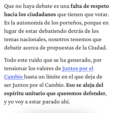
Que no haya debate es una
falta de respeto
hacia los ciudadanos
que tienen que votar.
Es la autonomía de los porteños, porque en
lugar de estar debatiendo detrás de los
temas nacionales, nosotros tenemos que
debatir acerca de propuestas de la Ciudad.
Todo este ruido que se ha generado, por
tensionar los valores de
Juntos por el
Cambio
hasta un límite en el que deja de
ser Juntos por el Cambio.
Eso se aleja del
espíritu unitario que queremos defender
,
y yo voy a estar parado ahí.