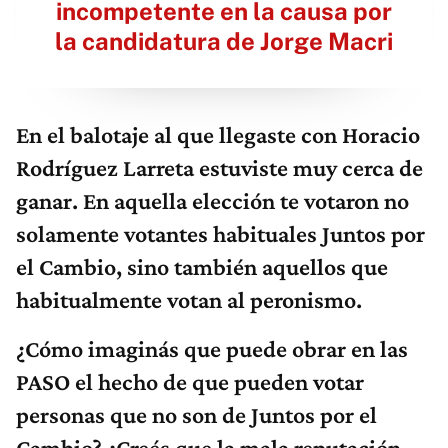
incompetente en la causa por
la candidatura de Jorge Macri
En el balotaje al que llegaste con Horacio
Rodríguez Larreta estuviste muy cerca de
ganar. En aquella elección te votaron no
solamente votantes habituales Juntos por
el Cambio, sino también aquellos que
habitualmente votan al peronismo.
¿Cómo imaginás que puede obrar en las
PASO el hecho de que pueden votar
personas que no son de Juntos por el
Cambio? ¿Creés que la mala reputación