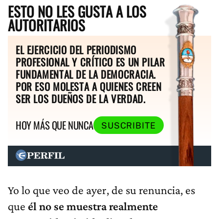
ESTO NO LES GUSTA A LOS
AUTORITARIOS
EL EJERCICIO DEL PERIODISMO
PROFESIONAL Y CRÍTICO ES UN PILAR
FUNDAMENTAL DE LA DEMOCRACIA.
POR ESO MOLESTA A QUIENES CREEN
SER LOS DUEÑOS DE LA VERDAD.
HOY MÁS QUE NUNCA
SUSCRIBITE
Yo lo que veo de ayer, de su renuncia, es
que
él no se muestra realmente