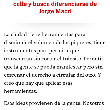
calle y busca diferenciarse de
Jorge Macri
La ciudad tiene herramientas para
disminuir el volumen de los piquetes, tiene
instrumentos para permitir que
transcurran sin cortar el tránsito, Permitir
que la gente se pueda manifestar pero
sin
cercenar el derecho a circular del otro.
Y
creo que hay que aplicar esas
herramientas.
Esas ideas provienen de la gente. Nosotros