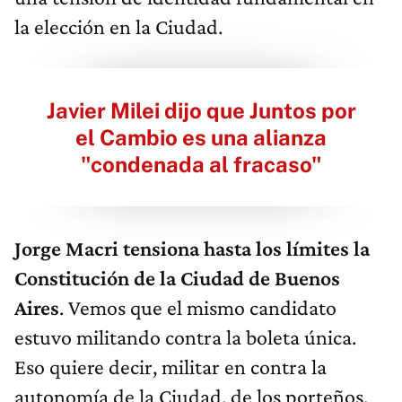
la elección en la Ciudad.
Javier Milei dijo que Juntos por
el Cambio es una alianza
"condenada al fracaso"
Jorge Macri tensiona hasta los límites la
Constitución de la Ciudad de Buenos
Aires
. Vemos que el mismo candidato
estuvo militando contra la boleta única.
Eso quiere decir, militar en contra la
autonomía de la Ciudad, de los porteños,