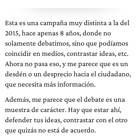
Esta es una campaña muy distinta a la del
2015, hace apenas 8 años, donde no
solamente debatimos, sino que podíamos
coincidir en medios, contrastar ideas, etc.
Ahora no pasa eso, y me parece que es un
desdén o un desprecio hacia el ciudadano,
que necesita más información.
Además, me parece que el debate es una
muestra de carácter. Hay que estar ahí,
defender tus ideas, contrastar con el otro
que quizás no está de acuerdo.