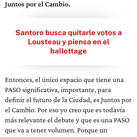
Juntos por el Cambio.
Santoro busca quitarle votos a
Lousteau y piensa en el
ballottage
Entonces, el único espacio que tiene una
PASO significativa, importante, para
definir el futuro de la Ciudad, es Juntos por
el Cambio. Por eso yo creo que es todavía
más relevante el debate y que es una PASO
que va a tener volumen. Porque un