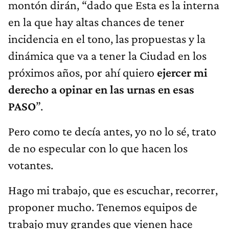
montón dirán, “dado que Esta es la interna
en la que hay altas chances de tener
incidencia en el tono, las propuestas y la
dinámica que va a tener la Ciudad en los
próximos años, por ahí quiero
ejercer mi
derecho a opinar en las urnas en esas
PASO
”.
Pero como te decía antes, yo no lo sé, trato
de no especular con lo que hacen los
votantes.
Hago mi trabajo, que es escuchar, recorrer,
proponer mucho. Tenemos equipos de
trabajo muy grandes que vienen hace