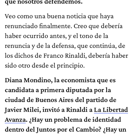
que nosotros defendemos.
Veo como una buena noticia que haya
renunciado finalmente. Creo que debería
haber ocurrido antes, y el tono de la
renuncia y de la defensa, que continúa, de
los dichos de Franco Rinaldi, debería haber
sido otro desde el principio.
Diana Mondino, la economista que es
candidata a primera diputada por la
ciudad de Buenos Aires del partido de
Javier Milei, invitó a Rinaldi a
La Libertad
Avanza
. ¿Hay un problema de identidad
dentro del Juntos por el Cambio? ¿Hay un