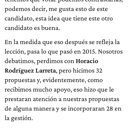
podemos decir, me gusta esto de este
candidato, esta idea que tiene este otro
candidato es buena.
En la medida que eso después se refleja la
lección, pasa lo que pasó en 2015. Nosotros
debatimos, perdimos con
Horacio
Rodríguez Larreta
, pero hicimos 32
propuestas y, evidentemente, como
recibimos mucho apoyo, eso hizo que le
prestaran atención a nuestras propuestas
de alguna manera y se incorporaran 28 en
la gestión.