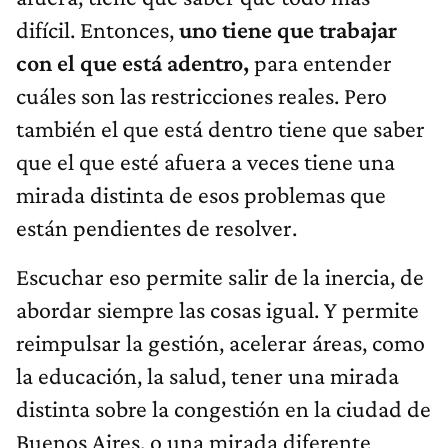
difícil. Entonces,
uno tiene que trabajar
con el que está adentro,
para entender
cuáles son las restricciones reales. Pero
también el que está dentro tiene que saber
que el que esté afuera a veces tiene una
mirada distinta de esos problemas que
están pendientes de resolver.
Escuchar eso permite salir de la inercia, de
abordar siempre las cosas igual. Y permite
reimpulsar la gestión, acelerar áreas, como
la educación, la salud, tener una mirada
distinta sobre la congestión en la ciudad de
Buenos Aires, o una mirada diferente