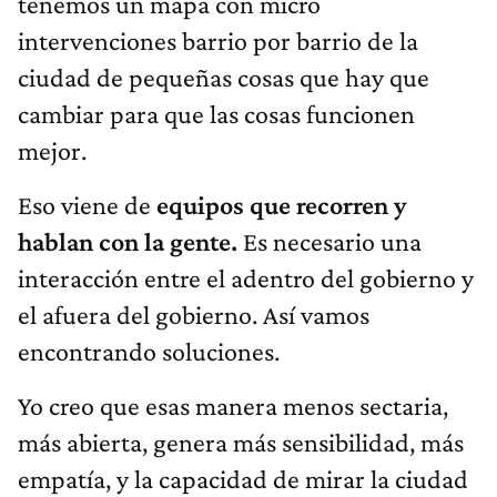
tenemos un mapa con micro
intervenciones barrio por barrio de la
ciudad de pequeñas cosas que hay que
cambiar para que las cosas funcionen
mejor.
Eso viene de
equipos que recorren y
hablan con la gente.
Es necesario una
interacción entre el adentro del gobierno y
el afuera del gobierno. Así vamos
encontrando soluciones.
Yo creo que esas manera menos sectaria,
más abierta, genera más sensibilidad, más
empatía, y la capacidad de mirar la ciudad