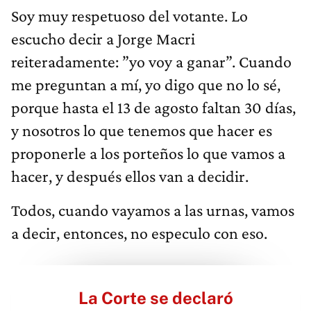
Soy muy respetuoso del votante. Lo
escucho decir a Jorge Macri
reiteradamente: ”yo voy a ganar”. Cuando
me preguntan a mí, yo digo que no lo sé,
porque hasta el 13 de agosto faltan 30 días,
y nosotros lo que tenemos que hacer es
proponerle a los porteños lo que vamos a
hacer, y después ellos van a decidir.
Todos, cuando vayamos a las urnas, vamos
a decir, entonces, no especulo con eso.
La Corte se declaró