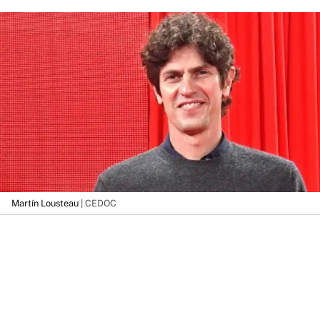
Martín Lousteau
| CEDOC