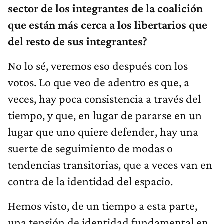
sector de los integrantes de la coalición
que están más cerca a los libertarios que
del resto de sus integrantes?
No lo sé, veremos eso después con los
votos. Lo que veo de adentro es que, a
veces,
hay poca consistencia a través del
tiempo, y que, en lugar de pararse en un
lugar que uno quiere defender, hay una
suerte de seguimiento de modas o
tendencias transitorias, que a veces van en
contra de la identidad del espacio.
Hemos visto, de un tiempo a esta parte,
una tensión de identidad fundamental en