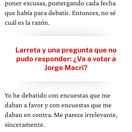
poner excusas, postergando cada fecha
que había para debatir. Entonces, no sé
cuál es la razón.
Larreta y una pregunta que no
pudo responder: ¿Va a votar a
Jorge Macri?
Yo he debatido con encuestas que me
daban a favor y con encuestas que me
daban en contra. Me parece irrelevante,
sinceramente.