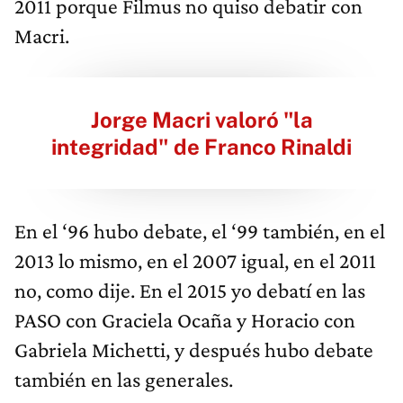
2011 porque Filmus no quiso debatir con
Macri.
Jorge Macri valoró "la
integridad" de Franco Rinaldi
En el ‘96 hubo debate, el ‘99 también, en el
2013 lo mismo, en el 2007 igual, en el 2011
no, como dije. En el 2015 yo debatí en las
PASO con Graciela Ocaña y Horacio con
Gabriela Michetti, y después hubo debate
también en las generales.