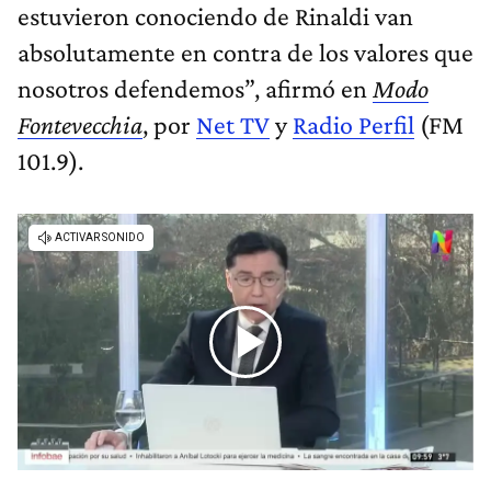
estuvieron conociendo de Rinaldi van
absolutamente en contra de los valores que
nosotros defendemos”, afirmó en
Modo
Fontevecchia
, por
Net TV
y
Radio Perfil
(FM
101.9).