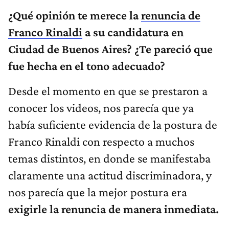
¿Qué opinión te merece la
renuncia de
Franco Rinaldi
a su candidatura en
Ciudad de Buenos Aires? ¿Te pareció que
fue hecha en el tono adecuado?
Desde el momento en que se prestaron a
conocer los videos, nos parecía que ya
había suficiente evidencia de la postura de
Franco Rinaldi con respecto a muchos
temas distintos, en donde se manifestaba
claramente una actitud discriminadora, y
nos parecía que la mejor postura era
exigirle la renuncia de manera inmediata.