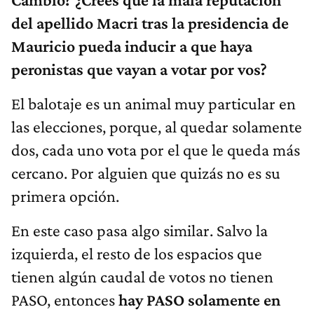
del apellido Macri tras la presidencia de
Mauricio pueda inducir a que haya
peronistas que vayan a votar por vos?
El balotaje es un animal muy particular en
las elecciones, porque, al quedar solamente
dos, cada uno
v
ota por el que le queda más
cercano. Por alguien que quizás no es su
primera opción.
En este caso pasa algo similar. Salvo la
izquierda, el resto de los espacios que
tienen algún caudal de votos no tienen
PASO, entonces
hay PASO solamente en