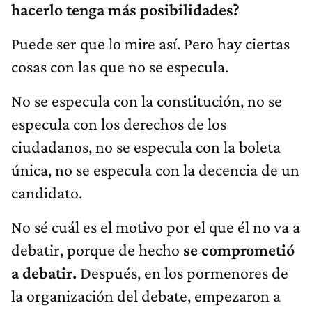
hacerlo tenga más posibilidades?
Puede ser que lo mire así. Pero hay ciertas
cosas con las que no se especula.
No se especula con la constitución, no se
especula con los derechos de los
ciudadanos, no se especula con la boleta
única, no se especula con la decencia de un
candidato.
No sé cuál es el motivo por el que él no va a
debatir, porque de hecho
se comprometió
a debatir.
Después, en los pormenores de
la organización del debate, empezaron a