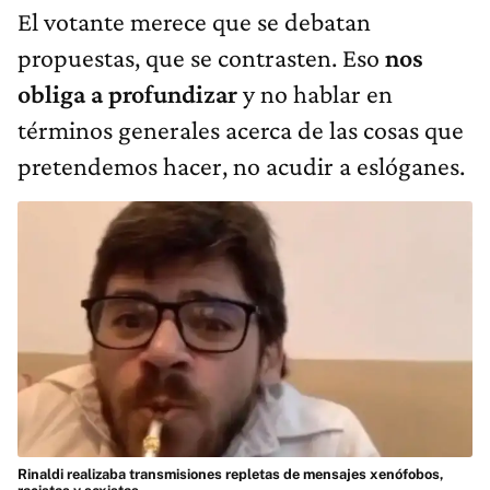
El votante merece que se debatan
propuestas, que se contrasten. Eso
nos
obliga a profundizar
y no hablar en
términos generales acerca de las cosas que
pretendemos hacer, no acudir a eslóganes.
Rinaldi realizaba transmisiones repletas de mensajes xenófobos,