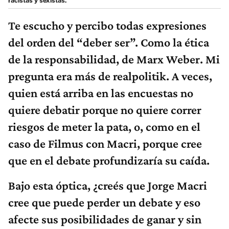
racistas y sexistas.
Te escucho y percibo todas expresiones
del orden del “deber ser”. Como la ética
de la responsabilidad, de Marx Weber. Mi
pregunta era más de realpolitik. A veces,
quien está arriba en las encuestas no
quiere debatir porque no quiere correr
riesgos de meter la pata, o, como en el
caso de Filmus con Macri, porque cree
que en el debate profundizaría su caída.
Bajo esta óptica, ¿creés que Jorge Macri
cree que puede perder un debate y eso
afecte sus posibilidades de ganar y sin