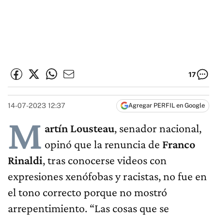
17
14-07-2023 12:37
Agregar PERFIL en Google
M
artín Lousteau
, senador nacional,
opinó que la renuncia de
Franco
Rinaldi
, tras conocerse videos con
expresiones xenófobas y racistas, no fue en
el tono correcto porque no mostró
arrepentimiento. “Las cosas que se