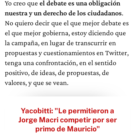
Yo creo que
el debate es una obligación
nuestra y un derecho de los ciudadanos
.
No quiero decir que el que mejor debate es
el que mejor gobierna, estoy diciendo que
la campaña, en lugar de transcurrir en
propuestas y cuestionamientos en Twitter,
tenga una confrontación, en el sentido
positivo, de ideas, de propuestas, de
valores, y que se vean.
Yacobitti: "Le permitieron a
Jorge Macri competir por ser
primo de Mauricio"