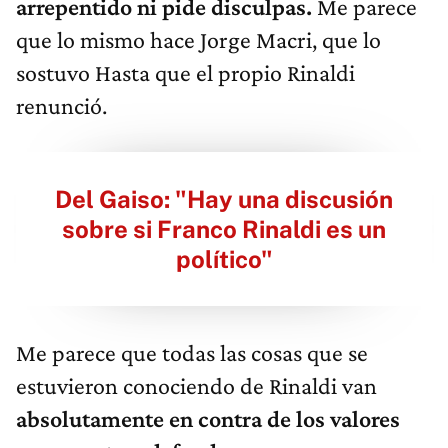
arrepentido ni pide disculpas.
Me parece
que lo mismo hace Jorge Macri, que lo
sostuvo Hasta que el propio Rinaldi
renunció.
Del Gaiso: "Hay una discusión
sobre si Franco Rinaldi es un
político"
Me parece que todas las cosas que se
estuvieron conociendo de Rinaldi van
absolutamente en contra de los valores