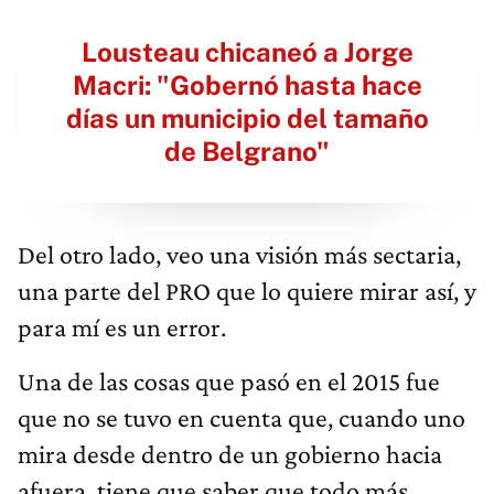
Lousteau chicaneó a Jorge
Macri: "Gobernó hasta hace
días un municipio del tamaño
de Belgrano"
Del otro lado, veo una visión más sectaria,
una parte del PRO que lo quiere mirar así, y
para mí es un error.
Una de las cosas que pasó en el 2015 fue
que no se tuvo en cuenta que, cuando uno
mira desde dentro de un gobierno hacia
afuera, tiene que saber que todo más