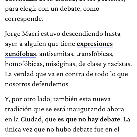
para elegir con un debate, como
corresponde.
Jorge Macri estuvo descendiendo hasta
ayer a alguien que tiene
expresiones
xenófobas
, antisemitas, transfóbicas,
homofóbicas, misóginas, de clase y racistas.
La verdad que va en contra de todo lo que
nosotros defendemos.
Y, por otro lado, también esta nueva
tradición que se está inaugurando ahora
en la Ciudad, que
es que no hay debate
. La
única vez que no hubo debate fue en el