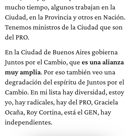
mucho tiempo, algunos trabajan en la
Ciudad, en la Provincia y otros en Nación.
Tenemos ministros de la Ciudad que son
del PRO.
En la Ciudad de Buenos Aires gobierna
Juntos por el Cambio, que
es una alianza
muy amplia
. Por eso también veo una
degradación del espíritu de Juntos por el
Cambio. En mi lista hay diversidad, estoy
yo, hay radicales, hay del PRO, Graciela
Ocaña, Roy Cortina, está el GEN, hay
independientes.