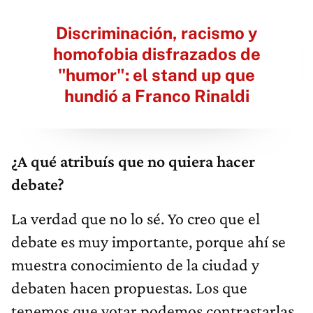
Discriminación, racismo y
homofobia disfrazados de
"humor": el stand up que
hundió a Franco Rinaldi
¿A qué atribuís que no quiera hacer
debate?
La verdad que no lo sé. Yo creo que el
debate es muy importante, porque ahí se
muestra conocimiento de la ciudad y
debaten hacen propuestas. Los que
tenemos que votar podemos contrastarlas,