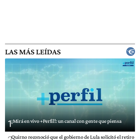
LAS MÁS LEÍDAS
¡Mirá en vivo +Perfil!: un canal con gente que piensa
1
Quirno reconoció que el gobierno de Lula solicitó el retiro
2