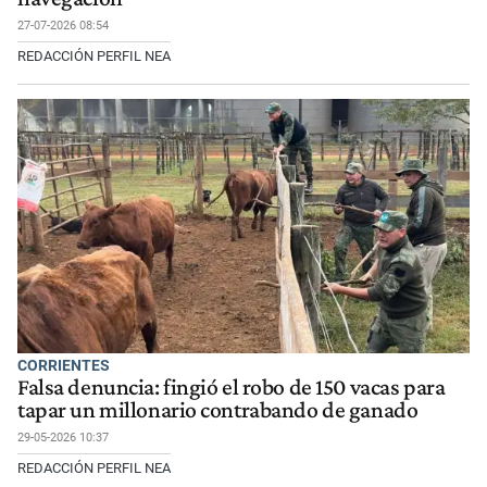
27-07-2026 08:54
REDACCIÓN PERFIL NEA
CORRIENTES
Falsa denuncia: fingió el robo de 150 vacas para
tapar un millonario contrabando de ganado
29-05-2026 10:37
REDACCIÓN PERFIL NEA