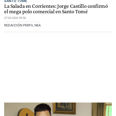
SANTO TOMÉ
La Salada en Corrientes: Jorge Castillo confirmó
el mega polo comercial en Santo Tomé
27-03-2026 09:36
REDACCIÓN PERFIL NEA