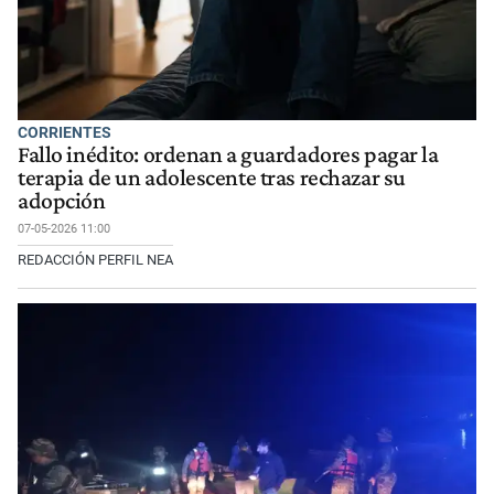
CORRIENTES
Fallo inédito: ordenan a guardadores pagar la
terapia de un adolescente tras rechazar su
adopción
07-05-2026 11:00
REDACCIÓN PERFIL NEA