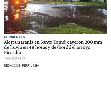
CORRIENTES
Alerta naranja en Santo Tomé: cayeron 200 mm
de lluvia en 48 horas y desbordó el arroyo
Picardía
18-06-2025 09:15
REDACCIÓN PERFIL NEA