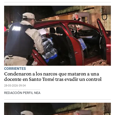
CORRIENTES
Condenaron a los narcos que mataron a una
docente en Santo Tomé tras evadir un control
28-05-2026 09:04
REDACCIÓN PERFIL NEA