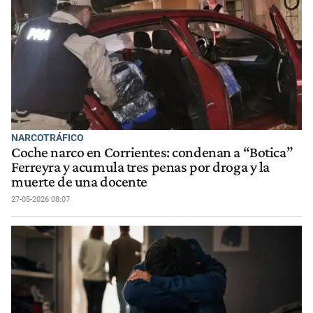
NARCOTRÁFICO
Coche narco en Corrientes: condenan a “Botica”
Ferreyra y acumula tres penas por droga y la
muerte de una docente
27-05-2026 08:07