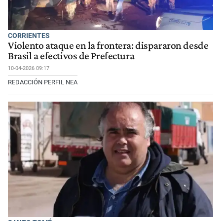
CORRIENTES
Violento ataque en la frontera: dispararon desde
Brasil a efectivos de Prefectura
10-04-2026 09:17
REDACCIÓN PERFIL NEA