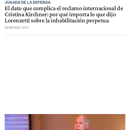
JUGADA DE LA DEFENSA
El dato que complica el reclamo internacional de
Cristina Kirchner: por qué importa lo que dijo
Lorenzetti sobre la inhabilitación perpetua
06-08-2026 13:31