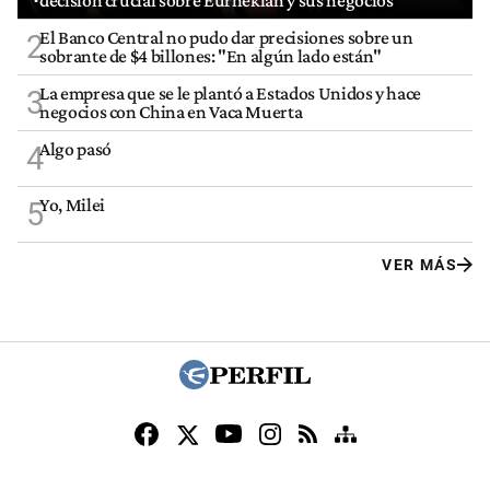
El Banco Central no pudo dar precisiones sobre un
2
sobrante de $4 billones: "En algún lado están"
La empresa que se le plantó a Estados Unidos y hace
3
negocios con China en Vaca Muerta
Algo pasó
4
Yo, Milei
5
VER MÁS