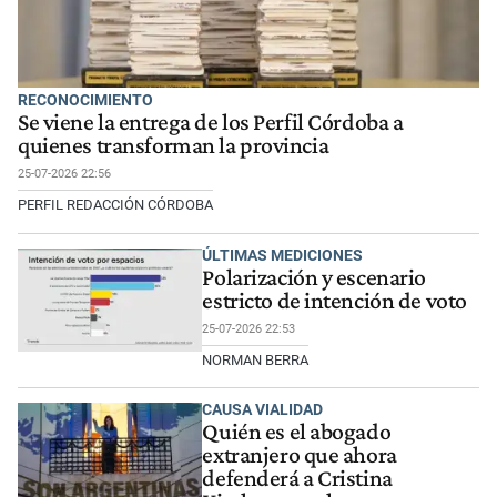
RECONOCIMIENTO
Se viene la entrega de los Perfil Córdoba a
quienes transforman la provincia
25-07-2026 22:56
PERFIL REDACCIÓN CÓRDOBA
ÚLTIMAS MEDICIONES
Polarización y escenario
estricto de intención de voto
25-07-2026 22:53
NORMAN BERRA
CAUSA VIALIDAD
Quién es el abogado
extranjero que ahora
defenderá a Cristina