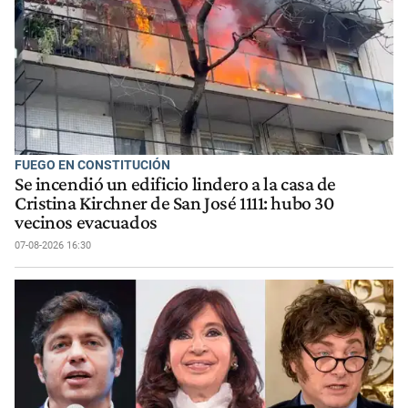
FUEGO EN CONSTITUCIÓN
Se incendió un edificio lindero a la casa de
Cristina Kirchner de San José 1111: hubo 30
vecinos evacuados
07-08-2026 16:30