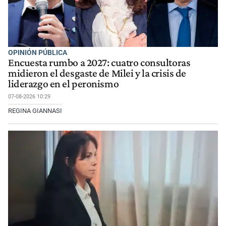
OPINIÓN PÚBLICA
Encuesta rumbo a 2027: cuatro consultoras
midieron el desgaste de Milei y la crisis de
liderazgo en el peronismo
07-08-2026 10:29
REGINA GIANNASI