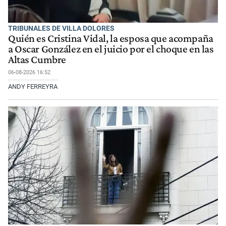
TRIBUNALES DE VILLA DOLORES
Quién es Cristina Vidal, la esposa que acompaña
a Oscar González en el juicio por el choque en las
Altas Cumbre
06-08-2026 16:52
ANDY FERREYRA