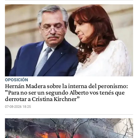
OPOSICIÓN
Hernán Madera sobre la interna del peronismo:
"Para no ser un segundo Alberto vos tenés que
derrotar a Cristina Kirchner”
07-08-2026 18:25