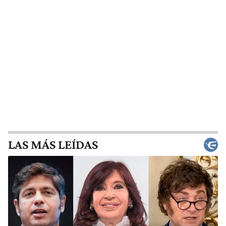
LAS MÁS LEÍDAS