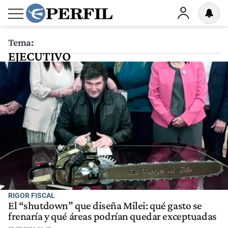
Tema:
EJECUTIVO
RIGOR FISCAL
El “shutdown” que diseña Milei: qué gasto se
frenaría y qué áreas podrían quedar exceptuadas