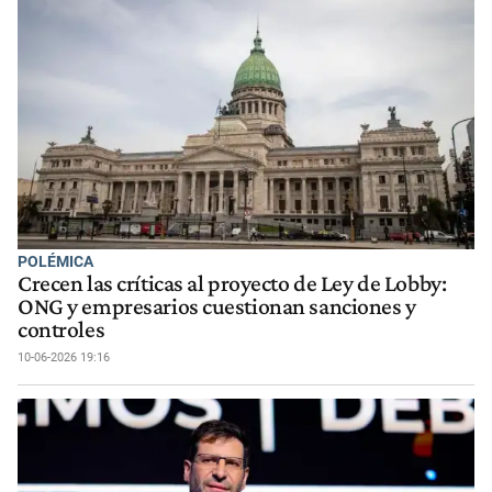
POLÉMICA
Crecen las críticas al proyecto de Ley de Lobby:
ONG y empresarios cuestionan sanciones y
controles
10-06-2026 19:16