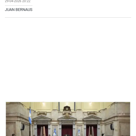
29-04-2026 20:22
JUAN BERNAUS