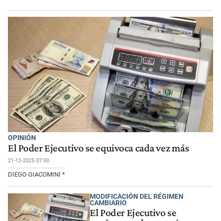
OPINIÓN
El Poder Ejecutivo se equivoca cada vez más
21-12-2025 07:00
DIEGO GIACOMINI *
MODIFICACIÓN DEL RÉGIMEN
CAMBIARIO
El Poder Ejecutivo se