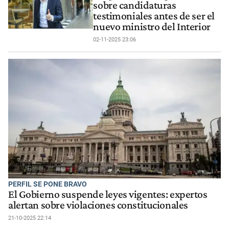
sobre candidaturas
testimoniales antes de ser el
nuevo ministro del Interior
02-11-2025 23:06
PERFIL SE PONE BRAVO
El Gobierno suspende leyes vigentes: expertos
alertan sobre violaciones constitucionales
21-10-2025 22:14