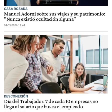
CASA ROSADA
Manuel Adorni sobre sus viajes y su patrimonio:
"Nunca existió ocultación alguna”
04-05-2026 11:44
DESCONEXIÓN
Día del Trabajador: 7 de cada 10 empresas no
llega al salario que busca el empleado