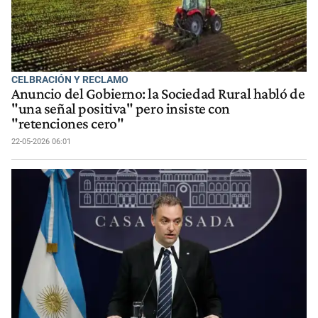
CELBRACIÓN Y RECLAMO
Anuncio del Gobierno: la Sociedad Rural habló de
"una señal positiva" pero insiste con
"retenciones cero"
22-05-2026 06:01