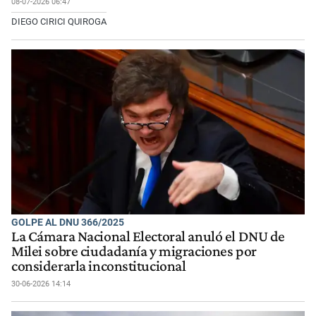
08-07-2026 06:47
DIEGO CIRICI QUIROGA
GOLPE AL DNU 366/2025
La Cámara Nacional Electoral anuló el DNU de
Milei sobre ciudadanía y migraciones por
considerarla inconstitucional
30-06-2026 14:14