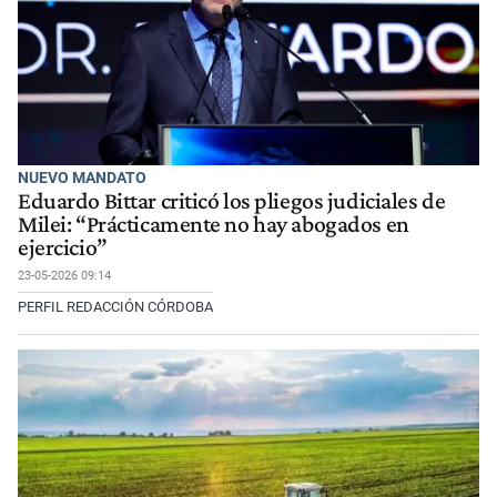
NUEVO MANDATO
Eduardo Bittar criticó los pliegos judiciales de
Milei: “Prácticamente no hay abogados en
ejercicio”
23-05-2026 09:14
PERFIL REDACCIÓN CÓRDOBA