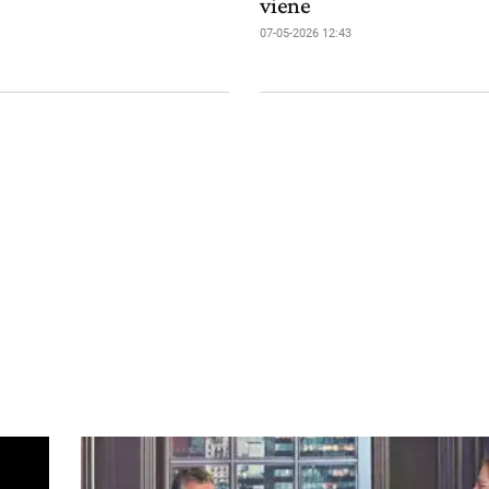
viene
07-05-2026 12:43