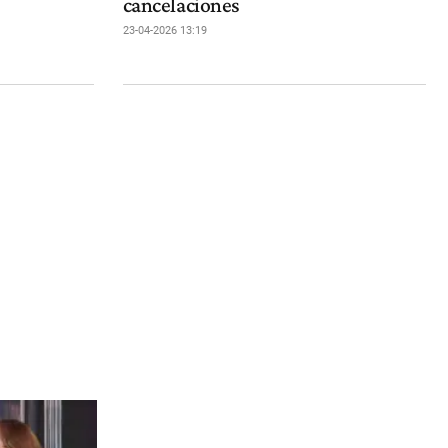
cancelaciones
23-04-2026 13:19