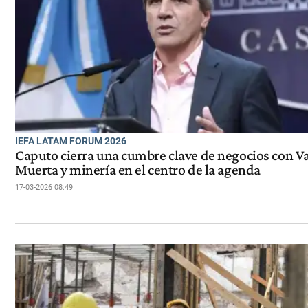
IEFA LATAM FORUM 2026
Caputo cierra una cumbre clave de negocios con V
Muerta y minería en el centro de la agenda
17-03-2026 08:49