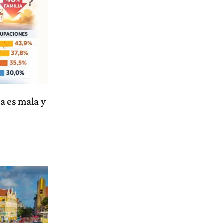
a es mala y