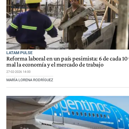
LATAM PULSE
Reforma laboral en un país pesimista: 6 de cada 10
mal la economía y el mercado de trabajo
27-02-2026 14:00
MARÍA LORENA RODRÍGUEZ