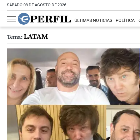
SÁBADO 08 DE AGOSTO DE 2026
ÚLTIMAS NOTICIAS
POLÍTICA
LATAM
Tema: