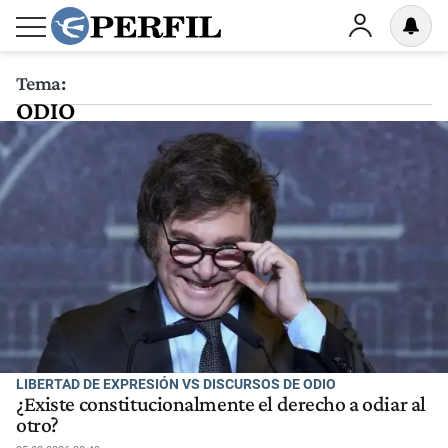
Tema:
ODIO
LIBERTAD DE EXPRESIÓN VS DISCURSOS DE ODIO
¿Existe constitucionalmente el derecho a odiar al
otro?