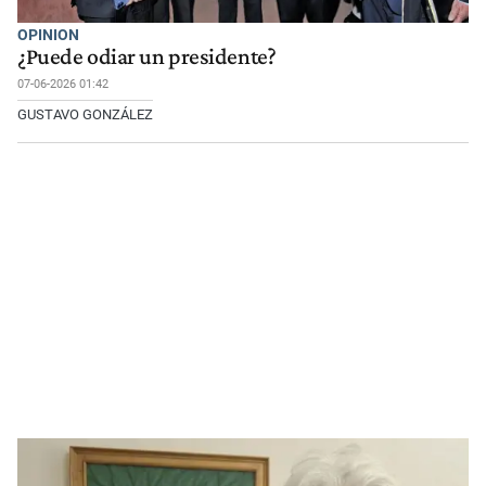
OPINION
¿Puede odiar un presidente?
07-06-2026 01:42
GUSTAVO GONZÁLEZ