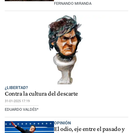
FERNANDO MIRANDA
¿LIBERTAD?
Contra la cultura del descarte
31-01-2025 17:19
EDUARDO VALDÉS*
OPINIÓN
El odio, eje entre el pasado y