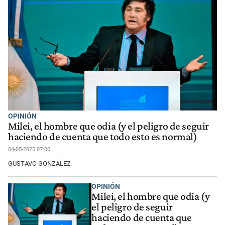
OPINIÓN
Milei, el hombre que odia (y el peligro de seguir
haciendo de cuenta que todo esto es normal)
04-05-2025 07:00
GUSTAVO GONZÁLEZ
OPINIÓN
Milei, el hombre que odia (y
el peligro de seguir
haciendo de cuenta que