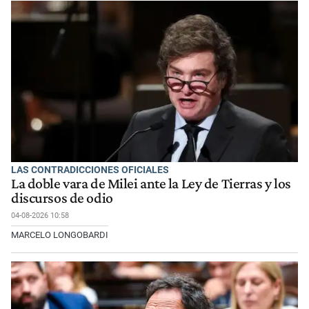
LAS CONTRADICCIONES OFICIALES
La doble vara de Milei ante la Ley de Tierras y los
discursos de odio
04-08-2026 10:58
MARCELO LONGOBARDI