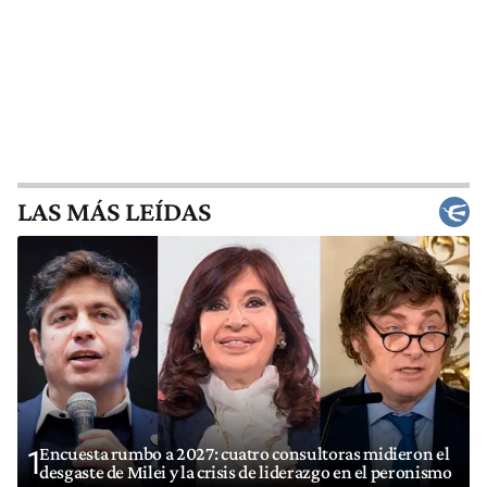
LAS MÁS LEÍDAS
Encuesta rumbo a 2027: cuatro consultoras midieron el
1
desgaste de Milei y la crisis de liderazgo en el peronismo