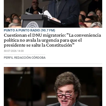
PUNTO A PUNTO RADIO (90.7 FM)
Cuestionan el DNU migratorio: "La conveniencia
política no avala la urgencia para que el
presidente se salte la Constitución"
30-07-2026 14:00
PERFIL REDACCIÓN CÓRDOBA