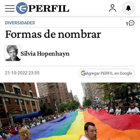
DIVERSIDADES
1
Formas de nombrar
Silvia Hopenhayn
21-10-2022 23:55
Agregar PERFIL en Google