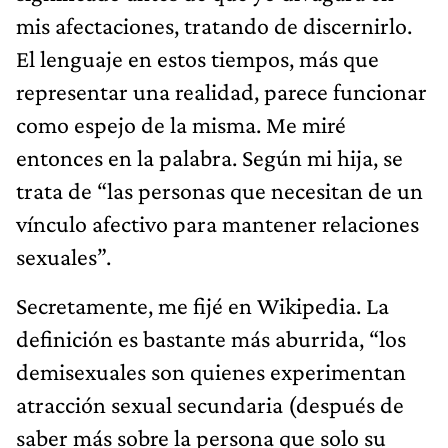
mis afectaciones, tratando de discernirlo.
El lenguaje en estos tiempos, más que
representar una realidad, parece funcionar
como espejo de la misma. Me miré
entonces en la palabra. Según mi hija, se
trata de “las personas que necesitan de un
vínculo afectivo para mantener relaciones
sexuales”.
Secretamente, me fijé en Wikipedia. La
definición es bastante más aburrida, “los
demisexuales son quienes experimentan
atracción sexual secundaria (después de
saber más sobre la persona que solo su