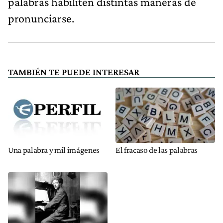
palabras habiliten distintas maneras de
pronunciarse.
TAMBIÉN TE PUEDE INTERESAR
Una palabra y mil imágenes
El fracaso de las palabras