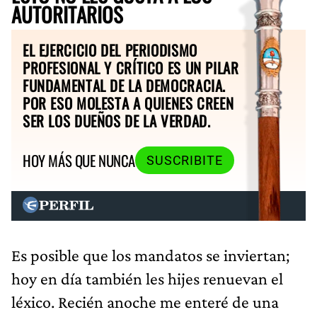
AUTORITARIOS
EL EJERCICIO DEL PERIODISMO
PROFESIONAL Y CRÍTICO ES UN PILAR
FUNDAMENTAL DE LA DEMOCRACIA.
POR ESO MOLESTA A QUIENES CREEN
SER LOS DUEÑOS DE LA VERDAD.
HOY MÁS QUE NUNCA
SUSCRIBITE
Es posible que los mandatos se inviertan;
hoy en día también les hijes renuevan el
léxico. Recién anoche me enteré de una