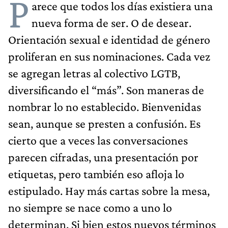
P
arece que todos los días existiera una
nueva forma de ser. O de desear.
Orientación sexual e identidad de género
proliferan en sus nominaciones. Cada vez
se agregan letras al colectivo LGTB,
diversificando el “más”. Son maneras de
nombrar lo no establecido. Bienvenidas
sean, aunque se presten a confusión. Es
cierto que a veces las conversaciones
parecen cifradas, una presentación por
etiquetas, pero también eso afloja lo
estipulado. Hay más cartas sobre la mesa,
no siempre se nace como a uno lo
determinan. Si bien estos nuevos términos