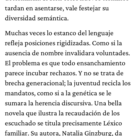
tardan en asentarse, vale festejar su
diversidad semántica.
Muchas veces lo estanco del lenguaje
refleja posiciones rigidizadas. Como si la
ausencia de nombre invalidara voluntades.
El problema es que todo ensanchamiento
parece incubar rechazos. Y no se trata de
brecha generacional; la juventud recicla los
mandatos, como si a la genética se le
sumara la herencia discursiva. Una bella
novela que ilustra la recaudación de los
escuchado se titula precisamente Léxico
familiar. Su autora, Natalia Ginzburg, da