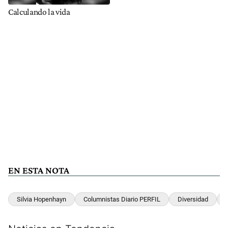
Calculando la vida
EN ESTA NOTA
Silvia Hopenhayn
Columnistas Diario PERFIL
Diversidad