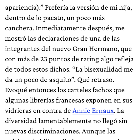
apariencia).” Prefería la versión de mi hija,
dentro de lo pacato, un poco más
canchera. Inmediatamente después, me
mostró las declaraciones de una de las
integrantes del nuevo Gran Hermano, que
con más de 23 puntos de rating algo refleja
de todos estos dichos. “La bisexualidad me
da un poco de asquito”. Qué retraso.
Evoqué entonces los carteles fachos que
algunas librerías francesas exponen en sus
vidrieras en contra de
Annie Ernaux
. La
diversidad lamentablemente no llegó sin
nuevas discriminaciones. Aunque las