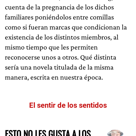
cuenta de la pregnancia de los dichos
familiares poniéndolos entre comillas
como si fueran marcas que condicionan la
existencia de los distintos miembros, al
mismo tiempo que les permiten
reconocerse unos a otros. Qué distinta
sería una novela titulada de la misma
manera, escrita en nuestra época.
El sentir de los sentidos
ESTO NO LES GUSTA A LOS