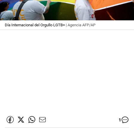
Día Internacional del Orgullo LGTB+
| Agencia AFP/AP
1