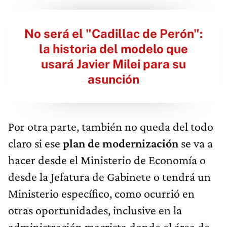
No será el "Cadillac de Perón":
la historia del modelo que
usará Javier Milei para su
asunción
Por otra parte, también no queda del todo
claro si ese
plan de modernización
se va a
hacer desde el Ministerio de Economía o
desde la Jefatura de Gabinete o tendrá un
Ministerio específico, como ocurrió en
otras oportunidades, inclusive en la
administración macrista donde el área de