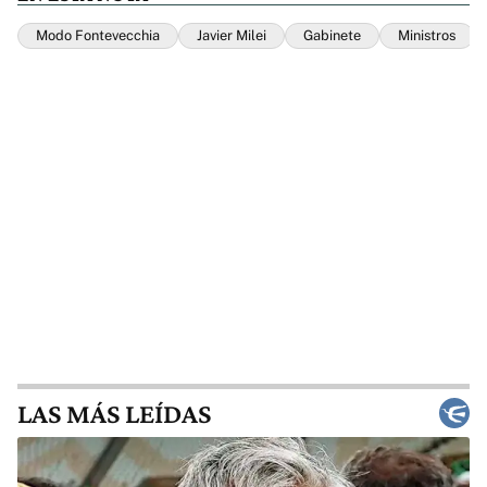
Modo Fontevecchia
Javier Milei
Gabinete
Ministros
LAS MÁS LEÍDAS