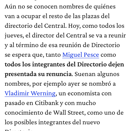
Aún no se conocen nombres de quiénes
van a ocupar el resto de las plazas del
directorio del Central. Hoy, como todos los
jueves, el director del Central se va a reunir
y al término de esa reunión de Directorio
se espera que, tanto
Miguel Pesce
como
todos los integrantes del Directorio dejen
presentada su renuncia
. Suenan algunos
nombres, por ejemplo ayer se nombró a
Vladimir Werning
, un economista con
pasado en Citibank y con mucho
conocimiento de Wall Street, como uno de
los posibles integrantes del nuevo