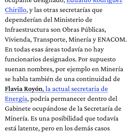
Chirillo
, y las otras secretarías que
dependerían del Ministerio de
Infraestructura son Obras Públicas,
Vivienda, Transporte, Minería y ENACOM.
En todas esas áreas todavía no hay
funcionarios designados. Por supuesto
suenan nombres, por ejemplo en Minería
se habla también de una continuidad de
Flavia Royón
, la actual secretaria de
Energía
, podría permanecer dentro del
Gabinete ocupándose de la Secretaría de
Minería. Es una posibilidad que todavía
está latente, pero en los demás casos