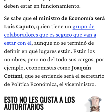
deben estar en funcionamiento.
Se sabe que
el
ministro de Economía será
Luis Caputo
, quien tiene un
grupo de
colaboradores que es seguro que van a
estar con él
, aunque no se terminó de
definir en qué lugares están. Están los
nombres, pero no del todo sus cargos, por
ejemplo, economistas como
Joaquín
Cottani
, que se entiende será el secretario
de Política Económica, el viceministro.
ESTO NO LES GUSTA A LOS
AUTORITARIOS