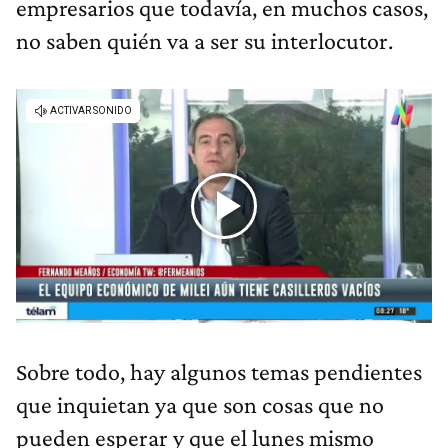
empresarios que todavía, en muchos casos,
no saben quién va a ser su interlocutor.
Sobre todo, hay algunos temas pendientes
que inquietan ya que son cosas que no
pueden esperar y que el lunes mismo