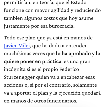
permitirían, en teoría, que el Estado
funcione con mayor agilidad y reduciendo
también algunos costos que hoy asume
justamente por esa burocracia.
Todo ese plan que ya está en manos de
Javier Milei
, que ha dado a entender
muchísimas veces que
lo ha aprobado y lo
quiere poner en práctica
, es una gran
incógnita si es el propio Federico
Sturzenegger quien va a encabezar esas
acciones o, si por el contrario, solamente
va a aportar el plan y la ejecución quedará
en manos de otros funcionarios.