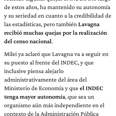
de estos años, ha mantenido su autonomía
y su seriedad en cuanto a la credibilidad de
las estadísticas, pero también
Lavagna
recibió muchas quejas por la realización
del censo nacional
.
Milei ya aclaró que Lavagna va a seguir en
su puesto al frente del INDEC, y que
inclusive piensa alejarlo
administrativamente del área del
Ministerio de Economía y que
el INDEC
tenga mayor autonomía
, que sea un
organismo aún más independiente en el
contexto de la Administración Pública