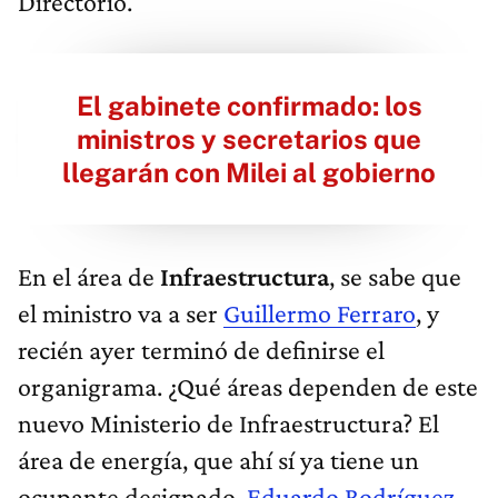
Directorio.
El gabinete confirmado: los
ministros y secretarios que
llegarán con Milei al gobierno
En el área de
Infraestructura
, se sabe que
el ministro va a ser
Guillermo Ferraro
, y
recién ayer terminó de definirse el
organigrama. ¿Qué áreas dependen de este
nuevo Ministerio de Infraestructura? El
área de energía, que ahí sí ya tiene un
ocupante designado,
Eduardo Rodríguez