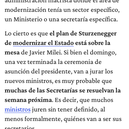
modernización tenía un sector específico,
un Ministerio o una secretaría específica.
Lo cierto es que
el plan de Sturzenegger
de
modernizar el Estado
está sobre la
mesa
de Javier Milei. Si bien el domingo,
una vez terminada la ceremonia de
asunción del presidente, van a jurar los
nuevos ministros, es muy probable que
muchas de las Secretarías se resuelvan la
semana próxima
. Es decir, que muchos
ministros
juren sin tener definido, al
menos formalmente, quiénes van a ser sus
secretarios.