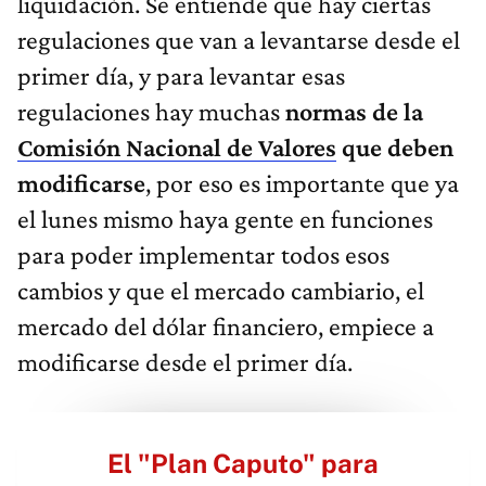
liquidación. Se entiende que hay ciertas
regulaciones que van a levantarse desde el
primer día, y para levantar esas
regulaciones hay muchas
normas de la
Comisión Nacional de Valores
que deben
modificarse
, por eso es importante que ya
el lunes mismo haya gente en funciones
para poder implementar todos esos
cambios y que el mercado cambiario, el
mercado del dólar financiero, empiece a
modificarse desde el primer día.
El "Plan Caputo" para