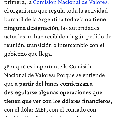
primera, la
Comisión Nacional de Valores
,
el organismo que regula toda la actividad
bursátil de la Argentina todavía
no tiene
ninguna designación
, las autoridades
actuales no han recibido ningún pedido de
reunión, transición o intercambio con el
gobierno que llega.
¿Por qué es importante la Comisión
Nacional de Valores? Porque se entiende
que
a partir del lunes comienzan a
desregularse algunas operaciones que
tienen que ver con los dólares financieros
,
con el dólar MEP, con el contado con