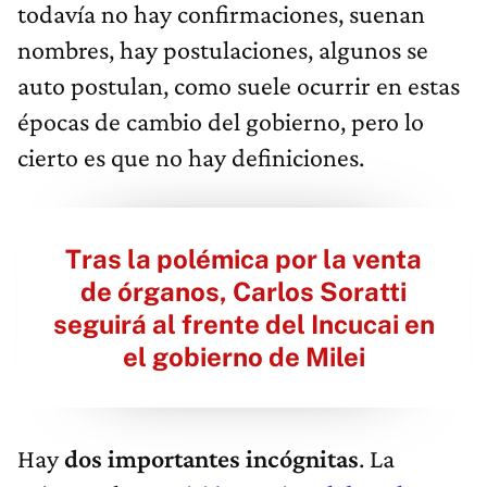
todavía no hay confirmaciones, suenan
nombres, hay postulaciones, algunos se
auto postulan, como suele ocurrir en estas
épocas de cambio del gobierno, pero lo
cierto es que no hay definiciones.
Tras la polémica por la venta
de órganos, Carlos Soratti
seguirá al frente del Incucai en
el gobierno de Milei
Hay
dos importantes incógnitas
. La