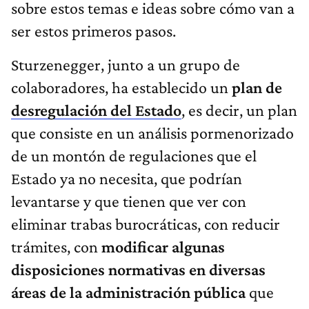
sobre estos temas e ideas sobre cómo van a
ser estos primeros pasos.
Sturzenegger, junto a un grupo de
colaboradores, ha establecido un
plan de
desregulación del Estado
, es decir, un plan
que consiste en un análisis pormenorizado
de un montón de regulaciones que el
Estado ya no necesita, que podrían
levantarse y que tienen que ver con
eliminar trabas burocráticas, con reducir
trámites, con
modificar algunas
disposiciones normativas en diversas
áreas de la administración pública
que