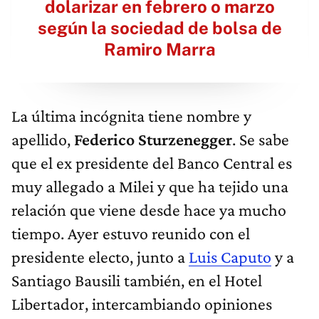
dolarizar en febrero o marzo
según la sociedad de bolsa de
Ramiro Marra
La última incógnita tiene nombre y
apellido,
Federico Sturzenegger
. Se sabe
que el ex presidente del Banco Central es
muy allegado a Milei y que ha tejido una
relación que viene desde hace ya mucho
tiempo. Ayer estuvo reunido con el
presidente electo, junto a
Luis Caputo
y a
Santiago Bausili también, en el Hotel
Libertador, intercambiando opiniones