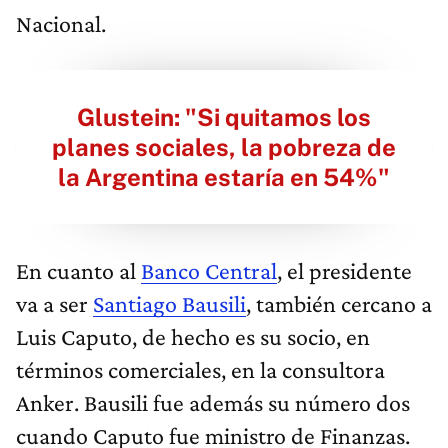
Nacional.
Glustein: "Si quitamos los
planes sociales, la pobreza de
la Argentina estaría en 54%"
En cuanto al
Banco Central
, el presidente
va a ser
Santiago Bausili
, también cercano a
Luis Caputo, de hecho es su socio, en
términos comerciales, en la consultora
Anker. Bausili fue además su número dos
cuando Caputo fue ministro de Finanzas.