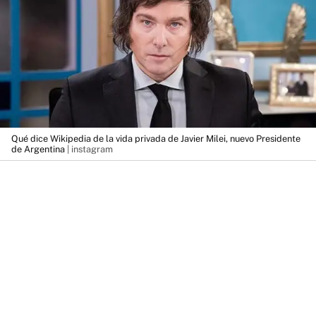
Qué dice Wikipedia de la vida privada de Javier Milei, nuevo Presidente
de Argentina
| instagram