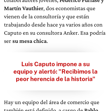
Martín Vauthier
, dos economistas que
vienen de la consultoría y que están
trabajando desde hace ya varios años con
Caputo en su consultora Anker. Esa podría
ser
su mesa chica
.
Luis Caputo impone a su
equipo y alertó: "Recibimos la
peor herencia de la historia"
Hay un equipo del área de comercio que
también está definido, a cargo de
Pablo