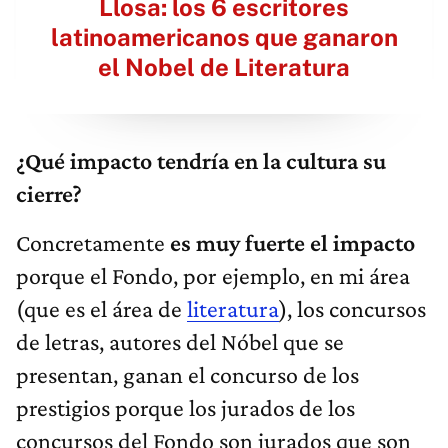
Llosa: los 6 escritores
latinoamericanos que ganaron
el Nobel de Literatura
¿Qué impacto tendría en la cultura su
cierre?
Concretamente
es muy fuerte el impacto
porque el Fondo, por ejemplo, en mi área
(que es el área de
literatura
), los concursos
de letras, autores del Nóbel que se
presentan, ganan el concurso de los
prestigios porque los jurados de los
concursos del Fondo son jurados que son