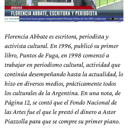
Florencia Abbate es escritora, periodista y
activista cultural. En 1996, publicó su primer
libro, Puntos de Fuga, en 1998 comenzó a
trabajar en periodismo cultural, actividad que
continúa desempeñando hasta la actualidad, lo
hizo en diversos medios, prácticamente todos
los culturales de la Argentina. En una nota, de
Página 12, se contó que el Fondo Nacional de
las Artes fue el que le prestó el dinero a Astor
Piazzolla para que se compre su primer piano.