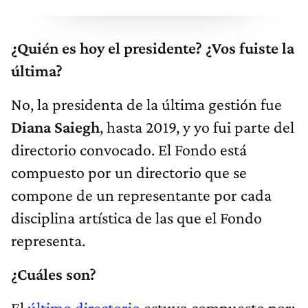
¿Quién es hoy el presidente? ¿Vos fuiste la
última?
No, la presidenta de la última gestión fue
Diana Saiegh
, hasta 2019, y yo fui parte del
directorio convocado. El Fondo está
compuesto por un directorio que se
compone de un representante por cada
disciplina artística de las que el Fondo
representa.
¿Cuáles son?
El
último directorio
estuvo compuesto por: