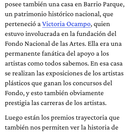
posee también una casa en Barrio Parque,
un patrimonio histórico nacional, que
perteneció a
Victoria Ocampo
, quien
estuvo involucrada en la fundación del
Fondo Nacional de las Artes. Ella era una
permanente fanática del apoyo a los
artistas como todos sabemos. En esa casa
se realizan las exposiciones de los artistas
plásticos que ganan los concursos del
Fondo, y esto también obviamente
prestigia las carreras de los artistas.
Luego están los premios trayectoria que
también nos permiten ver la historia de