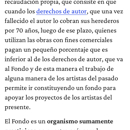
recaudación propia, que consiste en que
cuando los
derechos de autor
, que una vez
fallecido el autor lo cobran sus herederos
por 70 años, luego de ese plazo, quienes
utilizan las obras con fines comerciales
pagan un pequeño porcentaje que es
inferior al de los derechos de autor, que va
al Fondo y de esta manera el trabajo de
alguna manera de los artistas del pasado
permite ir constituyendo un fondo para
apoyar los proyectos de los artistas del
presente.
El Fondo es un
organismo sumamente