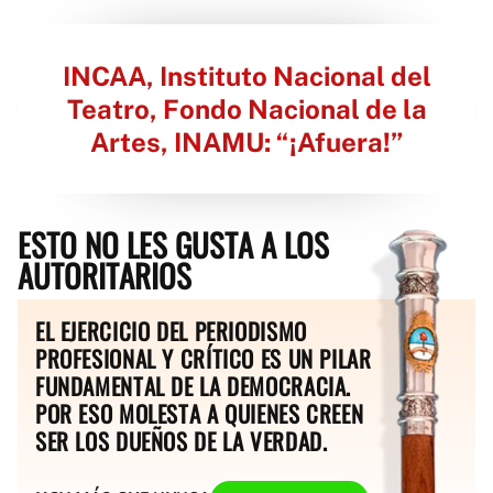
INCAA, Instituto Nacional del
Teatro, Fondo Nacional de la
Artes, INAMU: “¡Afuera!”
ESTO NO LES GUSTA A LOS
AUTORITARIOS
EL EJERCICIO DEL PERIODISMO
PROFESIONAL Y CRÍTICO ES UN PILAR
FUNDAMENTAL DE LA DEMOCRACIA.
POR ESO MOLESTA A QUIENES CREEN
SER LOS DUEÑOS DE LA VERDAD.