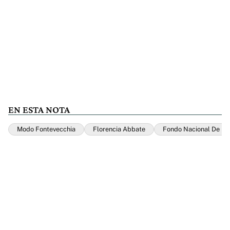
EN ESTA NOTA
Modo Fontevecchia
Florencia Abbate
Fondo Nacional De La