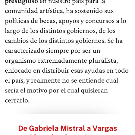
prestigioso
en nuestro país para la
comunidad artística, ha sostenido sus
políticas de becas, apoyos y concursos a lo
largo de los distintos gobiernos, de los
cambios de los distintos gobiernos. Se ha
caracterizado siempre por ser un
organismo extremadamente pluralista,
enfocado en distribuir esas ayudas en todo
el país, y realmente no se entiende cuál
sería el motivo por el cual quisieran
cerrarlo.
De Gabriela Mistral a Vargas