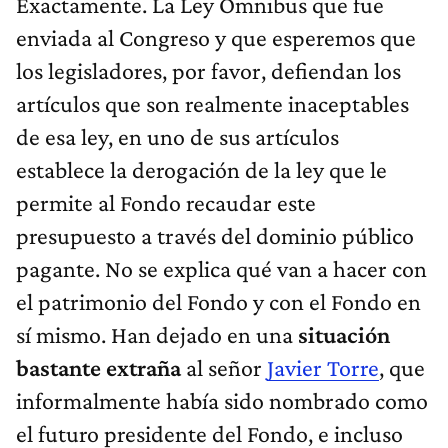
Exactamente. La Ley Ómnibus que fue
enviada al Congreso y que esperemos que
los legisladores, por favor, defiendan los
artículos que son realmente inaceptables
de esa ley, en uno de sus artículos
establece la derogación de la ley que le
permite al Fondo recaudar este
presupuesto a través del dominio público
pagante. No se explica qué van a hacer con
el patrimonio del Fondo y con el Fondo en
sí mismo. Han dejado en una
situación
bastante extraña
al señor
Javier Torre
, que
informalmente había sido nombrado como
el futuro presidente del Fondo, e incluso