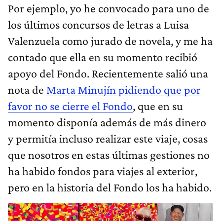
Por ejemplo, yo he convocado para uno de
los últimos concursos de letras a Luisa
Valenzuela como jurado de novela, y me ha
contado que ella en su momento recibió
apoyo del Fondo. Recientemente salió una
nota de
Marta Minujín pidiendo que por
favor no se cierre el Fondo
, que en su
momento disponía además de más dinero
y permitía incluso realizar este viaje, cosas
que nosotros en estas últimas gestiones no
ha habido fondos para viajes al exterior,
pero en la historia del Fondo los ha habido.