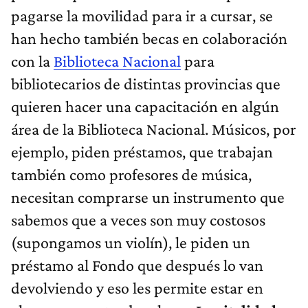
pagarse la movilidad para ir a cursar, se
han hecho también becas en colaboración
con la
Biblioteca Nacional
para
bibliotecarios de distintas provincias que
quieren hacer una capacitación en algún
área de la Biblioteca Nacional. Músicos, por
ejemplo, piden préstamos, que trabajan
también como profesores de música,
necesitan comprarse un instrumento que
sabemos que a veces son muy costosos
(supongamos un violín), le piden un
préstamo al Fondo que después lo van
devolviendo y eso les permite estar en