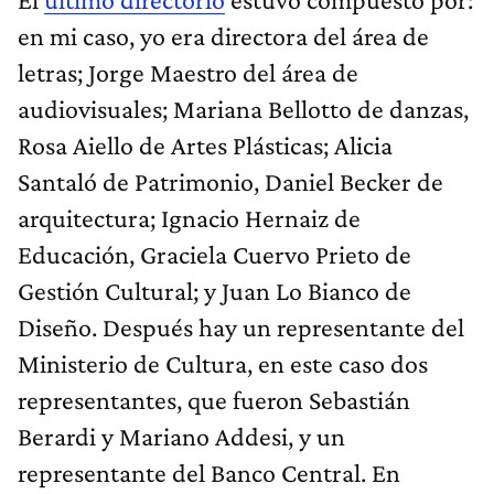
en mi caso, yo era directora del área de
letras; Jorge Maestro del área de
audiovisuales; Mariana Bellotto de danzas,
Rosa Aiello de Artes Plásticas; Alicia
Santaló de Patrimonio, Daniel Becker de
arquitectura; Ignacio Hernaiz de
Educación, Graciela Cuervo Prieto de
Gestión Cultural; y Juan Lo Bianco de
Diseño. Después hay un representante del
Ministerio de Cultura, en este caso dos
representantes, que fueron Sebastián
Berardi y Mariano Addesi, y un
representante del Banco Central. En