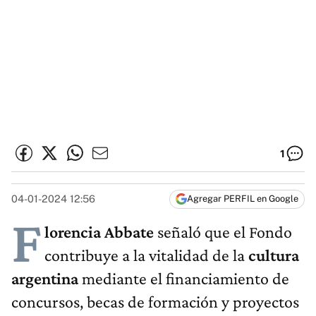
1
04-01-2024 12:56
Agregar PERFIL en Google
F
lorencia Abbate
señaló que el Fondo
contribuye a la vitalidad de la
cultura
argentina
mediante el financiamiento de
concursos, becas de formación y proyectos