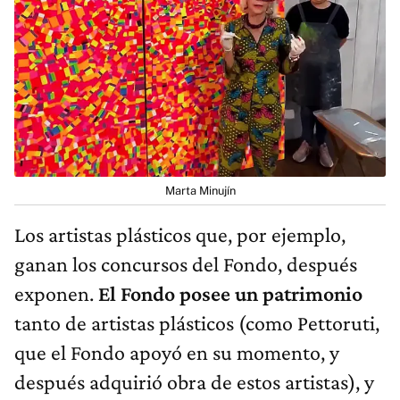
Marta Minujín
Los artistas plásticos que, por ejemplo,
ganan los concursos del Fondo, después
exponen.
El Fondo posee un patrimonio
tanto de artistas plásticos (como Pettoruti,
que el Fondo apoyó en su momento, y
después adquirió obra de estos artistas), y