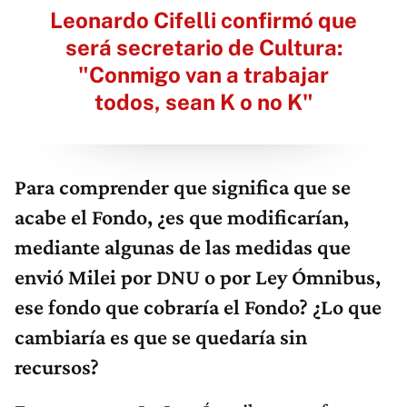
Leonardo Cifelli confirmó que
será secretario de Cultura:
"Conmigo van a trabajar
todos, sean K o no K"
Para comprender que significa que se
acabe el Fondo, ¿es que modificarían,
mediante algunas de las medidas que
envió Milei por DNU o por Ley Ómnibus,
ese fondo que cobraría el Fondo? ¿Lo que
cambiaría es que se quedaría sin
recursos?