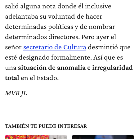
salió alguna nota donde él inclusive
adelantaba su voluntad de hacer
determinadas políticas y de nombrar
determinados directores. Pero ayer el
señor
secretario de Cultura
desmintió que
esté designado formalmente. Así que es
una
situación de anomalía e irregularidad
total
en el Estado.
MVB JL
TAMBIÉN TE PUEDE INTERESAR