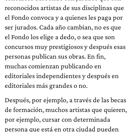
reconocidos artistas de sus disciplinas que
el Fondo convoca y a quienes les paga por
ser jurados. Cada año cambian, no es que
el Fondo los elige a dedo, o sea que son
concursos muy prestigiosos y después esas
personas publican sus obras. En fin,
muchas comienzan publicando en
editoriales independientes y después en
editoriales más grandes o no.
Después, por ejemplo, a través de las becas
de formación, muchos artistas que quieren,
por ejemplo, cursar con determinada
persona que está en otra ciudad pueden