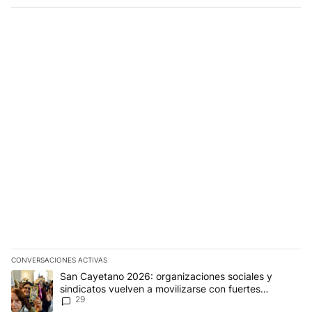
CONVERSACIONES ACTIVAS
Este listado muestra los artículos con más comentarios en los últim
Un artículo de tendencia con el título "San Cayetano 2026: organi
San Cayetano 2026: organizaciones sociales y
sindicatos vuelven a movilizarse con fuertes
29
reclamos al Gobierno