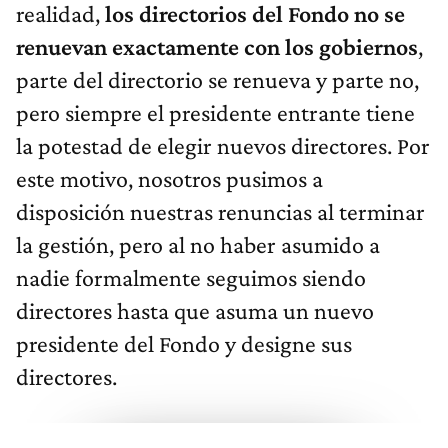
realidad,
los directorios del Fondo no se
renuevan exactamente con los gobiernos
,
parte del directorio se renueva y parte no,
pero siempre el presidente entrante tiene
la potestad de elegir nuevos directores. Por
este motivo, nosotros pusimos a
disposición nuestras renuncias al terminar
la gestión, pero al no haber asumido a
nadie formalmente seguimos siendo
directores hasta que asuma un nuevo
presidente del Fondo y designe sus
directores.