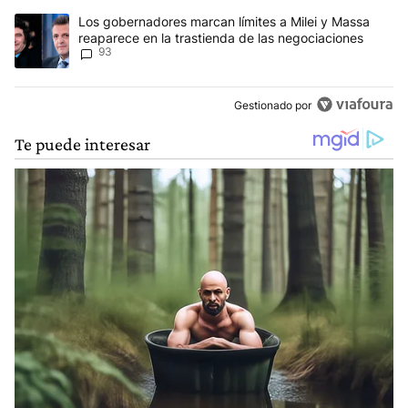
Un artículo de tendencia con el título "Los gobernadores marcan l
Los gobernadores marcan límites a Milei y Massa
reaparece en la trastienda de las negociaciones
93
Gestionado por