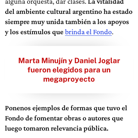
alguna orquesta, dar clases.
La
vitalidad
del ambiente cultural argentino ha estado
siempre muy unida también a los apoyos
y los estímulos que
brinda el Fondo
.
Marta Minujín y Daniel Joglar
fueron elegidos para un
megaproyecto
Ponenos ejemplos de formas que tuvo el
Fondo de fomentar obras o autores que
luego tomaron relevancia pública.