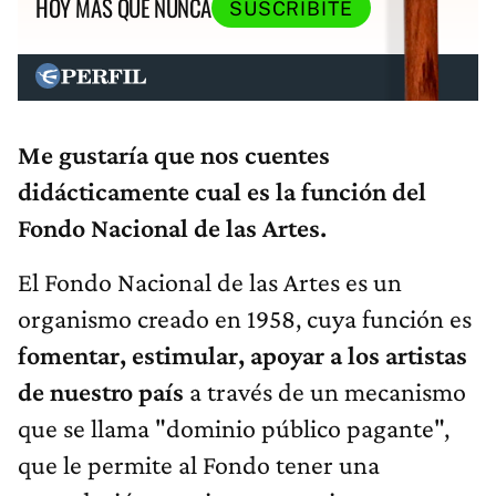
HOY MÁS QUE NUNCA
SUSCRIBITE
Me gustaría que nos cuentes
didácticamente cual es la función del
Fondo Nacional de las Artes.
El Fondo Nacional de las Artes es un
organismo creado en 1958, cuya función es
fomentar, estimular, apoyar a los artistas
de nuestro país
a través de un mecanismo
que se llama "dominio público pagante",
que le permite al Fondo tener una