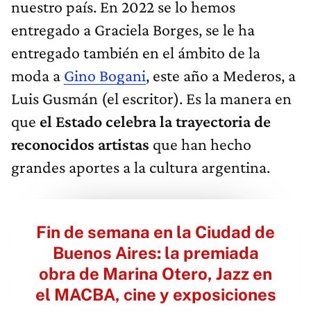
nuestro país. En 2022 se lo hemos
entregado a Graciela Borges, se le ha
entregado también en el ámbito de la
moda a
Gino Bogani
, este año a Mederos, a
Luis Gusmán (el escritor). Es la manera en
que
el Estado celebra la trayectoria de
reconocidos artistas
que han hecho
grandes aportes a la cultura argentina.
Fin de semana en la Ciudad de
Buenos Aires: la premiada
obra de Marina Otero, Jazz en
el MACBA, cine y exposiciones