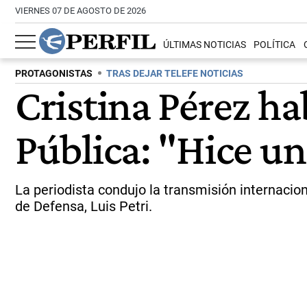
VIERNES 07 DE AGOSTO DE 2026
ÚLTIMAS NOTICIAS
POLÍTICA
PROTAGONISTAS
TRAS DEJAR TELEFE NOTICIAS
Cristina Pérez ha
Pública: "Hice u
La periodista condujo la transmisión internaciona
de Defensa, Luis Petri.