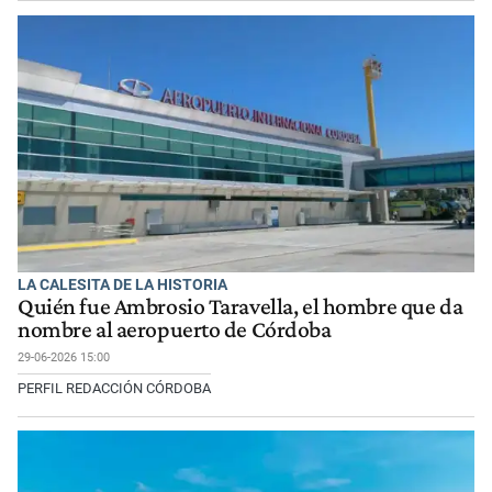
LA CALESITA DE LA HISTORIA
Quién fue Ambrosio Taravella, el hombre que da
nombre al aeropuerto de Córdoba
29-06-2026 15:00
PERFIL REDACCIÓN CÓRDOBA