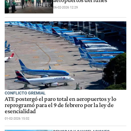
06-02-2026 12:29
CONFLICTO GREMIAL
ATE postergó el paro total en aeropuertos y lo
reprogramó para el 9 de febrero por la ley de
esencialidad
01-02-2026 15:02