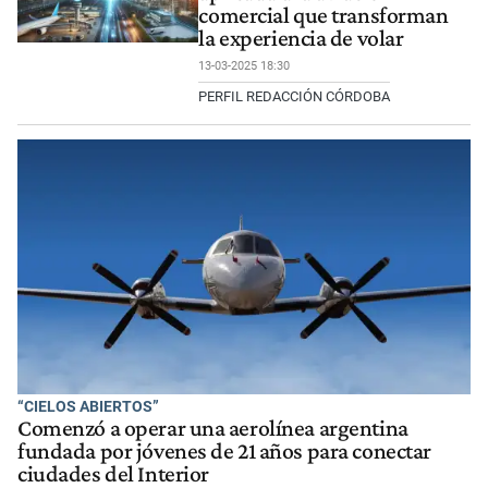
comercial que transforman
la experiencia de volar
13-03-2025 18:30
PERFIL REDACCIÓN CÓRDOBA
“CIELOS ABIERTOS”
Comenzó a operar una aerolínea argentina
fundada por jóvenes de 21 años para conectar
ciudades del Interior