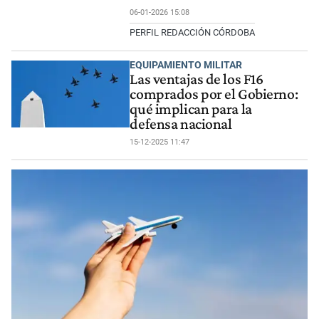
06-01-2026 15:08
PERFIL REDACCIÓN CÓRDOBA
EQUIPAMIENTO MILITAR
Las ventajas de los F16
comprados por el Gobierno:
qué implican para la
defensa nacional
15-12-2025 11:47