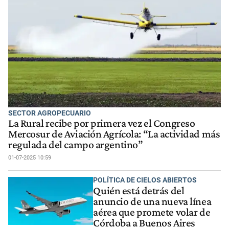
SECTOR AGROPECUARIO
La Rural recibe por primera vez el Congreso
Mercosur de Aviación Agrícola: “La actividad más
regulada del campo argentino”
01-07-2025 10:59
POLÍTICA DE CIELOS ABIERTOS
Quién está detrás del
anuncio de una nueva línea
aérea que promete volar de
Córdoba a Buenos Aires