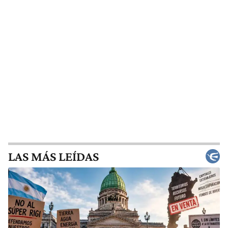
LAS MÁS LEÍDAS