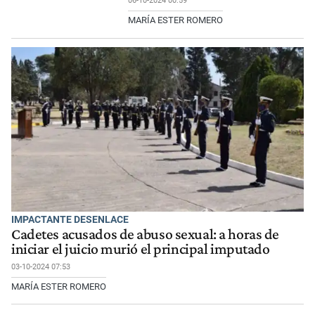
06-10-2024 00:59
MARÍA ESTER ROMERO
IMPACTANTE DESENLACE
Cadetes acusados de abuso sexual: a horas de
iniciar el juicio murió el principal imputado
03-10-2024 07:53
MARÍA ESTER ROMERO