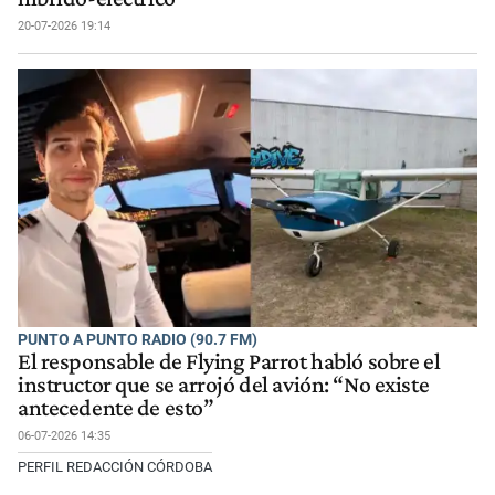
20-07-2026 19:14
PUNTO A PUNTO RADIO (90.7 FM)
El responsable de Flying Parrot habló sobre el
instructor que se arrojó del avión: “No existe
antecedente de esto”
06-07-2026 14:35
PERFIL REDACCIÓN CÓRDOBA