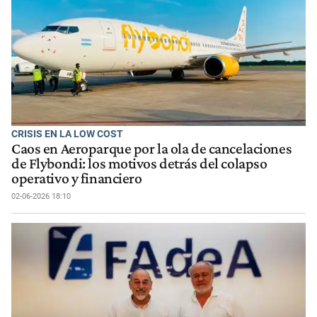
CRISIS EN LA LOW COST
Caos en Aeroparque por la ola de cancelaciones
de Flybondi: los motivos detrás del colapso
operativo y financiero
02-06-2026 18:10