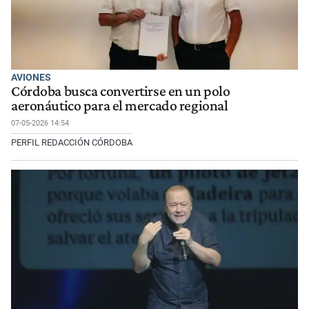
AVIONES
Córdoba busca convertirse en un polo
aeronáutico para el mercado regional
07-05-2026 14:54
PERFIL REDACCIÓN CÓRDOBA