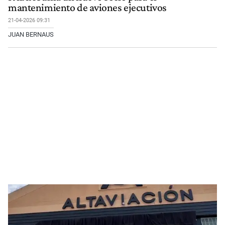
mantenimiento de aviones ejecutivos
21-04-2026 09:31
JUAN BERNAUS