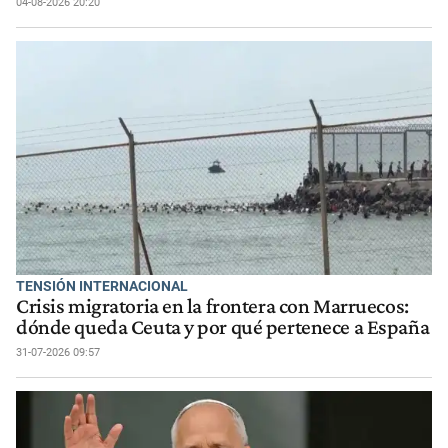
04-08-2026 20:20
TENSIÓN INTERNACIONAL
Crisis migratoria en la frontera con Marruecos:
dónde queda Ceuta y por qué pertenece a España
31-07-2026 09:57