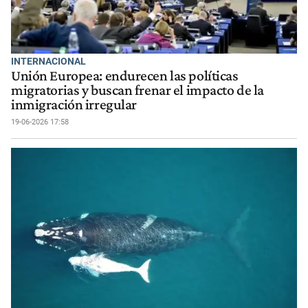
INTERNACIONAL
Unión Europea: endurecen las políticas
migratorias y buscan frenar el impacto de la
inmigración irregular
19-06-2026 17:58