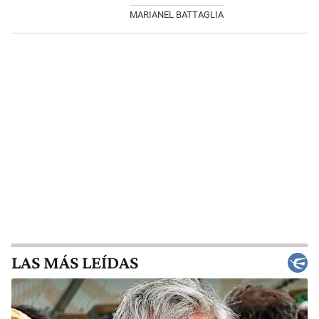
MARIANEL BATTAGLIA
LAS MÁS LEÍDAS