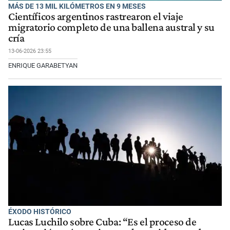
MÁS DE 13 MIL KILÓMETROS EN 9 MESES
Científicos argentinos rastrearon el viaje
migratorio completo de una ballena austral y su
cría
13-06-2026 23:55
ENRIQUE GARABETYAN
ÉXODO HISTÓRICO
Lucas Luchilo sobre Cuba: “Es el proceso de