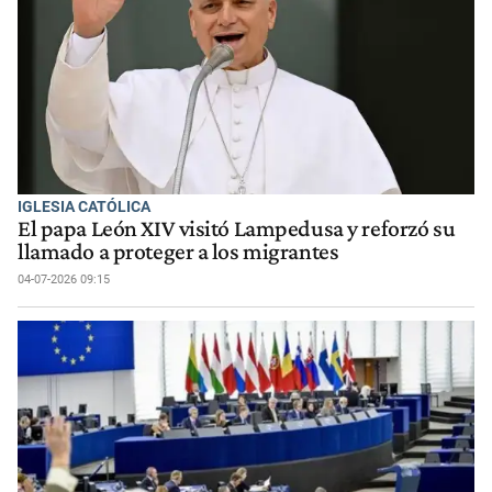
IGLESIA CATÓLICA
El papa León XIV visitó Lampedusa y reforzó su
llamado a proteger a los migrantes
04-07-2026 09:15