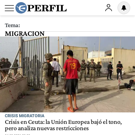
Tema:
MIGRACION
CRISIS MIGRATORIA
Crisis en Ceuta: la Unión Europea bajó el tono,
pero analiza nuevas restricciones