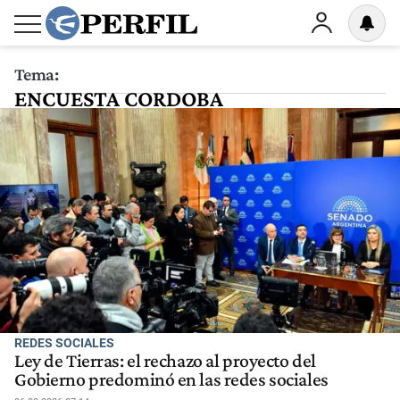
Tema:
ENCUESTA CORDOBA
REDES SOCIALES
Ley de Tierras: el rechazo al proyecto del
Gobierno predominó en las redes sociales