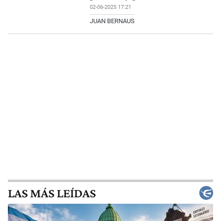
02-06-2025 17:21
JUAN BERNAUS
LAS MÁS LEÍDAS