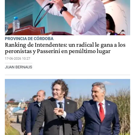
PROVINCIA DE CÓRDOBA
Ranking de Intendentes: un radical le gana a los
peronistas y Passerini en penúltimo lugar
17-06-2026 10:27
JUAN BERNAUS