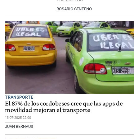
25-07-2025 19:45
ROSARIO CENTENO
TRANSPORTE
El 87% de los cordobeses cree que las apps de
movilidad mejoran el transporte
13-07-2025 22:00
JUAN BERNAUS