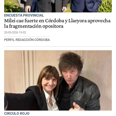
ENCUESTA PROVINCIAL
Milei cae fuerte en Córdoba y Llaryora aprovecha
la fragmentación opositora
20-05-2026 19:02
PERFIL REDACCIÓN CÓRDOBA
CIRCULO ROJO