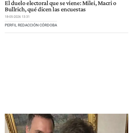
El duelo electoral que se viene: Milei, Macri o
Bullrich, qué dicen las encuestas
18-05-2026 13:31
PERFIL REDACCIÓN CÓRDOBA