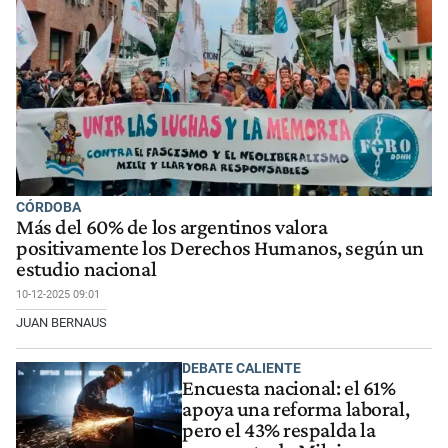
CÓRDOBA
Más del 60% de los argentinos valora
positivamente los Derechos Humanos, según un
estudio nacional
10-12-2025 09:01
JUAN BERNAUS
DEBATE CALIENTE
Encuesta nacional: el 61%
apoya una reforma laboral,
pero el 43% respalda la