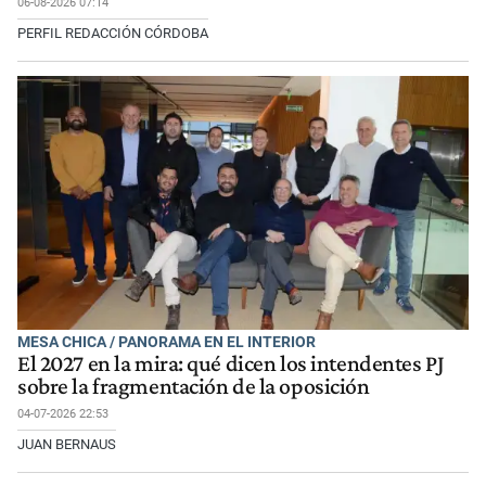
06-08-2026 07:14
PERFIL REDACCIÓN CÓRDOBA
MESA CHICA / PANORAMA EN EL INTERIOR
El 2027 en la mira: qué dicen los intendentes PJ
sobre la fragmentación de la oposición
04-07-2026 22:53
JUAN BERNAUS