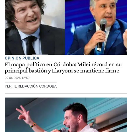
OPINIÓN PÚBLICA
El mapa político en Córdoba: Milei récord en su
principal bastión y Llaryora se mantiene firme
29-06-2026 12:59
PERFIL REDACCIÓN CÓRDOBA