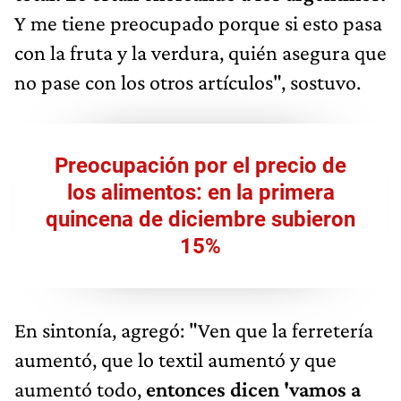
Y me tiene preocupado porque si esto pasa
con la fruta y la verdura, quién asegura que
no pase con los otros artículos", sostuvo.
Preocupación por el precio de
los alimentos: en la primera
quincena de diciembre subieron
15%
En sintonía, agregó: "Ven que la ferretería
aumentó, que lo textil aumentó y que
aumentó todo,
entonces dicen 'vamos a