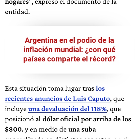
hogares
", expresó el documento de la
entidad.
Argentina en el podio de la
inflación mundial: ¿con qué
países comparte el récord?
Esta situación toma lugar
tras
los
recientes anuncios de Luis Caputo
,
que
incluye
una devaluación del 118%
, que
posicionó
al dólar oficial por arriba de los
$800.
y en medio de
una suba