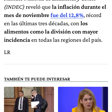
(INDEC)
reveló que
la inflación durante el
mes de noviembre
fue del 12,8%
, récord
en las últimas tres décadas, con
los
alimentos como la división con mayor
incidencia
en todas las regiones del país.
LR
TAMBIÉN TE PUEDE INTERESAR