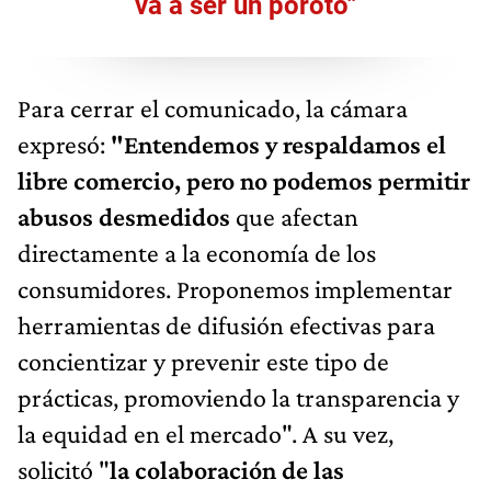
va a ser un poroto"
Para cerrar el comunicado, la cámara
expresó:
"Entendemos y respaldamos el
libre comercio, pero no podemos permitir
abusos desmedidos
que afectan
directamente a la economía de los
consumidores. Proponemos implementar
herramientas de difusión efectivas para
concientizar y prevenir este tipo de
prácticas, promoviendo la transparencia y
la equidad en el mercado". A su vez,
solicitó "
la colaboración de las