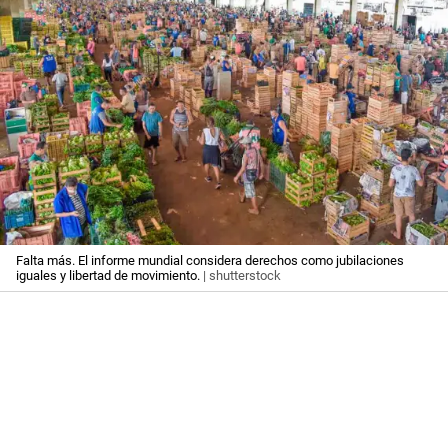
Falta más. El informe mundial considera derechos como jubilaciones
iguales y libertad de movimiento.
| shutterstock