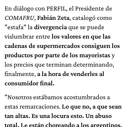
En diálogo con PERFIL, el Presidente de
COMAFRU
,
Fabián Zeta
, catalogó como
"estafa" la
divergencia
que se puede
vislumbrar entre
los valores en que las
cadenas de supermercados consiguen los
productos por parte de los mayoristas
y
los precios que terminan determinando,
finalmente,
a la hora de venderles al
consumidor final.
"Nosotros estábamos acostumbrados a
estas remarcaciones.
Lo que no, a que sean
tan altas. Es una locura esto. Un abuso
total.
Le están choreando a los argentinos.