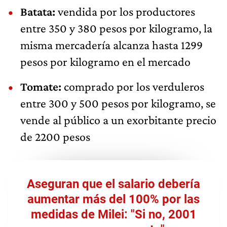
Batata:
vendida por los productores
entre 350 y 380 pesos por kilogramo, la
misma mercadería alcanza hasta 1299
pesos por kilogramo en el mercado
Tomate:
comprado por los verduleros
entre 300 y 500 pesos por kilogramo, se
vende al público a un exorbitante precio
de 2200 pesos
Aseguran que el salario debería
aumentar más del 100% por las
medidas de Milei: "Si no, 2001