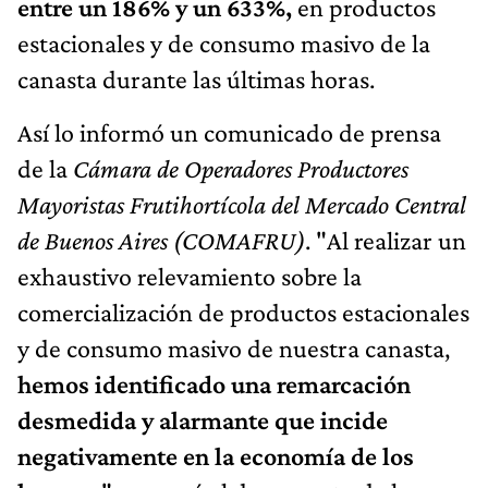
entre un 186% y un 633%,
en productos
estacionales y de consumo masivo de la
canasta durante las últimas horas.
Así lo informó un comunicado de prensa
de la
Cámara de Operadores Productores
Mayoristas Frutihortícola del Mercado Central
de Buenos Aires (COMAFRU)
. "Al realizar un
exhaustivo relevamiento sobre la
comercialización de productos estacionales
y de consumo masivo de nuestra canasta,
hemos identificado una remarcación
desmedida y alarmante que incide
negativamente en la economía de los