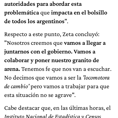
autoridades para abordar esta
problemática
que
impacta en el bolsillo
de todos los argentinos
".
Respecto a este punto, Zeta concluyó:
"Nosotros creemos que
vamos a llegar a
juntarnos con el gobierno. Vamos a
colaborar y poner nuestro granito de
arena.
Tenemos fe que nos van a escuchar.
No decimos que vamos a ser la
'locomotora
de cambio'
pero vamos a trabajar para que
esta situación no se agrave".
Cabe destacar que, en las últimas horas, el
Instituto Nacional de Estadística y Censos