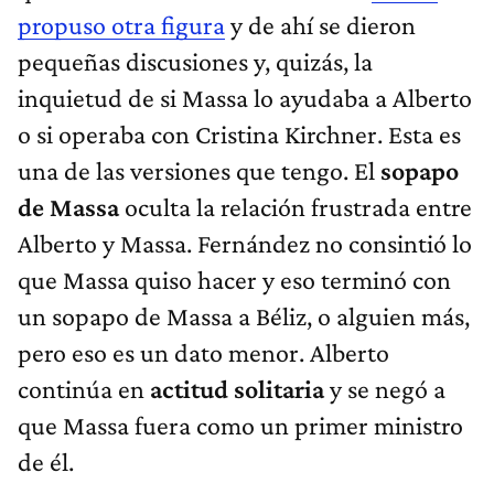
propuso otra figura
y de ahí se dieron
pequeñas discusiones y, quizás, la
inquietud de si Massa lo ayudaba a Alberto
o si operaba con Cristina Kirchner. Esta es
una de las versiones que tengo. El
sopapo
de Massa
oculta la relación frustrada entre
Alberto y Massa. Fernández no consintió lo
que Massa quiso hacer y eso terminó con
un sopapo de Massa a Béliz, o alguien más,
pero eso es un dato menor. Alberto
continúa en
actitud solitaria
y se negó a
que Massa fuera como un primer ministro
de él.