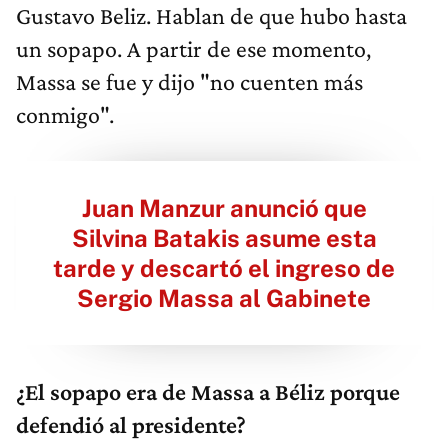
Gustavo Beliz. Hablan de que hubo hasta
un sopapo. A partir de ese momento,
Massa se fue y dijo "no cuenten más
conmigo".
Juan Manzur anunció que
Silvina Batakis asume esta
tarde y descartó el ingreso de
Sergio Massa al Gabinete
¿El sopapo era de Massa a Béliz porque
defendió al presidente?