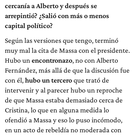
cercanía a Alberto y después se
arrepintió? ¿Salió con más o menos
capital político?
Según las versiones que tengo, terminó
muy mal la cita de Massa con el presidente.
Hubo un
encontronazo
, no con Alberto
Fernández, más allá de que la discusión fue
con él,
hubo un tercero
que trató de
intervenir y al parecer hubo un reproche
de que Massa estaba demasiado cerca de
Cristina, lo que en alguna medida lo
ofendió a Massa y eso lo puso incómodo,
en un acto de rebeldía no moderada con