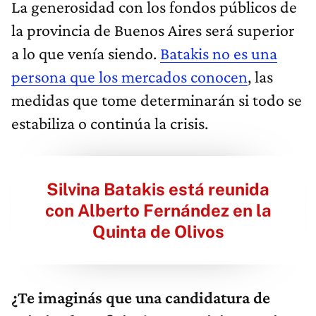
La generosidad con los fondos públicos de
la provincia de Buenos Aires será superior
a lo que venía siendo.
Batakis no es una
persona que los mercados conocen
, las
medidas que tome determinarán si todo se
estabiliza o continúa la crisis.
Silvina Batakis está reunida
con Alberto Fernández en la
Quinta de Olivos
¿Te imaginás que una candidatura de