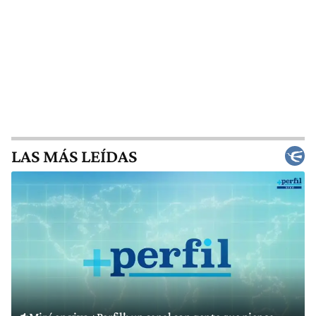
LAS MÁS LEÍDAS