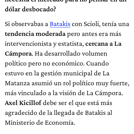
dólar desbocado?
Si observabas a
Batakis
con Scioli, tenía una
tendencia moderada
pero antes era más
intervencionista y estatista,
cercana a La
Cámpora
. Ha desarrollado volumen
político pero no económico. Cuando
estuvo en la gestión municipal de La
Matanza asumió un rol político muy fuerte,
más vinculado a la visión de La Cámpora.
Axel Kicillof
debe ser el que está más
agradecido de la llegada de Batakis al
Ministerio de Economía.