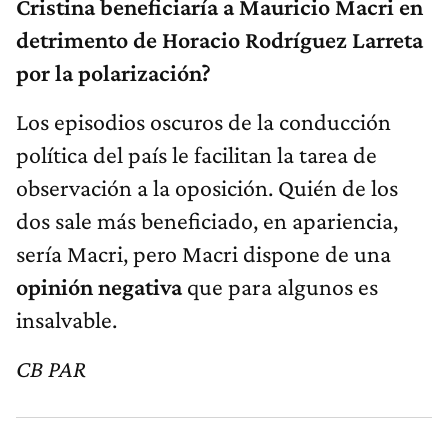
Cristina beneficiaría a Mauricio Macri en
detrimento de Horacio Rodríguez Larreta
por la polarización?
Los episodios oscuros de la conducción
política del país le facilitan la tarea de
observación a la oposición. Quién de los
dos sale más beneficiado, en apariencia,
sería Macri, pero Macri dispone de una
opinión negativa
que para algunos es
insalvable.
CB PAR