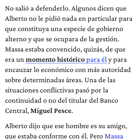
No salió a defenderlo. Algunos dicen que
Alberto no le pidió nada en particular para
que constituya una especie de gobierno
alterno y que se ocupara de la gestión.
Massa estaba convencido, quizás, de que
era un
momento histórico
para él
y para
encauzar lo económico con más autoridad
sobre determinadas áreas. Una de las
situaciones conflictivas pasó por la
continuidad o no del titular del Banco
Central,
Miguel Pesce
.
Alberto dijo que ese hombre es su amigo,
que estaba conforme con él. Pero
Massa