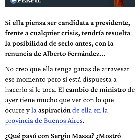
Si ella piensa ser candidata a presidente,
frente a cualquier crisis, tendría resuelta
la posibilidad de serlo antes, con la
renuncia de Alberto Fernández...
No creo que ella tenga ganas de atravesar
ese momento pero sí está dispuesta a
hacerlo si le toca. El
cambio de ministro
de
ayer tiene mucho que ver con lo que
ocurre y
la
aspiración
de ella en la
provincia de Buenos Aires
.
¿Qué pasó con Sergio Massa? ¿Mostró