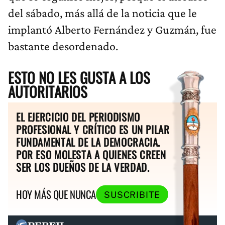
del sábado, más allá de la noticia que le
implantó Alberto Fernández y Guzmán, fue
bastante desordenado.
ESTO NO LES GUSTA A LOS
AUTORITARIOS
EL EJERCICIO DEL PERIODISMO
PROFESIONAL Y CRÍTICO ES UN PILAR
FUNDAMENTAL DE LA DEMOCRACIA.
POR ESO MOLESTA A QUIENES CREEN
SER LOS DUEÑOS DE LA VERDAD.
HOY MÁS QUE NUNCA
SUSCRIBITE