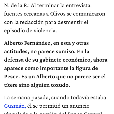
N. de la R.: Al terminar la entrevista,
fuentes cercanas a Olivos se comunicaron
con la redacción para desmentir el
episodio de violencia.
Alberto Fernández, en esta y otras
actitudes, no parece sumiso. En la
defensa de su gabinete económico, ahora
aparece como importante la figura de
Pesce. Es un Alberto que no parece ser el
títere sino alguien tozudo.
La semana pasada, cuando todavía estaba
Guzmán,
él se permitió un anuncio
vinculado a la gestión del Banco Central,