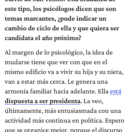
este tipo, los psicólogos dicen que son
temas marcantes, ¿pude indicar un
cambio de ciclo de ella y que quiera ser
candidata el año próximo?
Al margen de lo psicológico, la idea de
mudarse tiene que ver con que en el
mismo edificio va a vivir su hija y su nieta,
van a estar más cerca. Le genera una
armonía familiar hacia adelante. Ella
está
dispuesta a ser presidenta
. La veo,
últimamente, más entusiasmada con una
actividad más continua en política. Espero
que se organice mejor, porque el discurso