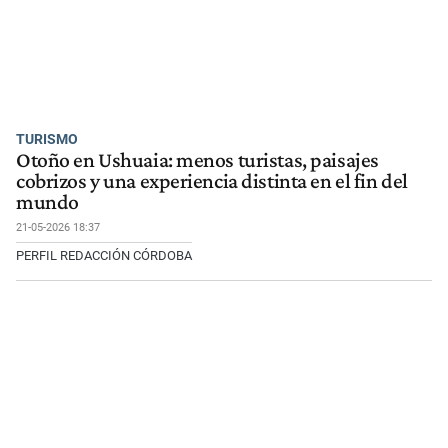
TURISMO
Otoño en Ushuaia: menos turistas, paisajes
cobrizos y una experiencia distinta en el fin del
mundo
21-05-2026 18:37
PERFIL REDACCIÓN CÓRDOBA