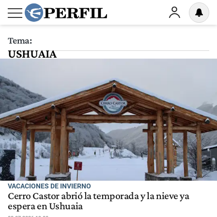
Tema:
USHUAIA
VACACIONES DE INVIERNO
Cerro Castor abrió la temporada y la nieve ya
espera en Ushuaia