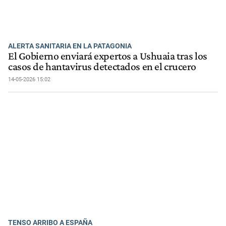
ALERTA SANITARIA EN LA PATAGONIA
El Gobierno enviará expertos a Ushuaia tras los
casos de hantavirus detectados en el crucero
14-05-2026 15:02
TENSO ARRIBO A ESPAÑA