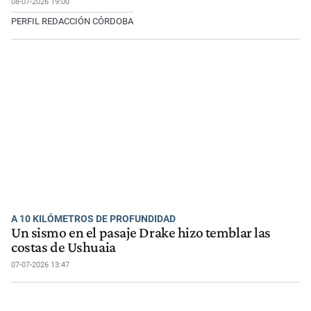
08-07-2026 19:00
PERFIL REDACCIÓN CÓRDOBA
A 10 KILÓMETROS DE PROFUNDIDAD
Un sismo en el pasaje Drake hizo temblar las
costas de Ushuaia
07-07-2026 13:47