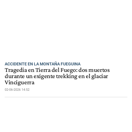
ACCIDENTE EN LA MONTAÑA FUEGUINA
Tragedia en Tierra del Fuego: dos muertos
durante un exigente trekking en el glaciar
Vinciguerra
02-06-2026 14:52