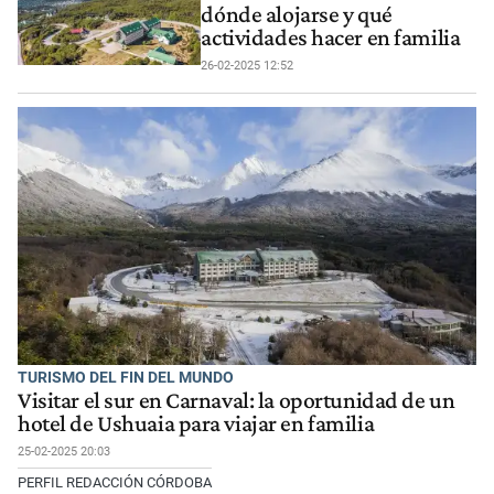
dónde alojarse y qué
actividades hacer en familia
26-02-2025 12:52
TURISMO DEL FIN DEL MUNDO
Visitar el sur en Carnaval: la oportunidad de un
hotel de Ushuaia para viajar en familia
25-02-2025 20:03
PERFIL REDACCIÓN CÓRDOBA