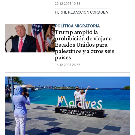
29-12-2025 10:38
PERFIL REDACCIÓN CÓRDOBA
POLÍTICA MIGRATORIA
Trump amplió la
prohibición de viajar a
Estados Unidos para
palestinos y a otros seis
países
16-12-2025 23:56