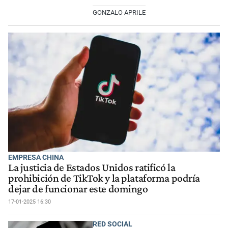
GONZALO APRILE
EMPRESA CHINA
La justicia de Estados Unidos ratificó la
prohibición de TikTok y la plataforma podría
dejar de funcionar este domingo
17-01-2025 16:30
RED SOCIAL