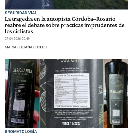
SEGURIDAD VIAL
La tragedia en la autopista Córdoba–Rosario
reabre el debate sobre prácticas imprudentes de
los ciclistas
27-04-2026 20:49
MARÍA JULIANA LUCERO
BROMATOLOGÍA