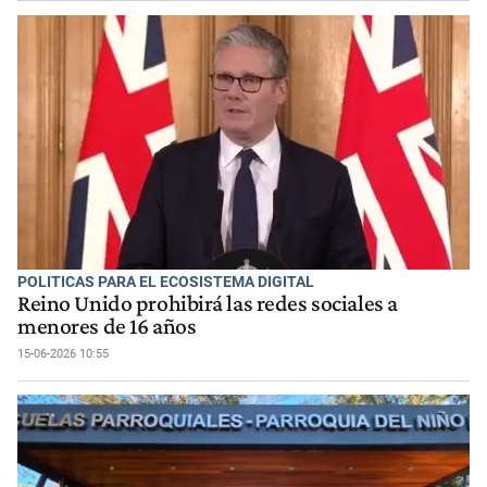
POLITICAS PARA EL ECOSISTEMA DIGITAL
Reino Unido prohibirá las redes sociales a
menores de 16 años
15-06-2026 10:55