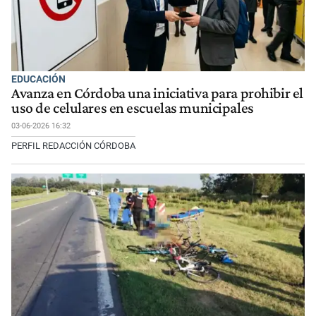
EDUCACIÓN
Avanza en Córdoba una iniciativa para prohibir el
uso de celulares en escuelas municipales
03-06-2026 16:32
PERFIL REDACCIÓN CÓRDOBA