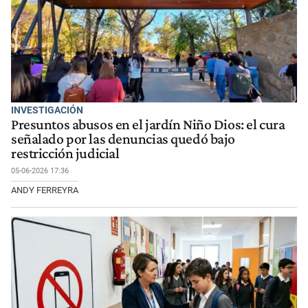
INVESTIGACIÓN
Presuntos abusos en el jardín Niño Dios: el cura
señalado por las denuncias quedó bajo
restricción judicial
05-06-2026 17:36
ANDY FERREYRA