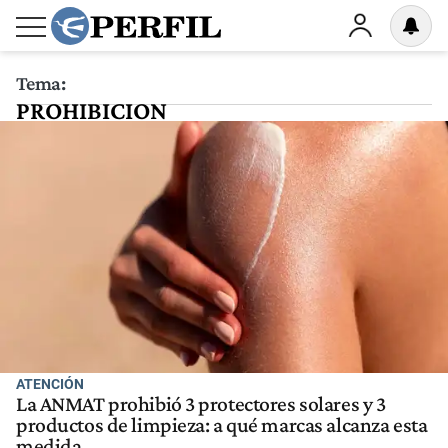
Tema:
PROHIBICION
ATENCIÓN
La ANMAT prohibió 3 protectores solares y 3
productos de limpieza: a qué marcas alcanza esta
medida