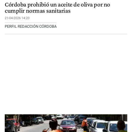
Córdoba prohibió un aceite de oliva por no
cumplir normas sanitarias
21-04-2026 14:20
PERFIL REDACCIÓN CÓRDOBA