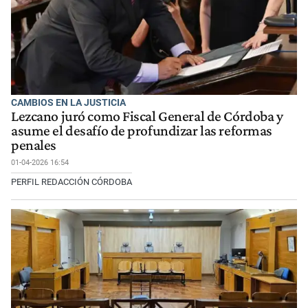
CAMBIOS EN LA JUSTICIA
Lezcano juró como Fiscal General de Córdoba y
asume el desafío de profundizar las reformas
penales
01-04-2026 16:54
PERFIL REDACCIÓN CÓRDOBA