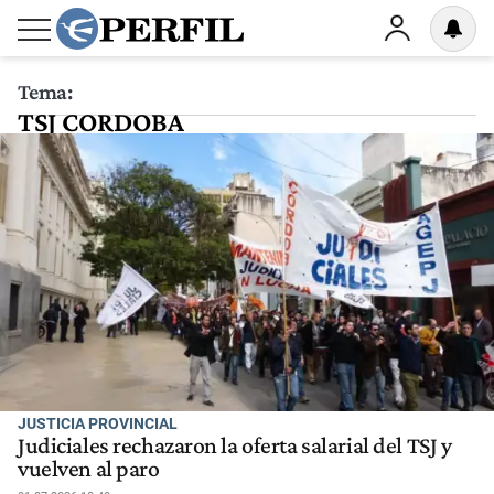
Tema:
TSJ CORDOBA
JUSTICIA PROVINCIAL
Judiciales rechazaron la oferta salarial del TSJ y
vuelven al paro