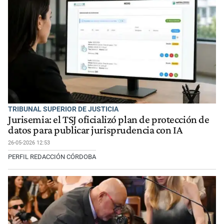
TRIBUNAL SUPERIOR DE JUSTICIA
Jurisemia: el TSJ oficializó plan de protección de
datos para publicar jurisprudencia con IA
26-05-2026 12:53
PERFIL REDACCIÓN CÓRDOBA