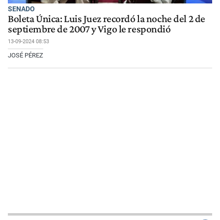
SENADO
Boleta Única: Luis Juez recordó la noche del 2 de
septiembre de 2007 y Vigo le respondió
13-09-2024 08:53
JOSÉ PÉREZ