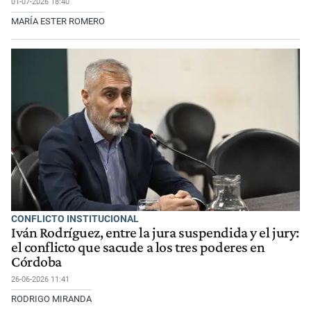
01-07-2026 18:40
MARÍA ESTER ROMERO
CONFLICTO INSTITUCIONAL
Iván Rodríguez, entre la jura suspendida y el jury:
el conflicto que sacude a los tres poderes en
Córdoba
26-06-2026 11:41
RODRIGO MIRANDA