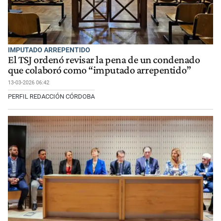
IMPUTADO ARREPENTIDO
El TSJ ordenó revisar la pena de un condenado
que colaboró como “imputado arrepentido”
13-03-2026 06:42
PERFIL REDACCIÓN CÓRDOBA