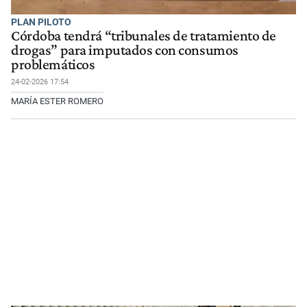
PLAN PILOTO
Córdoba tendrá “tribunales de tratamiento de
drogas” para imputados con consumos
problemáticos
24-02-2026 17:54
MARÍA ESTER ROMERO