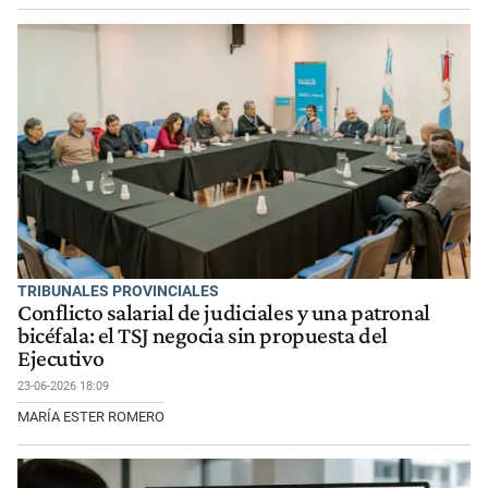
TRIBUNALES PROVINCIALES
Conflicto salarial de judiciales y una patronal
bicéfala: el TSJ negocia sin propuesta del
Ejecutivo
23-06-2026 18:09
MARÍA ESTER ROMERO