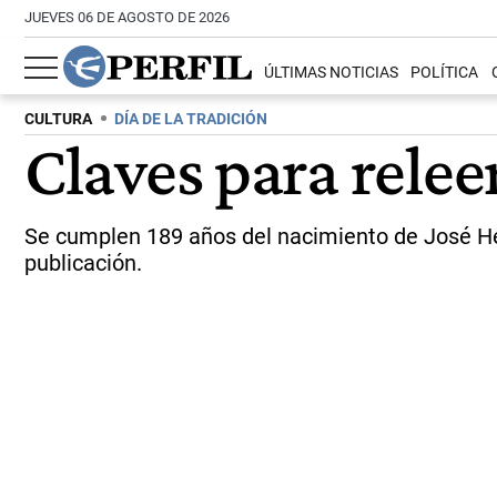
JUEVES 06 DE AGOSTO DE 2026
ÚLTIMAS NOTICIAS
POLÍTICA
CULTURA
DÍA DE LA TRADICIÓN
Claves para relee
Se cumplen 189 años del nacimiento de José Her
publicación.