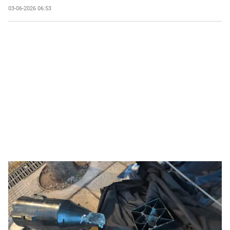
03-06-2026 06:53