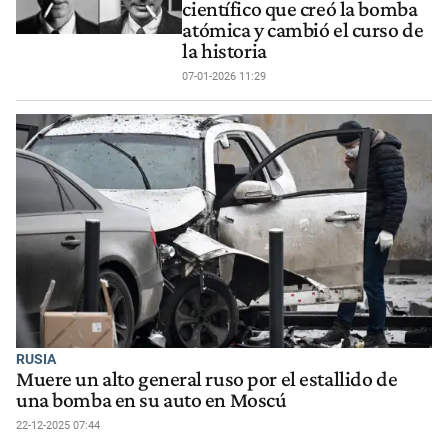
científico que creó la bomba
atómica y cambió el curso de
la historia
07-01-2026 11:29
RUSIA
Muere un alto general ruso por el estallido de
una bomba en su auto en Moscú
22-12-2025 07:44