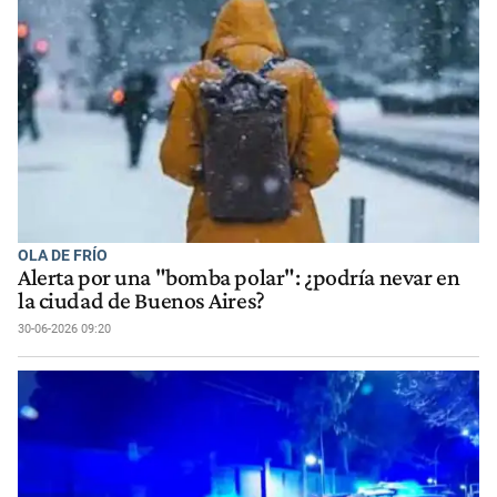
OLA DE FRÍO
Alerta por una "bomba polar": ¿podría nevar en
la ciudad de Buenos Aires?
30-06-2026 09:20