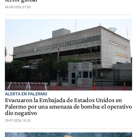
06-08-2026 07:00
ALERTA EN PALERMO
Evacuaron la Embajada de Estados Unidos en
Palermo por una amenaza de bomba: el operativo
dio negativo
29-07-2026 18:25