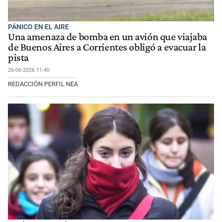
PÁNICO EN EL AIRE
Una amenaza de bomba en un avión que viajaba
de Buenos Aires a Corrientes obligó a evacuar la
pista
26-06-2026 11:40
REDACCIÓN PERFIL NEA