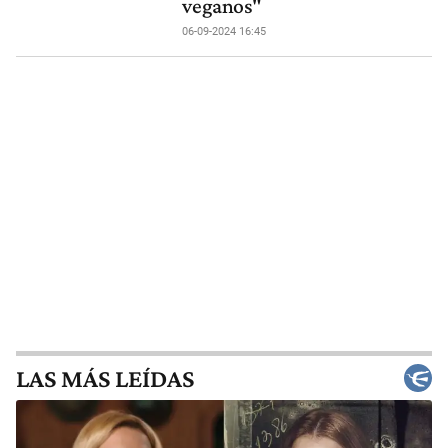
veganos"
06-09-2024 16:45
LAS MÁS LEÍDAS