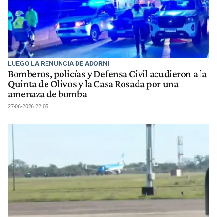
LUEGO LA RENUNCIA DE ADORNI
Bomberos, policías y Defensa Civil acudieron a la
Quinta de Olivos y la Casa Rosada por una
amenaza de bomba
27-06-2026 22:05