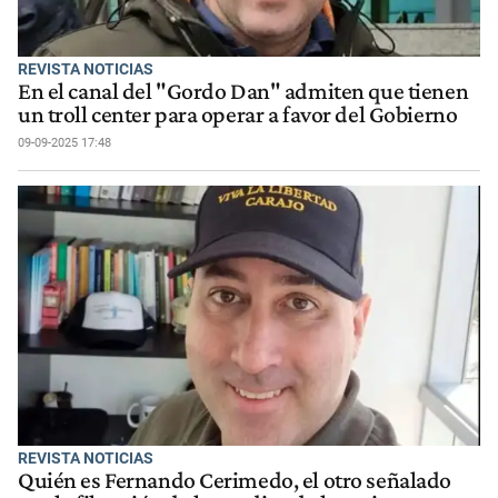
REVISTA NOTICIAS
En el canal del "Gordo Dan" admiten que tienen
un troll center para operar a favor del Gobierno
09-09-2025 17:48
REVISTA NOTICIAS
Quién es Fernando Cerimedo, el otro señalado