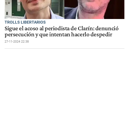
TROLLS LIBERTARIOS
Sigue el acoso al periodista de Clarín: denunció
persecución y que intentan hacerlo despedir
27-11-2024 22:38