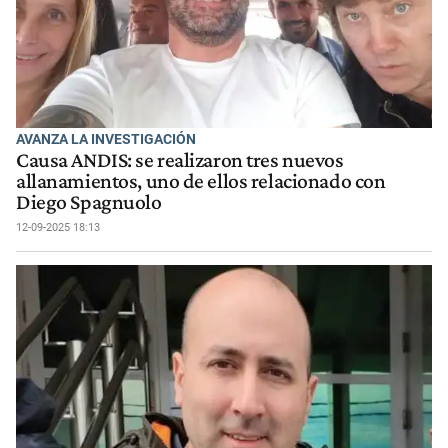
AVANZA LA INVESTIGACIÓN
Causa ANDIS: se realizaron tres nuevos
allanamientos, uno de ellos relacionado con
Diego Spagnuolo
12-09-2025 18:13