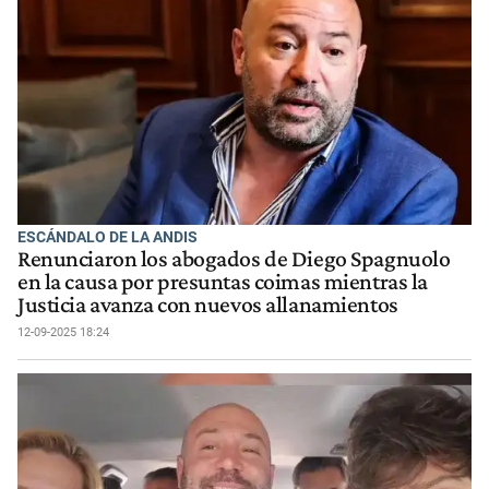
ESCÁNDALO DE LA ANDIS
Renunciaron los abogados de Diego Spagnuolo
en la causa por presuntas coimas mientras la
Justicia avanza con nuevos allanamientos
12-09-2025 18:24