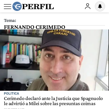
Tema:
FERNANDO CERIMEDO
POLITICA
Cerimedo declaró ante la Justicia que Spagnuolo
le advirtió a Milei sobre las presuntas coimas