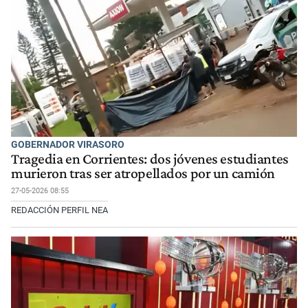
GOBERNADOR VIRASORO
Tragedia en Corrientes: dos jóvenes estudiantes
murieron tras ser atropellados por un camión
27-05-2026 08:55
REDACCIÓN PERFIL NEA