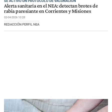
SE ACTIVÓ UN PROTOCOLO DE VACUNACIÓN
Alerta sanitaria en el NEA: detectan brotes de
rabia paresiante en Corrientes y Misiones
02-04-2026 10:28
REDACCIÓN PERFIL NEA