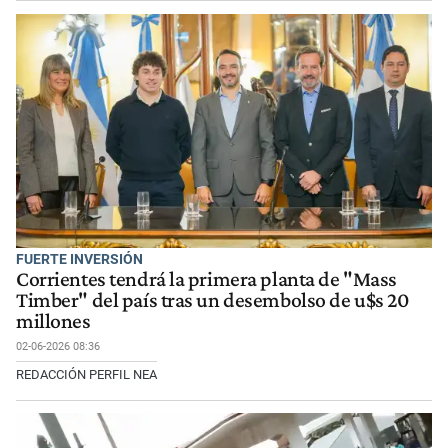
FUERTE INVERSIÓN
Corrientes tendrá la primera planta de "Mass
Timber" del país tras un desembolso de u$s 20
millones
02-06-2026 08:36
REDACCIÓN PERFIL NEA