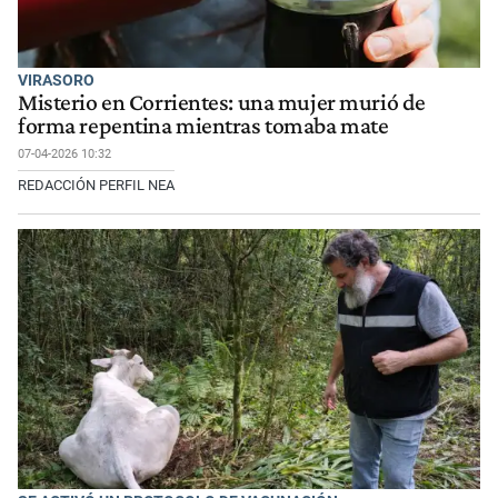
VIRASORO
Misterio en Corrientes: una mujer murió de
forma repentina mientras tomaba mate
07-04-2026 10:32
REDACCIÓN PERFIL NEA