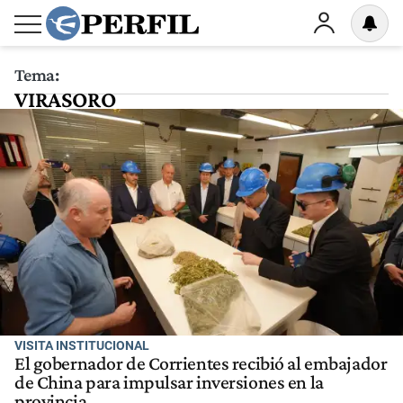
Tema:
VIRASORO
VISITA INSTITUCIONAL
El gobernador de Corrientes recibió al embajador
de China para impulsar inversiones en la
provincia