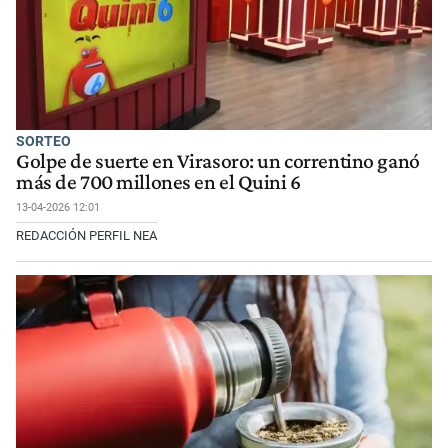
SORTEO
Golpe de suerte en Virasoro: un correntino ganó
más de 700 millones en el Quini 6
13-04-2026 12:01
REDACCIÓN PERFIL NEA