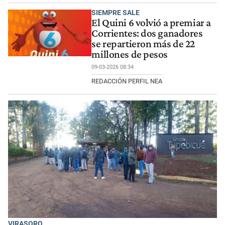
SIEMPRE SALE
El Quini 6 volvió a premiar a
Corrientes: dos ganadores
se repartieron más de 22
millones de pesos
09-03-2026 08:34
REDACCIÓN PERFIL NEA
VIRASORO