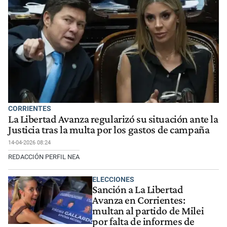
CORRIENTES
La Libertad Avanza regularizó su situación ante la
Justicia tras la multa por los gastos de campaña
14-04-2026 08:24
REDACCIÓN PERFIL NEA
ELECCIONES
Sanción a La Libertad
Avanza en Corrientes:
multan al partido de Milei
por falta de informes de