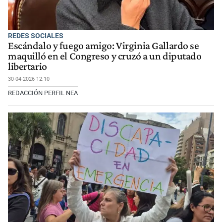
REDES SOCIALES
Escándalo y fuego amigo: Virginia Gallardo se
maquilló en el Congreso y cruzó a un diputado
libertario
30-04-2026 12:10
REDACCIÓN PERFIL NEA