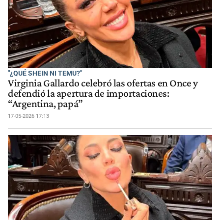
"¿QUÉ SHEIN NI TEMU?"
Virginia Gallardo celebró las ofertas en Once y
defendió la apertura de importaciones:
“Argentina, papá”
17-05-2026 17:13