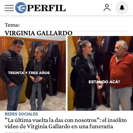
Tema:
VIRGINIA GALLARDO
REDES SOCIALES
"La última vuelta la das con nosotros": el insólito
video de Virginia Gallardo en una funeraria