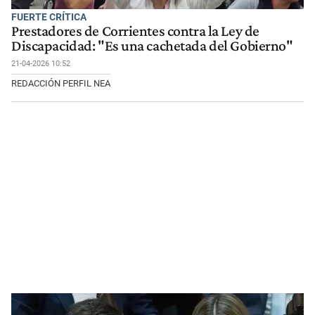
FUERTE CRÍTICA
Prestadores de Corrientes contra la Ley de
Discapacidad: "Es una cachetada del Gobierno"
21-04-2026 10:52
REDACCIÓN PERFIL NEA