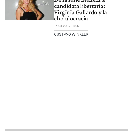
candidata libertaria:
Virginia Gallardo y la
cholulocracia
14-08-2025 18:06
GUSTAVO WINKLER