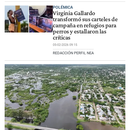
POLÉMICA
Virginia Gallardo
transformó sus carteles de
campaña en refugios para
perros y estallaron las
críticas
05-02-2026 09:15
REDACCIÓN PERFIL NEA