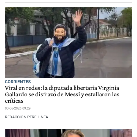
CORRIENTES
Viral en redes: la diputada libertaria Virginia
Gallardo se disfrazó de Messi y estallaron las
críticas
03-06-2026 09:29
REDACCIÓN PERFIL NEA