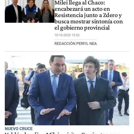
Milei llega al Chaco:
encabezará un acto en
Resistencia junto a Zdero y
busca mostrar sintonía con
el gobierno provincial
10-10-2025 13:02
REDACCIÓN PERFIL NEA
NUEVO CRUCE