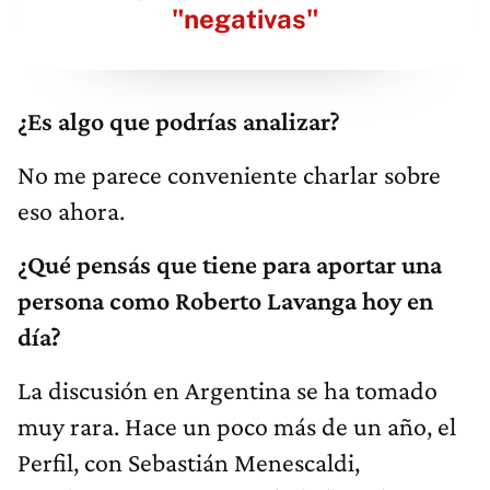
"negativas"
¿Es algo que podrías analizar?
No me parece conveniente charlar sobre
eso ahora.
¿Qué pensás que tiene para aportar una
persona como Roberto Lavanga hoy en
día?
La discusión en Argentina se ha tomado
muy rara. Hace un poco más de un año, el
Perfil, con Sebastián Menescaldi,