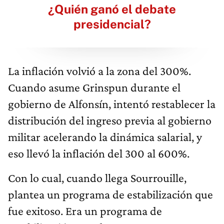
¿Quién ganó el debate
presidencial?
La inflación volvió a la zona del 300%.
Cuando asume Grinspun durante el
gobierno de Alfonsín, intentó restablecer la
distribución del ingreso previa al gobierno
militar acelerando la dinámica salarial, y
eso llevó la inflación del 300 al 600%.
Con lo cual, cuando llega Sourrouille,
plantea un programa de estabilización que
fue exitoso. Era un programa de