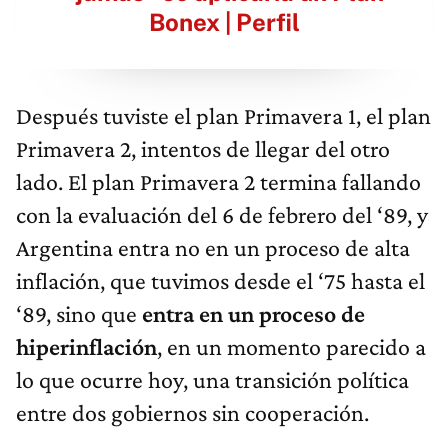
Bonex | Perfil
Después tuviste el plan Primavera 1, el plan
Primavera 2, intentos de llegar del otro
lado. El plan Primavera 2 termina fallando
con la evaluación del 6 de febrero del ‘89, y
Argentina entra no en un proceso de alta
inflación, que tuvimos desde el ‘75 hasta el
‘89, sino que
entra en un proceso de
hiperinflación
, en un momento parecido a
lo que ocurre hoy, una transición política
entre dos gobiernos sin cooperación.