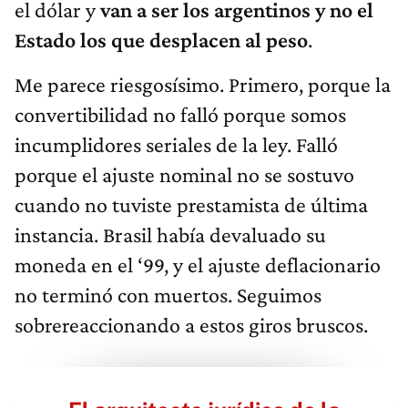
el dólar y
van a ser los argentinos y no el
Estado los que desplacen al peso
.
Me parece riesgosísimo. Primero, porque la
convertibilidad no falló porque somos
incumplidores seriales de la ley. Falló
porque el ajuste nominal no se sostuvo
cuando no tuviste prestamista de última
instancia. Brasil había devaluado su
moneda en el ‘99, y el ajuste deflacionario
no terminó con muertos. Seguimos
sobrereaccionando a estos giros bruscos.