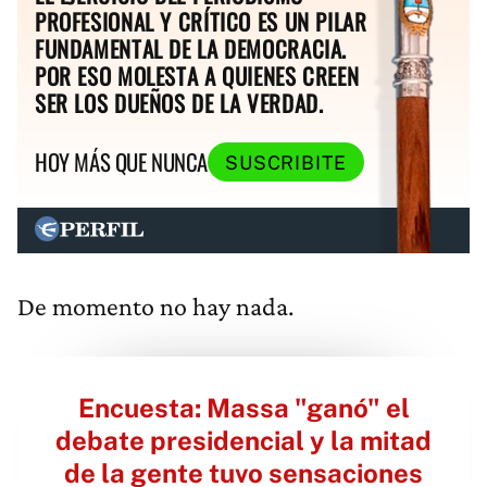
PROFESIONAL Y CRÍTICO ES UN PILAR
FUNDAMENTAL DE LA DEMOCRACIA.
POR ESO MOLESTA A QUIENES CREEN
SER LOS DUEÑOS DE LA VERDAD.
HOY MÁS QUE NUNCA
SUSCRIBITE
De momento no hay nada.
Encuesta: Massa "ganó" el
debate presidencial y la mitad
de la gente tuvo sensaciones