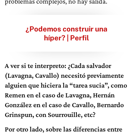
problemas complejos, no hay salida.
¿Podemos construir una
híper? | Perfil
A ver si te interpreto: ¿Cada salvador
(Lavagna, Cavallo) necesitó previamente
alguien que hiciera la “tarea sucia”, como
Remen en el caso de Lavagna, Hernán
González en el caso de Cavallo, Bernardo
Grinspun, con Sourrouille, etc?
Por otro lado, sobre las diferencias entre