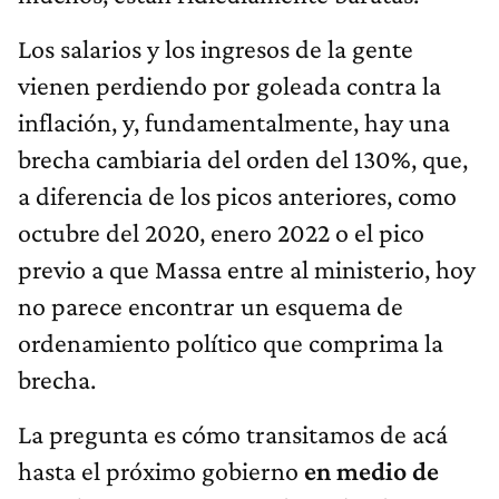
Los salarios y los ingresos de la gente
vienen perdiendo por goleada contra la
inflación, y, fundamentalmente, hay una
brecha cambiaria del orden del 130%, que,
a diferencia de los picos anteriores, como
octubre del 2020, enero 2022 o el pico
previo a que Massa entre al ministerio, hoy
no parece encontrar un esquema de
ordenamiento político que comprima la
brecha.
La pregunta es cómo transitamos de acá
hasta el próximo gobierno
en medio de