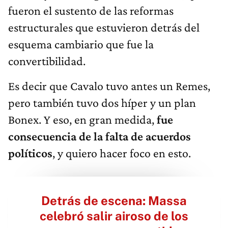
fueron el sustento de las reformas
estructurales que estuvieron detrás del
esquema cambiario que fue la
convertibilidad.
Es decir que Cavalo tuvo antes un Remes,
pero también tuvo dos híper y un plan
Bonex. Y eso, en gran medida,
fue
consecuencia de la falta de acuerdos
políticos
, y quiero hacer foco en esto.
Detrás de escena: Massa
celebró salir airoso de los