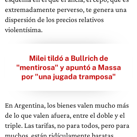
extremadamente perverso, te genera una
dispersión de los precios relativos
violentísima.
Milei tildó a Bullrich de
"mentirosa" y apuntó a Massa
por "una jugada tramposa"
En Argentina, los bienes valen mucho más
de lo que valen afuera, entre el doble y el
triple. Las tarifas, no para todos, pero para
muchos, están ridículamente baratas.