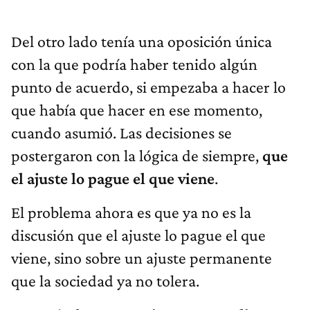
Del otro lado tenía una oposición única
con la que podría haber tenido algún
punto de acuerdo, si empezaba a hacer lo
que había que hacer en ese momento,
cuando asumió. Las decisiones se
postergaron con la lógica de siempre,
que
el ajuste lo pague el que viene
.
El problema ahora es que ya no es la
discusión que el ajuste lo pague el que
viene, sino sobre un ajuste permanente
que la sociedad ya no tolera.