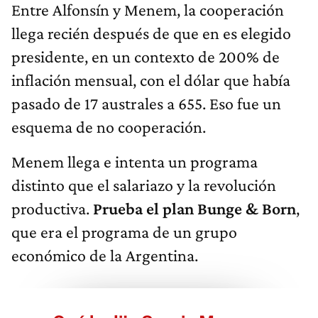
Entre Alfonsín y Menem, la cooperación
llega recién después de que en es elegido
presidente, en un contexto de 200% de
inflación mensual, con el dólar que había
pasado de 17 australes a 655. Eso fue un
esquema de no cooperación.
Menem llega e intenta un programa
distinto que el salariazo y la revolución
productiva.
Prueba el plan Bunge & Born
,
que era el programa de un grupo
económico de la Argentina.