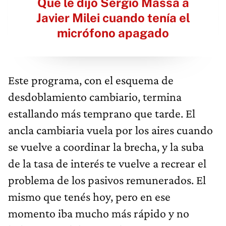
Qué le dijo Sergio Massa a
Javier Milei cuando tenía el
micrófono apagado
Este programa, con el esquema de
desdoblamiento cambiario, termina
estallando más temprano que tarde. El
ancla cambiaria vuela por los aires cuando
se vuelve a coordinar la brecha, y la suba
de la tasa de interés te vuelve a recrear el
problema de los pasivos remunerados. El
mismo que tenés hoy, pero en ese
momento iba mucho más rápido y no