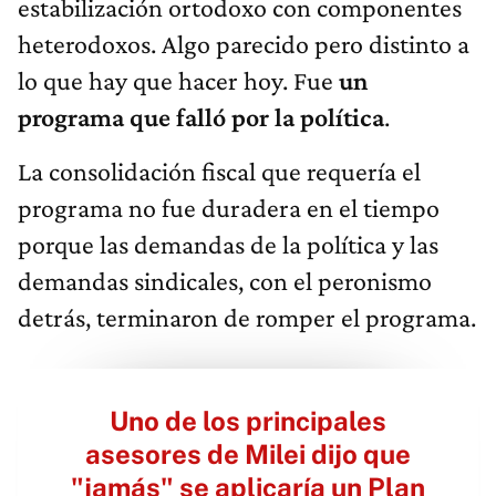
estabilización ortodoxo con componentes
heterodoxos. Algo parecido pero distinto a
lo que hay que hacer hoy. Fue
un
programa que falló por la política
.
La consolidación fiscal que requería el
programa no fue duradera en el tiempo
porque las demandas de la política y las
demandas sindicales, con el peronismo
detrás, terminaron de romper el programa.
Uno de los principales
asesores de Milei dijo que
"jamás" se aplicaría un Plan