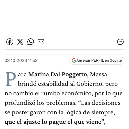
02-10-2023 11:52
Agregar PERFIL en Google
P
ara
Marina Dal Poggetto
, Massa
brindó estabilidad al Gobierno, pero
no cambió el rumbo económico, por lo que
profundizó los problemas. “Las decisiones
se postergaron con la lógica de siempre,
que el ajuste lo pague el que viene
”,