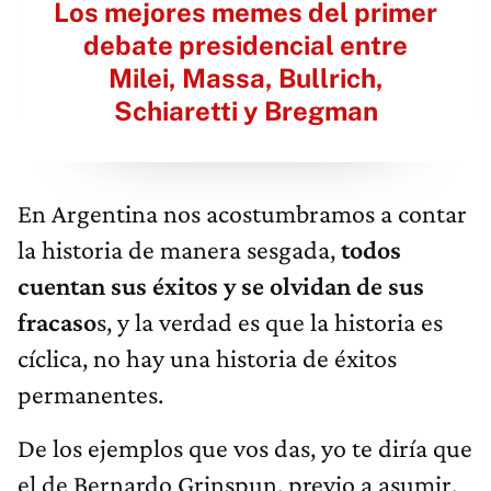
Los mejores memes del primer
debate presidencial entre
Milei, Massa, Bullrich,
Schiaretti y Bregman
En Argentina nos acostumbramos a contar
la historia de manera sesgada,
todos
cuentan sus éxitos y se olvidan de sus
fracaso
s, y la verdad es que la historia es
cíclica, no hay una historia de éxitos
permanentes.
De los ejemplos que vos das, yo te diría que
el de Bernardo Grinspun, previo a asumir,