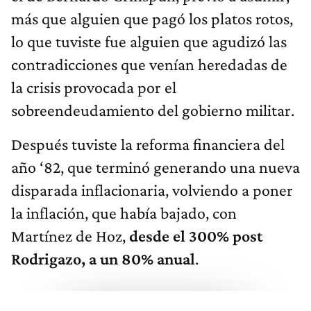
más que alguien que pagó los platos rotos,
lo que tuviste fue alguien que agudizó las
contradicciones que venían heredadas de
la crisis provocada por el
sobreendeudamiento del gobierno militar.
Después tuviste la reforma financiera del
año ‘82, que terminó generando una nueva
disparada inflacionaria, volviendo a poner
la inflación, que había bajado, con
Martínez de Hoz,
desde el 300% post
Rodrigazo, a un 80% anual
.