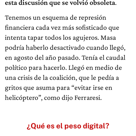
esta discusión que se volvió obsoleta
.
Tenemos un esquema de represión
financiera cada vez más sofisticado que
intenta tapar todos los agujeros. Masa
podría haberlo desactivado cuando llegó,
en agosto del año pasado. Tenía el caudal
político para hacerlo. Llegó en medio de
una crisis de la coalición, que le pedía a
gritos que asuma para “evitar irse en
helicóptero”, como dijo Ferraresi.
¿Qué es el peso digital?