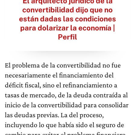
El arquitecto jurídico de la
convertibilidad dijo que no
están dadas las condiciones
para dolarizar la economía |
Perfil
El problema de la convertibilidad no fue
necesariamente el financiamiento del
déficit fiscal, sino el refinanciamiento a
tasas de mercado, de la deuda contraída al
inicio de la convertibilidad para consolidar
las deudas previas. La del proceso,
incluyendo lo que había sido el seguro de
cambio para evitar el problema financiero