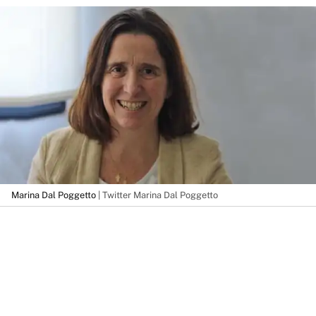
Marina Dal Poggetto
| Twitter Marina Dal Poggetto