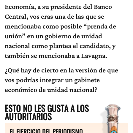
Economía, a su presidente del Banco
Central, vos eras una de las que se
mencionaba como posible “prenda de
unión” en un gobierno de unidad
nacional como plantea el candidato, y
también se mencionaba a Lavagna.
¿Qué hay de cierto en la versión de que
vos podrías integrar un gabinete
económico de unidad nacional?
ESTO NO LES GUSTA A LOS
AUTORITARIOS
EL EJERCICIO DEL PERIODISMO