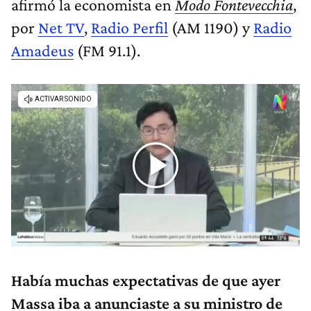
afirmó la economista en
Modo Fontevecchia
,
por
Net TV
,
Radio Perfil
(AM 1190) y
Radio
Amadeus
(FM 91.1).
Había muchas expectativas de que ayer
Massa iba a anunciaste a su ministro de