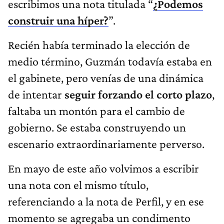
escribimos una nota titulada “
¿Podemos
construir una híper?
”.
Recién había terminado la elección de
medio término, Guzmán todavía estaba en
el gabinete, pero venías de una dinámica
de intentar
seguir forzando el corto plazo
,
faltaba un montón para el cambio de
gobierno. Se estaba construyendo un
escenario extraordinariamente perverso.
En mayo de este año volvimos a escribir
una nota con el mismo título,
referenciando a la nota de Perfil, y en ese
momento se agregaba un condimento