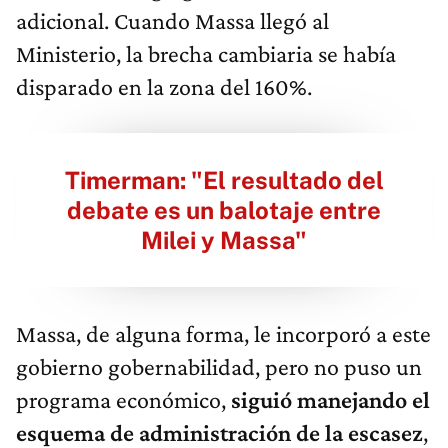
adicional. Cuando Massa llegó al
Ministerio, la brecha cambiaria se había
disparado en la zona del 160%.
Timerman: "El resultado del
debate es un balotaje entre
Milei y Massa"
Massa, de alguna forma, le incorporó a este
gobierno gobernabilidad, pero no puso un
programa económico,
siguió manejando el
esquema de administración de la escasez
,