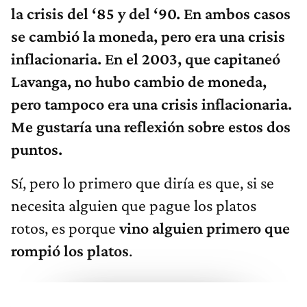
la crisis del ‘85 y del ‘90. En ambos casos
se cambió la moneda, pero era una crisis
inflacionaria. En el 2003, que capitaneó
Lavanga, no hubo cambio de moneda,
pero tampoco era una crisis inflacionaria.
Me gustaría una reflexión sobre estos dos
puntos.
Sí, pero lo primero que diría es que, si se
necesita alguien que pague los platos
rotos, es porque
vino alguien primero que
rompió los platos
.