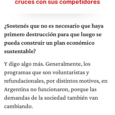
cruces con sus competidores
¿Sostenés que no es necesario que haya
primero destrucción para que luego se
pueda construir un plan económico
sustentable?
Y digo algo más. Generalmente, los
programas que son voluntaristas y
refundacionales, por distintos motivos, en
Argentina no funcionaron, porque las
demandas de la sociedad también van
cambiando.