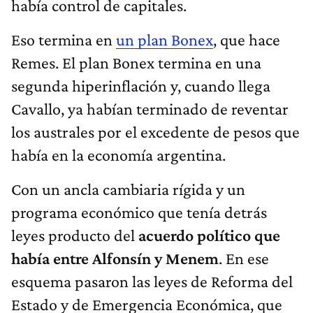
había control de capitales.
Eso termina en
un plan Bonex
, que hace
Remes. El plan Bonex termina en una
segunda hiperinflación y, cuando llega
Cavallo, ya habían terminado de reventar
los australes por el excedente de pesos que
había en la economía argentina.
Con un ancla cambiaria rígida y un
programa económico que tenía detrás
leyes producto del
acuerdo político que
había entre Alfonsín y Menem
. En ese
esquema pasaron las leyes de Reforma del
Estado y de Emergencia Económica, que