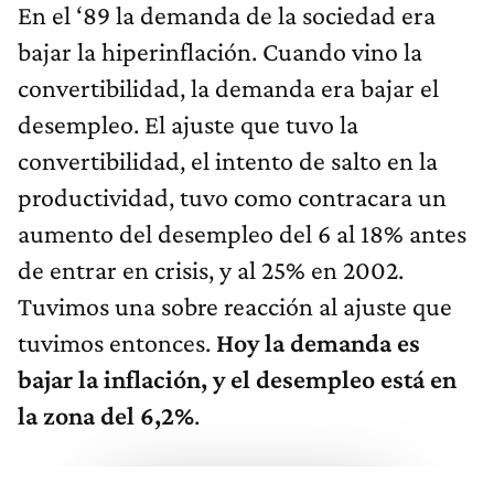
En el ‘89 la demanda de la sociedad era
bajar la hiperinflación. Cuando vino la
convertibilidad, la demanda era bajar el
desempleo. El ajuste que tuvo la
convertibilidad, el intento de salto en la
productividad, tuvo como contracara un
aumento del desempleo del 6 al 18% antes
de entrar en crisis, y al 25% en 2002.
Tuvimos una sobre reacción al ajuste que
tuvimos entonces.
Hoy la demanda es
bajar la inflación, y el desempleo está en
la zona del 6,2%
.