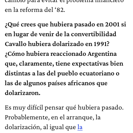
en la reforma del ‘82.
¿Qué crees que hubiera pasado en 2001 si
en lugar de venir de la convertibilidad
Cavallo hubiera dolarizado en 1991?
¿Cómo hubiera reaccionado Argentina
que, claramente, tiene expectativas bien
distintas a las del pueblo ecuatoriano o
las de algunos países africanos que
dolarizaron.
Es muy difícil pensar qué hubiera pasado.
Probablemente, en el arranque, la
dolarización, al igual que
la