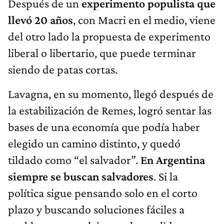
Después de un
experimento populista que
llevó 20 años
, con Macri en el medio, viene
del otro lado la propuesta de experimento
liberal o libertario, que puede terminar
siendo de patas cortas.
Lavagna, en su momento, llegó después de
la estabilización de Remes, logró sentar las
bases de una economía que podía haber
elegido un camino distinto, y quedó
tildado como “el salvador”.
En Argentina
siempre se buscan salvadores
. Si la
política sigue pensando solo en el corto
plazo y buscando soluciones fáciles a