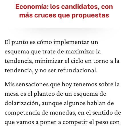
Economía: los candidatos, con
más cruces que propuestas
El punto es cómo implementar un
esquema que trate de maximizar la
tendencia, minimizar el ciclo en torno a la
tendencia, y no ser refundacional.
Mis sensaciones que hoy tenemos sobre la
mesa es el planteo de un esquema de
dolarización, aunque algunos hablan de
competencia de monedas, en el sentido de
que vamos a poner a competir el peso con