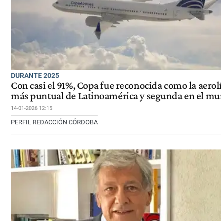
DURANTE 2025
Con casi el 91%, Copa fue reconocida como la aerol
más puntual de Latinoamérica y segunda en el m
14-01-2026 12:15
PERFIL REDACCIÓN CÓRDOBA