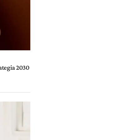
ategia 2030