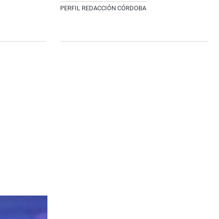
PERFIL REDACCIÓN CÓRDOBA