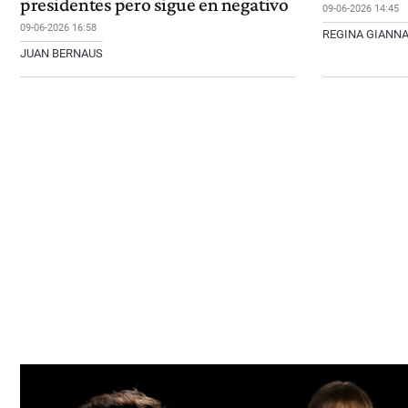
presidentes pero sigue en negativo
09-06-2026 14:45
09-06-2026 16:58
REGINA GIANNA
JUAN BERNAUS