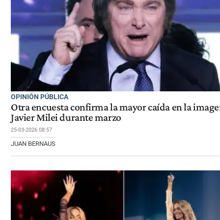
OPINIÓN PÚBLICA
Otra encuesta confirma la mayor caída en la image
Javier Milei durante marzo
25-03-2026 08:57
JUAN BERNAUS