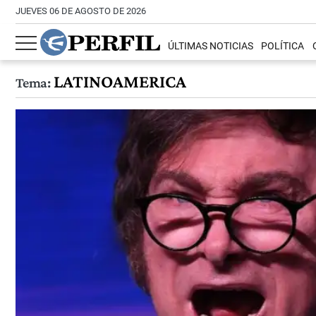
JUEVES 06 DE AGOSTO DE 2026
ÚLTIMAS NOTICIAS
POLÍTICA
LATINOAMERICA
Tema: