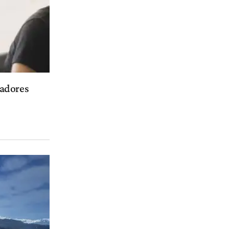
nadores