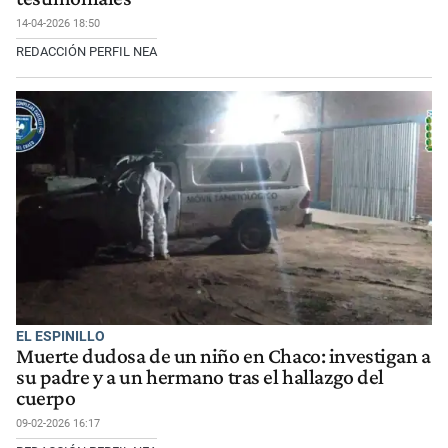
14-04-2026 18:50
REDACCIÓN PERFIL NEA
EL ESPINILLO
Muerte dudosa de un niño en Chaco: investigan a
su padre y a un hermano tras el hallazgo del
cuerpo
09-02-2026 16:17