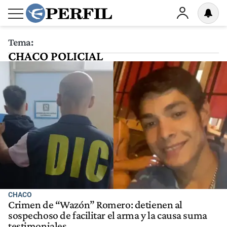
Tema:
CHACO POLICIAL
CHACO
Crimen de “Wazón” Romero: detienen al
sospechoso de facilitar el arma y la causa suma
testimoniales