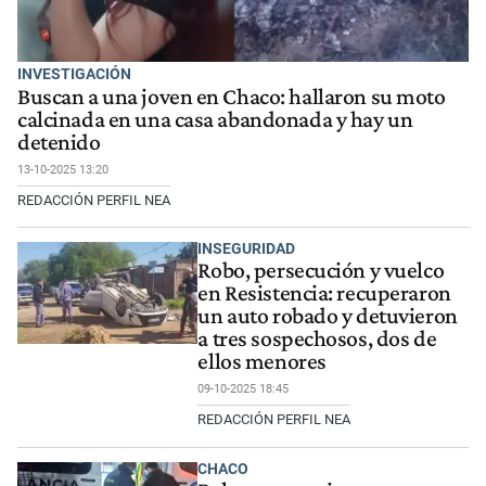
INVESTIGACIÓN
Buscan a una joven en Chaco: hallaron su moto
calcinada en una casa abandonada y hay un
detenido
13-10-2025 13:20
REDACCIÓN PERFIL NEA
INSEGURIDAD
Robo, persecución y vuelco
en Resistencia: recuperaron
un auto robado y detuvieron
a tres sospechosos, dos de
ellos menores
09-10-2025 18:45
REDACCIÓN PERFIL NEA
CHACO