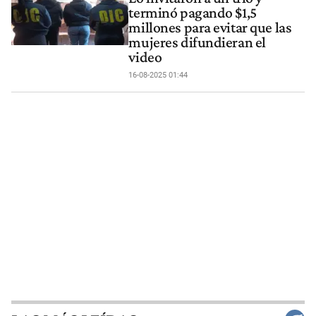
terminó pagando $1,5
millones para evitar que las
mujeres difundieran el
video
16-08-2025 01:44