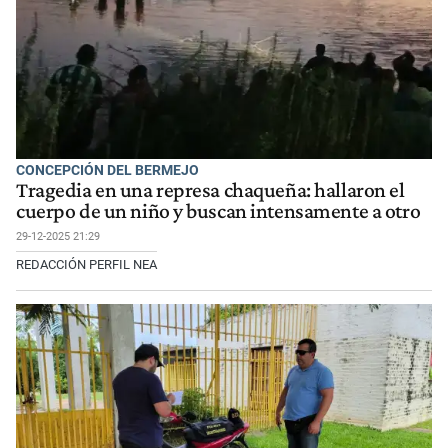
CONCEPCIÓN DEL BERMEJO
Tragedia en una represa chaqueña: hallaron el
cuerpo de un niño y buscan intensamente a otro
29-12-2025 21:29
REDACCIÓN PERFIL NEA