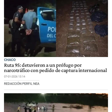
CHACO
Ruta 95: detuvieron a un prófugo por
narcotráfico con pedido de captura internacional
07-01-2026 13:14
REDACCIÓN PERFIL NEA