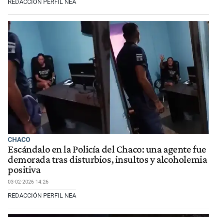
REDACCIÓN PERFIL NEA
CHACO
Escándalo en la Policía del Chaco: una agente fue
demorada tras disturbios, insultos y alcoholemia
positiva
03-02-2026 14:26
REDACCIÓN PERFIL NEA