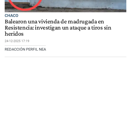
CHACO
Balearon una vivienda de madrugada en
Resistencia: investigan un ataque a tiros sin
heridos
24-12-2025 17:19
REDACCIÓN PERFIL NEA