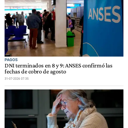
PAGOS
DNI terminados en 8 y 9: ANSES confirmó las
fechas de cobro de agosto
31-07-2026 07:35