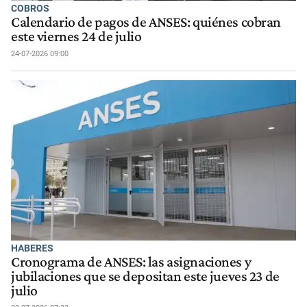
COBROS
Calendario de pagos de ANSES: quiénes cobran
este viernes 24 de julio
24-07-2026 09:00
HABERES
Cronograma de ANSES: las asignaciones y
jubilaciones que se depositan este jueves 23 de
julio