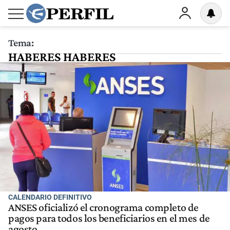
Tema:
HABERES HABERES
CALENDARIO DEFINITIVO
ANSES oficializó el cronograma completo de
pagos para todos los beneficiarios en el mes de
agosto