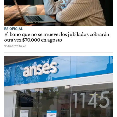
ES OFICIAL
El bono que no se mueve: los jubilados cobrarán
otra vez $70.000 en agosto
30-07-2026 07:48