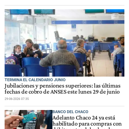
TERMINA EL CALENDARIO JUNIO
Jubilaciones y pensiones superiores: las últimas
fechas de cobro de ANSES este lunes 29 de junio
29-06-2026 07:35
BANCO DEL CHACO
Adelanto Chaco 24 ya está
habilitado para compras con