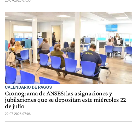
23-07-2026 07:33
CALENDARIO DE PAGOS
Cronograma de ANSES: las asignaciones y
jubilaciones que se depositan este miércoles 22
de julio
22-07-2026 07:06