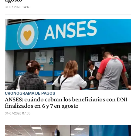
31-07-2026 14:40
CRONOGRAMA DE PAGOS
ANSES: cuándo cobran los beneficiarios con DNI
finalizados en 6 y 7 en agosto
31-07-2026 07:35