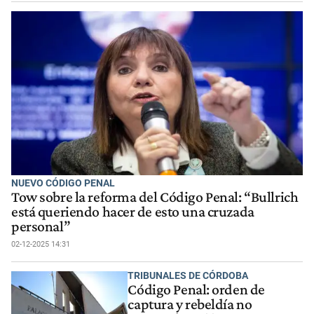
NUEVO CÓDIGO PENAL
Tow sobre la reforma del Código Penal: “Bullrich
está queriendo hacer de esto una cruzada
personal”
02-12-2025 14:31
TRIBUNALES DE CÓRDOBA
Código Penal: orden de
captura y rebeldía no