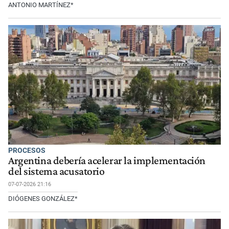
ANTONIO MARTÍNEZ*
PROCESOS
Argentina debería acelerar la implementación
del sistema acusatorio
07-07-2026 21:16
DIÓGENES GONZÁLEZ*