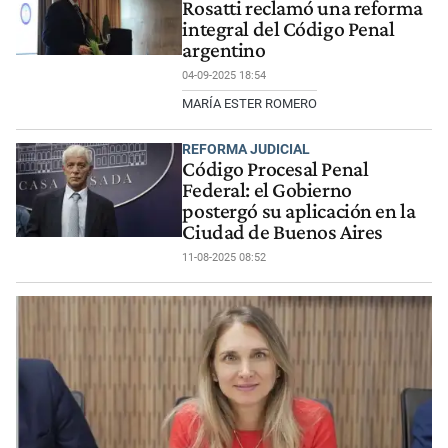
Rosatti reclamó una reforma
integral del Código Penal
argentino
04-09-2025 18:54
MARÍA ESTER ROMERO
REFORMA JUDICIAL
Código Procesal Penal
Federal: el Gobierno
postergó su aplicación en la
Ciudad de Buenos Aires
11-08-2025 08:52