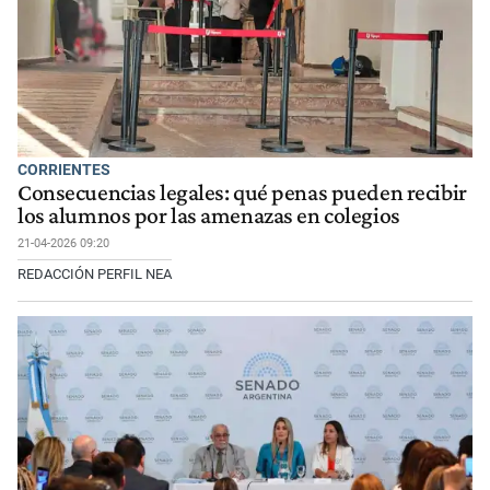
CORRIENTES
Consecuencias legales: qué penas pueden recibir
los alumnos por las amenazas en colegios
21-04-2026 09:20
REDACCIÓN PERFIL NEA