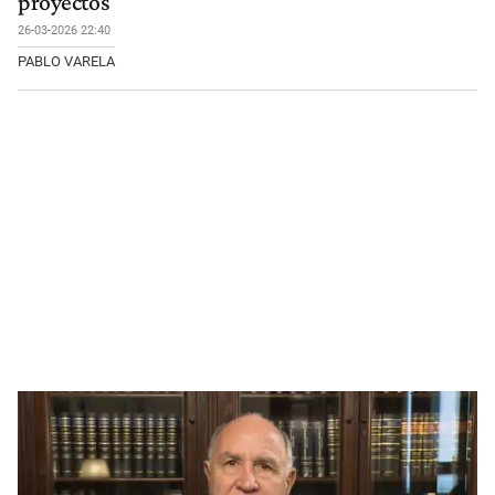
proyectos
26-03-2026 22:40
PABLO VARELA