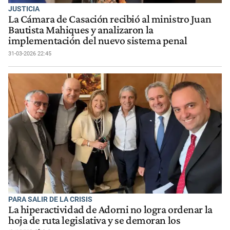
JUSTICIA
La Cámara de Casación recibió al ministro Juan
Bautista Mahiques y analizaron la
implementación del nuevo sistema penal
31-03-2026 22:45
PARA SALIR DE LA CRISIS
La hiperactividad de Adorni no logra ordenar la
hoja de ruta legislativa y se demoran los