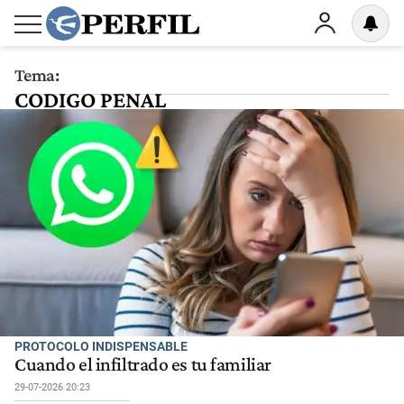
Tema:
CODIGO PENAL
PROTOCOLO INDISPENSABLE
Cuando el infiltrado es tu familiar
29-07-2026 20:23