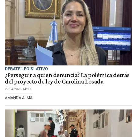
DEBATE LEGISLATIVO
¿Perseguir a quien denuncia? La polémica detrás
del proyecto de ley de Carolina Losada
27-04-2026 14:30
AMANDA ALMA