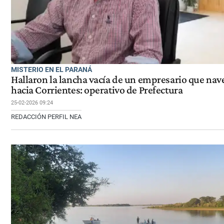
MISTERIO EN EL PARANÁ
Hallaron la lancha vacía de un empresario que na
hacia Corrientes: operativo de Prefectura
25-02-2026 09:24
REDACCIÓN PERFIL NEA