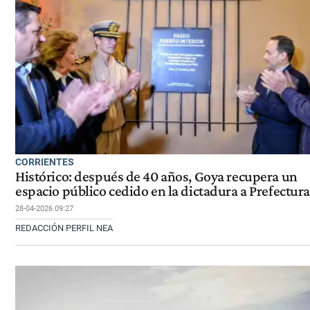
CORRIENTES
Histórico: después de 40 años, Goya recupera un
espacio público cedido en la dictadura a Prefectura
28-04-2026 09:27
REDACCIÓN PERFIL NEA