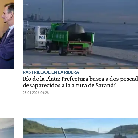
RASTRILLAJE EN LA RIBERA
Río de la Plata: Prefectura busca a dos pesca
desaparecidos a la altura de Sarandí
28-04-2026 09:26