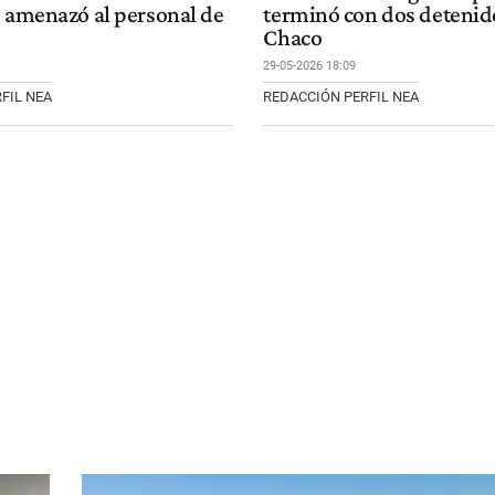
o amenazó al personal de
terminó con dos detenid
Chaco
29-05-2026 18:09
FIL NEA
REDACCIÓN PERFIL NEA