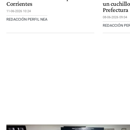
Corrientes
un cuchill
Prefectura
11-06-2026 10:24
08-06-2026 09:04
REDACCIÓN PERFIL NEA
REDACCIÓN PER