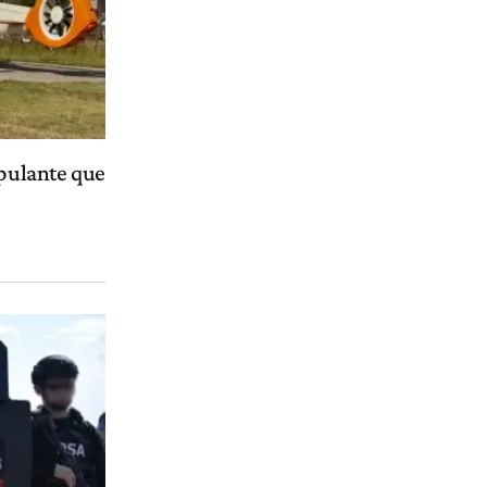
ipulante que