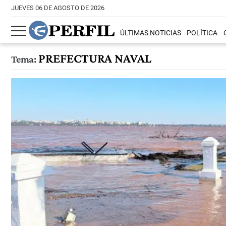
JUEVES 06 DE AGOSTO DE 2026
ÚLTIMAS NOTICIAS
POLÍTICA
PREFECTURA NAVAL
Tema: