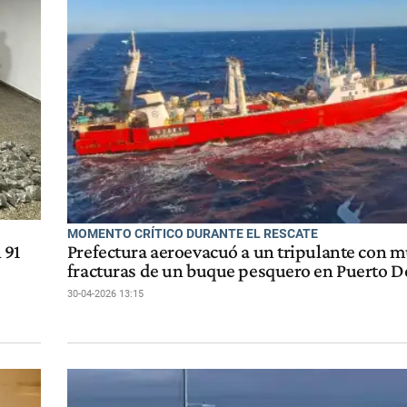
MOMENTO CRÍTICO DURANTE EL RESCATE
 91
Prefectura aeroevacuó a un tripulante con m
fracturas de un buque pesquero en Puerto 
30-04-2026 13:15