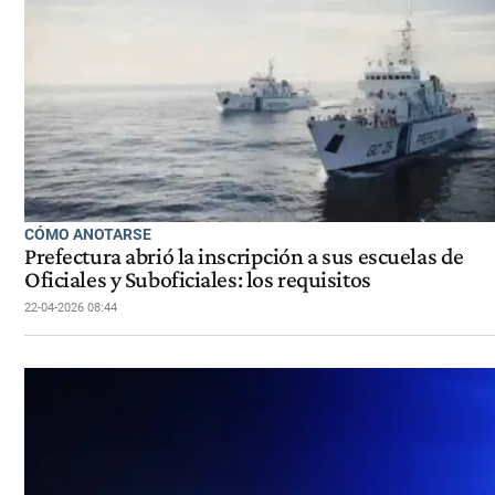
CÓMO ANOTARSE
Prefectura abrió la inscripción a sus escuelas de
Oficiales y Suboficiales: los requisitos
22-04-2026 08:44