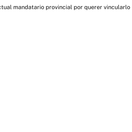
ual mandatario provincial por querer vincularlo c