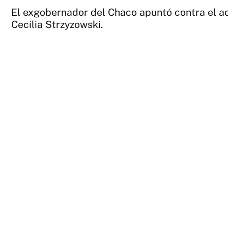
El exgobernador del Chaco apuntó contra el act
Cecilia Strzyzowski.